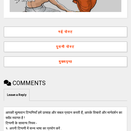
नई पोस्ट
पुरानी पोस्ट
मुख्यपृष्ठ
COMMENTS
Leave a Reply
आपकी मूल्यवान टिप्पणियाँ हमें उत्साह और सबल प्रदान करती हैं, आपके विचारों और मार्गदर्शन का
सदैव स्वागत है !
टिप्पणी के सामान्य नियम -
१. अपनी टिप्पणी में सभ्य भाषा का प्रयोग करें .