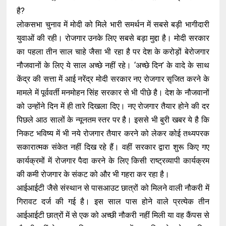
है?
लोकसभा चुनाव में मोदी को मिले भारी समर्थन में सबसे बड़ी भागीदारी
युवाओं की रही। रोजगार उनके लिए सबसे बड़ा मुद्दा है। मोदी सरकार
का पहला तीन साल चाहे जैसा भी रहा है पर देश के करोड़ों बेरोजगार
नौजवानों के लिए ये साल अच्छे नहीं रहे। ‘अच्छे दिन’ के वादे के साथ
केंद्र की सत्ता में आई नरेंद्र मोदी सरकार नए रोजगार सृजित करने के
मामले में पूर्ववर्ती मनमोहन सिंह सरकार से भी पीछे है। देश के नौजवानों
को उन्होंने दिन में ही तारे दिखला दिए। नए रोजगार तैयार होने की दर
पिछले आठ सालों के न्यूनतम स्तर पर है। इससे भी बुरी खबर ये है कि
निकट भविष्य में भी नये रोजगार तैयार करने को लेकर कोई तथ्यपरक
सकारात्मक संकेत नहीं दिख रहे हैं। वहीं सरकार द्वारा शुरू किए गए
कार्यक्रमों में रोजगार पैदा करने के लिए किसी राष्ट्रव्यापी कार्यक्रम
की कमी रोजगार के संकट को और भी गहरा कर रहा है।
आईआईटी जैसे संस्थान से पासआउट छात्रों को मिलने वाली नौकरी में
गिरावट दर्ज की गई है। इस साल पास होने वाले प्रत्येक तीन
आईआईटी छात्रों में से एक को अच्छी नौकरी नहीं मिली या वह कैंपस से