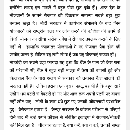
ब्रांडिंग शायद इस मामलें में बहुत पीछे छूट चूके हैं। आज देश के
नौजवानों के सामने रोजगार की विकराल समस्या सबसे बड़ा मुद्दा
बनकर खड़ा है। मोदी सरकार ने कार्यभार संभालने के बाद जिन
योजनाओं को राष्ट्रीय स्तर पर लांच करने की कोशिश की उनमें से
किसी योजना का सीधा सरोकार देश में रोजगार उपलब्ध कराने के लिए
नहीं थे। हालांकि ज्यादातर योजनाओं में नए रोजगार पैदा होने की
उम्मीद जरूर है, लेकिन वह तभी संभव है जब यह योजनाएं सफल हों।
नोटबंदी का सबसे बड़ा फायदा यह हुआ कि बैंक के पास जो कैश फ्लो
की परेशानी थी, बैंक में बहुत बड़ी मात्रा में कैश की वापसी हुई और
फिलहाल बैंक के पास अलग से सरकार को तत्काल कैश डालने की
जरूरत नहीं है। लेकिन इसका एक दूसरा पहलू यह भी है कि बहुत सारे
उद्योग-धंधे पटरी से बेपटरी हो गए और आज तक अपनी पटरी पर वापस
नहीं लौट पाए। लोगों के काम धंधे छूट गए, उनकी जीवनचर्या प्रभावित
हुई। बेरोजगार हताश हैं। केन्द्र सरकार के कौशल परीक्षण से परिपूर्ण
होने बाद भी उन्हें अपने कौशल से संबंधित इकाइयां में रोजगार/नौकरी
नहीं मिल रहा है। नौजवान हताश हैं, क्या करें, क्या न करें, उनकी समझ