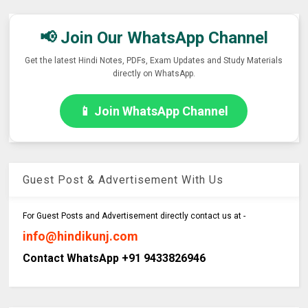
📢 Join Our WhatsApp Channel
Get the latest Hindi Notes, PDFs, Exam Updates and Study Materials
directly on WhatsApp.
📱 Join WhatsApp Channel
Guest Post & Advertisement With Us
For Guest Posts and Advertisement directly contact us at -
info@hindikunj.com
Contact WhatsApp +91 9433826946