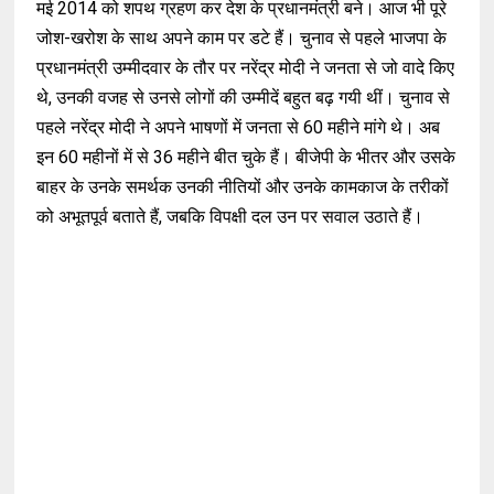
मई 2014 को शपथ ग्रहण कर देश के प्रधानमंत्री बने। आज भी पूरे
जोश-खरोश के साथ अपने काम पर डटे हैं। चुनाव से पहले भाजपा के
प्रधानमंत्री उम्मीदवार के तौर पर नरेंद्र मोदी ने जनता से जो वादे किए
थे, उनकी वजह से उनसे लोगों की उम्मीदें बहुत बढ़ गयी थीं। चुनाव से
पहले नरेंद्र मोदी ने अपने भाषणों में जनता से 60 महीने मांगे थे। अब
इन 60 महीनों में से 36 महीने बीत चुके हैं। बीजेपी के भीतर और उसके
बाहर के उनके समर्थक उनकी नीतियों और उनके कामकाज के तरीकों
को अभूतपूर्व बताते हैं, जबकि विपक्षी दल उन पर सवाल उठाते हैं।