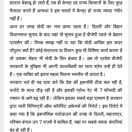
हालात बेकाबू हो जाते हैं, तब ही केन्द्र एवं राज्य किसानों के लिए कुछ
फैसला करते हैं अन्यथा वे इस मामले में केन्द्र हो राज्य ज्यादा गंभीर
नहीं हैं।
आज हर जगह मोदी का नाम छाया रहता है। दिल्ली और बिहार
विधानसभा चुनाव के बाद जहां भी चुनाव हुआ है बीजेपी पहले से बेहतर
प्रदर्शन की। विपक्ष समझ नहीं पा रहा कि मोदी आखिर इस कदर
पॉपुलर क्यों हैं? कोई मंत्रालय या विभाग कुछ भी विशिष्ट कार्य करता है
तो उसका सेहरा भी मोदी के सिर बंधता है। अब तो प्रदेश बीजेपी
सरकारों के मुखिया भी अपनी उपलब्धियों का सारा श्रेय उन्हें ही देते
हैं। एक व्यक्ति को इतना महत्व मिलना भयभीत भी करता है।
सरकार भले ही यह दावा करे कि देश की इकनॉमी ठीक चल रही है,
फर्राटे के साथ दौड़ रही है और इसकी ग्रोथ रेट भी 7 फीसदी की
रफ्तार से आगे बढ़ रही है। लेकिन इसका सबसे बड़ा प्रमाण है सरकार
द्वारा जारी मिनिस्ट्री ऑफ कॉर्पोरेट अफेयर्स की रिपोर्ट। इस रिपोर्ट में
कहा गया है कि इकनॉमिक स्लोडाउन की वजह से दिल्ली, महाराष्ट्र,
पश्चिम बंगाल उन 7 राज्यों में शामिल हैं, जहां पर सबसे ज्यादा कंपनियां
बंद हो रही हैं।