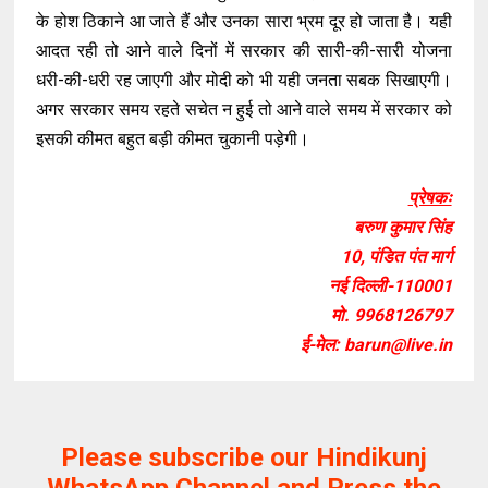
के होश ठिकाने आ जाते हैं और उनका सारा भ्रम दूर हो जाता है। यही
आदत रही तो आने वाले दिनों में सरकार की सारी-की-सारी योजना
धरी-की-धरी रह जाएगी और मोदी को भी यही जनता सबक सिखाएगी।
अगर सरकार समय रहते सचेत न हुई तो आने वाले समय में सरकार को
इसकी कीमत बहुत बड़ी कीमत चुकानी पड़ेगी।
प्रेषकः
बरुण कुमार सिंह
10, पंडित पंत मार्ग
नई दिल्ली-110001
मो. 9968126797
ई-मेल: barun@live.in
Please subscribe our Hindikunj