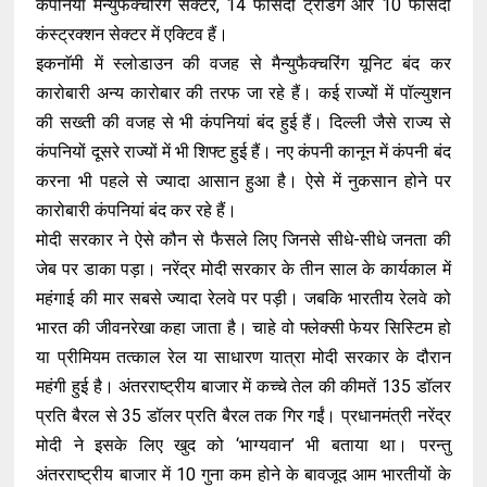
कंपनियां मैन्युफैक्चरिंग सेक्टर, 14 फीसदी ट्रेडिंग और 10 फीसदी
कंस्ट्रक्शन सेक्टर में एक्टिव हैं।
इकनाॅमी में स्लोडाउन की वजह से मैन्युफैक्चरिंग यूनिट बंद कर
कारोबारी अन्य कारोबार की तरफ जा रहे हैं। कई राज्यों में पॉल्युशन
की सख्ती की वजह से भी कंपनियां बंद हुई हैं। दिल्ली जैसे राज्य से
कंपनियों दूसरे राज्यों में भी शिफ्ट हुई हैं। नए कंपनी कानून में कंपनी बंद
करना भी पहले से ज्यादा आसान हुआ है। ऐसे में नुकसान होने पर
कारोबारी कंपनियां बंद कर रहे हैं।
मोदी सरकार ने ऐसे कौन से फैसले लिए जिनसे सीधे-सीधे जनता की
जेब पर डाका पड़ा। नरेंद्र मोदी सरकार के तीन साल के कार्यकाल में
महंगाई की मार सबसे ज्यादा रेलवे पर पड़ी। जबकि भारतीय रेलवे को
भारत की जीवनरेखा कहा जाता है। चाहे वो फ्लेक्सी फेयर सिस्टिम हो
या प्रीमियम तत्काल रेल या साधारण यात्रा मोदी सरकार के दौरान
महंगी हुई है। अंतरराष्ट्रीय बाजार में कच्चे तेल की कीमतें 135 डॉलर
प्रति बैरल से 35 डॉलर प्रति बैरल तक गिर गईं। प्रधानमंत्री नरेंद्र
मोदी ने इसके लिए खुद को ‘भाग्यवान’ भी बताया था। परन्तु
अंतरराष्ट्रीय बाजार में 10 गुना कम होने के बावजूद आम भारतीयों के