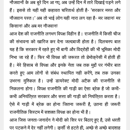
नौजवानों के अब बुरे दिन आ गए, अब उन्हें दिन में तारे दिखाई पड़ने लगे
हैं। इससे तो यही यही कहावत चरितार्थ होती है- ‘सरकार मस्त और
नौजवान पस्त।’ अब तो भाई लोग यही नारा लग रहा है- मर जवान! मर
किसान! और अब मर नौजवान!
आज देश की राजनीति लगभग विपक्ष विहीन है। राजनीति में किसी चीज
की संभावना को खारिज कर देना जल्दबाजी होता है। दिलचस्प बात
यह है कि सरकार में रहते हुए भी बागी और विद्रोही की भी भूमिका मोदी
निभा जा रहे हैं। फिर भी विपक्ष की जरूरत तो डेमोक्रेसी में होती ही
है। मेरे हिसाब से विपक्ष और इनके नेता जब तक मुद्दों पर गंभीर बात
करते हुए आम लोगों से संबंध स्थापित नही करेंगे, तब तक उनका
उभरना मुश्किल है। उन्हें डायरेक्ट मोदी अटैक की राजनीति से
निकलना होगा। विपक्ष राजनीति की गाड़ी का ऐसा ब्रेक है जो कभी-
कभी अनियंत्रित सरकार और सत्ता की गाड़ी को नियंत्रित करता है।
ऐसे में गाड़ी में ब्रेक का होना जितना जरूरी है, उतना ही जरूरी
राजनीतिक सिस्टम में सशक्त विपक्ष का होना भी है।
आज जिस जनता-जनार्दन ने मोदी को सिर पर बिठाए हुए है, उसे धरती
पर पटकने में देर नहीं लगेगी। कुर्सी से हटते ही, अच्छे से अच्छे बादशाह