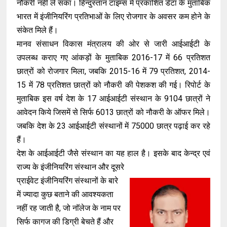
नौकरी नहीं ले सका। हिन्दुस्तान टाइम्स में प्रकाशित डेटा के मुताबिक
भारत में इंजीनियरिंग प्रतिभाओं के लिए रोजगार के अवसर कम होने के
संकेत मिले हैं।
मानव संसाधन विकास मंत्रालय की ओर से जारी आईआईटी के
उपलब्ध कराए गए आंकड़ों के मुताबिक 2016-17 में 66 प्रतिशत
छात्रों को रोजगार मिला, जबकि 2015-16 में 79 प्रतिशत, 2014-
15 में 78 प्रतिशत छात्रों को नौकरी की पेशकश की गई। रिपोर्ट के
मुताबिक इस वर्ष देश के 17 आईआईटी संस्थान के 9104 छात्रों ने
आवेदन किये जिसमें से सिर्फ 6013 छात्रों को नौकरी के ऑफर मिले।
जबकि देश के 23 आईआईटी संस्थानों में 75000 छात्र पढ़ाई कर रहे
हैं।
देश के आईआईटी जैसे संस्थान का यह हाल है। इसके बाद केन्द्र एवं
राज्य के इंजीनियरिंग संस्थान और दूसरे
प्राईवेट इंजीनियरिंग संस्थानों के बारे
में ज्यादा कुछ बताने की आवश्यकता
नहीं रह जाती है, जो नाॅलेज के नाम पर
सिर्फ कागज की डिग्री बेचते हैं और