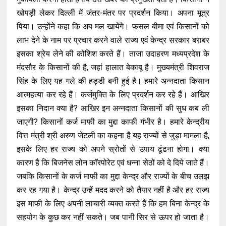
खोपड़ी लेकर दिल्ली में जंतर-मंतर पर प्रदर्शन किया। अपना मूत्र
पिया। उन्होंने कहा कि अब मल खायेंगे। फसल बीमा एवं किसानों को
लाभ देने के नाम पर प्रचार करने वाले राज्य एवं केन्द्र सरकार बराबर
इसका श्रेय लेने की कोशिश करते हैं। ताजा उदाहरण मध्यप्रदेश के
मंदसौर के किसानों की है, जहां हालात बेकाबू है। मुख्यमंत्री शिवराज
सिंह के लिए यह गले की हड्डी बनी हुई है। हमारे अन्नदाता किसान
आत्महत्या कर रहे हैं। कर्जमुक्ति के लिए प्रदर्शन कर रहे हैं। आखिर
इसका निदान क्या है? आखिर इन अन्नदाता किसानों की सुध कब ली
जाएगी? किसानों कर्ज माफी का मुद्दा काफी गंभीर है। हमारे केन्द्रीय
वित्त मंत्री श्री अरुण जेटली का कहना है यह राज्यों से जुड़ा मामला है,
इसके लिए हर राज्य को अपने स्रोतों से उपाय ढूंढना होगा। क्या
कारण है कि बिजनेस लोन काॅरपोरेट एवं धन्ना सेठों को दे दिये जाते हैं।
जबकि किसानों के कर्ज माफी का मुद्दा केन्द्र और राज्यों के बीच उलझ
कर रह गया है। केन्द्र उन्हें मदद करने को तैयार नहीं है और हर राज्य
इस माफी के लिए अपनी लाचारी व्यक्त करते हैं कि हम बिना केन्द्र के
सहयोग के कुछ कर नहीं सकते। जब पानी सिर से ऊपर हो जाता है।