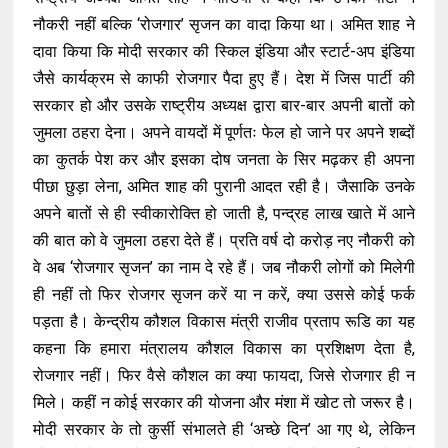
नौकरी नहीं बल्कि ‘रोजगार’ सृजन का वादा किया था। अमित शाह ने
दावा किया कि मोदी सरकार की स्किल इंडिया और स्टार्ट-अप इंडिया
जैसे कार्यक्रम से काफी रोजगार पैदा हुए हैं। देश में जिस पार्टी की
सरकार हो और उसके राष्ट्रीय अध्यक्ष द्वारा बार-बार अपनी बातों को
जुमला ठहरा देना। अपने वायदों में पूर्णतः फेल हो जाने पर अपने शब्दों
का कुतर्क पेश कर और इसका दोष जनता के सिर मढ़कर ही अपना
पीछा छुड़ा लेना, अमित शाह की पुरानी आदत रही है। जैसाकि उनके
अपने बातों से ही स्वीकारोक्ति हो जाती है, पन्द्रह लाख खाते में आने
की बात को वे जुमला ठहरा देते हैं। प्रति वर्ष दो करोड़ नए नौकरी को
वे अब ‘रोजगार सृजन’ का नाम दे रहे हैं। जब नौकरी लोगों को मिलेगी
ही नहीं तो फिर रोजगर सृजन करें या न करें, क्या उससे कोई फर्क
पड़ता है। केन्द्रीय कौशल विकास मंत्री राजीव प्रताप रूडि का यह
कहना कि हमारा मंत्रालय कौशल विकास का प्रशिक्षण देता है,
रोजगार नहीं। फिर वैसे कौशल का क्या फायदा, जिसे रोजगार ही न
मिले। कहीं न कोई सरकार की योजना और मंशा में खोट तो जरूर है।
मोदी सरकार के तो कुर्सी संभालते ही ‘अच्छे दिन’ आ गए थे, लेकिन