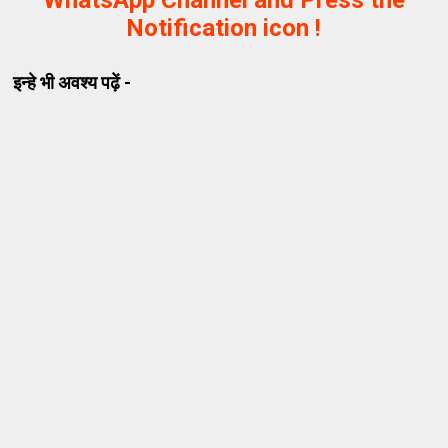
WhatsApp Channel and Press the
Notification icon !
इन्हे भी अवश्य पढ़ें -