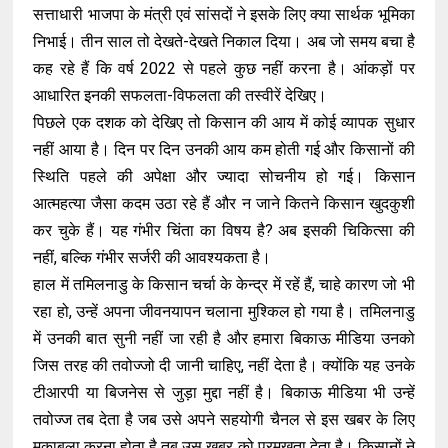
सत्ताधारी भाजपा के मंत्री एवं सांसदों ने इसके लिए क्या सार्थक भूमिका
निभाई। तीन साल तो देखते-देखते निकाल दिया। अब जो समय बचा है
कह रहे हैं कि वर्ष 2022 से पहले कुछ नहीं करना है। आंकड़ों पर
आधारित इनकी सफलता-विफलता की तस्वीरें देखिए।
पिछले एक दशक को देखिए तो किसान की आय में कोई व्यापक सुधार
नहीं आया है। दिन पर दिन उनकी आय कम होती गई और किसानों की
स्थिति पहले की अपेक्षा और ज्यादा सोचनीय हो गई। किसान
आत्महत्या जैसा कदम उठा रहे हैं और न जाने कितने किसान खुदकुशी
कर चुके हैं। यह गंभीर चिंता का विषय है? अब इसकी चिकित्सा की
नहीं, बल्कि गंभीर सर्जरी की आवश्यकता है।
हाल में तमिलनाडु के किसान चर्चा के केन्द्र में रहें हैं, चाहे कारण जो भी
रहा हो, उन्हें अपना जीवनयापन चलाना मुश्किल हो गया है। तमिलनाडु
में उनकी बात सुनी नहीं जा रही है और हमारा बिकाऊ मीडिया उनको
जिस तरह की तवोज्जो दी जानी चाहिए, नहीं देता है। क्योंकि यह उनके
टीआरपी या बिजनेस से जुड़ा मुद्दा नहीं है। बिकाऊ मीडिया भी उन्हें
तवोज्ज तब देता है जब उसे अपने सहयोगी चैनल से इस खबर के लिए
मुकाबला करना होता है तब उस खबर को प्रमुखता देता है। किसानों ने