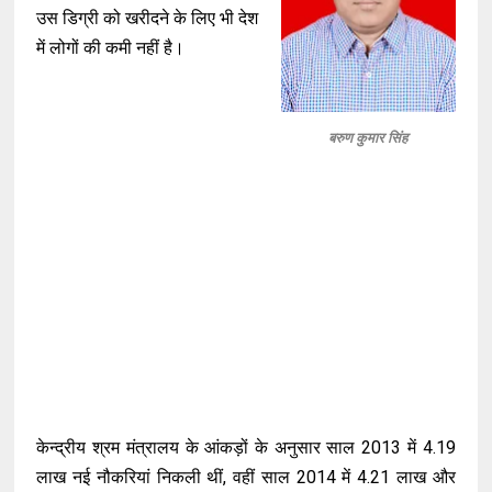
उस डिग्री को खरीदने के लिए भी देश
में लोगों की कमी नहीं है।
बरुण कुमार सिंह
केन्द्रीय श्रम मंत्रालय के आंकड़ों के अनुसार साल 2013 में 4.19
लाख नई नौकरियां निकली थीं, वहीं साल 2014 में 4.21 लाख और