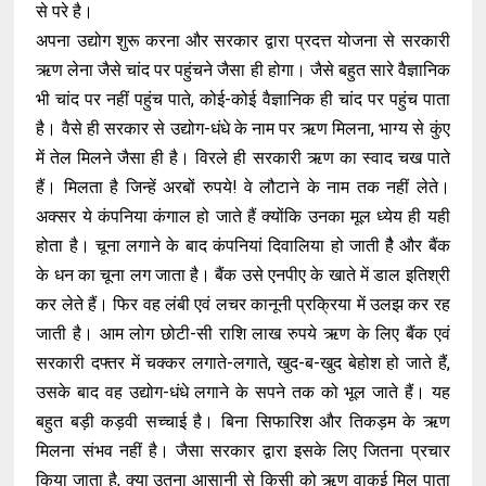
से परे है।
अपना उद्योग शुरू करना और सरकार द्वारा प्रदत्त योजना से सरकारी
ऋण लेना जैसे चांद पर पहुंचने जैसा ही होगा। जैसे बहुत सारे वैज्ञानिक
भी चांद पर नहीं पहुंच पाते, कोई-कोई वैज्ञानिक ही चांद पर पहुंच पाता
है। वैसे ही सरकार से उद्योग-धंधे के नाम पर ऋण मिलना, भाग्य से कुंए
में तेल मिलने जैसा ही है। विरले ही सरकारी ऋण का स्वाद चख पाते
हैं। मिलता है जिन्हें अरबों रुपये! वे लौटाने के नाम तक नहीं लेते।
अक्सर ये कंपनिया कंगाल हो जाते हैं क्योंकि उनका मूल ध्येय ही यही
होता है। चूना लगाने के बाद कंपनियां दिवालिया हो जाती हैै और बैंक
के धन का चूना लग जाता है। बैंक उसे एनपीए के खाते में डाल इतिश्री
कर लेते हैं। फिर वह लंबी एवं लचर कानूनी प्रक्रिया में उलझ कर रह
जाती है। आम लोग छोटी-सी राशि लाख रुपये ऋण के लिए बैंक एवं
सरकारी दफ्तर में चक्कर लगाते-लगाते, खुद-ब-खुद बेहोश हो जाते हैं,
उसके बाद वह उद्योग-धंधे लगाने के सपने तक को भूल जाते हैं। यह
बहुत बड़ी कड़वी सच्चाई है। बिना सिफारिश और तिकड़म के ऋण
मिलना संभव नहीं है। जैसा सरकार द्वारा इसके लिए जितना प्रचार
किया जाता है, क्या उतना आसानी से किसी को ऋण वाकई मिल पाता