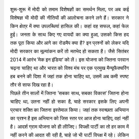
शुरू-शुरू में मोदी को तमाम विशेषज्ञों का समर्थन मिला, पर अब कई
विशेषज्ञ भी मोदी की नीतियों की आलोचना करने लगे हैं। सरकार ने
किन क्षेत्र में क्या उपलब्धियां हासिल की। कहां वह सफल, कहां फेल
हुई। जनता के साथ किए गए वायदों का क्या हुआ, उसको किस हद
तक पूरा किया और आगे का रोडमैप क्या है? इन प्रश्नों को लेकर यदि
मोदी सरकार का मूल्यांकन करें तो मतभेद हो सकता है। जैसे सितंबर
2014 में आरंभ ‘मेक इन इंडिया’ को लें। इस योजना को जितना परवान
चढ़ना चाहिए था और भारत को विश्व मंच पर एक प्रमुख मैन्यूफैक्चरिंग
हब बनने की दिशा में जहां तक होना चाहिए था, उसमें अब कमी स्पष्ट
तौर से साफ दिख रहा है।
पिछले तीन सालों में जितना ‘सबका साथ, सबका विकास’ जितना होना
चाहिए था, उतना नहीं हो सका है, चाहे सरकार इसके लिए अपनी
प्रचार शक्ति का जितना इस्तेमाल किया। जहां तक स्वच्छता अभियान
का प्रश्न है इस अभियान को जिस स्तर पर आज होना चाहिए, वहां नहीं
है। आदर्श ग्राम योजना को ही लीजिए। विपक्षी पार्टी का तो हर काम में
नहीं करने की आदत सी रही है, चाहे जो भी पार्टी विपक्ष में रहे। लेकिन