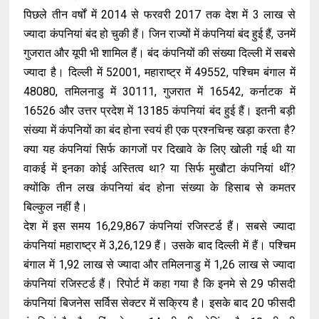
पिछले तीन वर्षों में 2014 से फरवरी 2017 तक देश में 3 लाख से
ज्यादा कंपनियां बंद हो चुकी हैं। जिन राज्यों में कंपनियां बंद हुई हैं, उनमें
गुजरात और यूपी भी शामिल हैं। बंद कंपनियों की संख्या दिल्ली में सबसे
ज्यादा है। दिल्ली में 52001, महाराष्ट्र में 49552, पश्चिम बंगाल में
48080, तमिलनाडु में 30111, गुजरात में 16542, कर्नाटक में
16526 और उत्तर प्रदेश में 13185 कंपनियां बंद हुई हैं। इतनी बड़ी
संख्या में कंपनियों का बंद होना स्वयं ही एक प्रश्नचिन्ह खड़ा करता है?
क्या यह कंपनियां सिर्फ कागजों पर दिखावे के लिए खोली गई थी या
वाकई में इनका कोई अस्तित्व था? या सिर्फ मुखौटा कंपनियां थीं?
क्योंकि तीन लख कंपनियां बंद होना संख्या के हिसाब से कमतर
बिल्कुल नहीं है।
देश में इस समय 16,29,867 कंपनियां रजिस्टर्ड हैं। सबसे ज्यादा
कंपनियां महाराष्ट्र में 3,26,129 हैं। उसके बाद दिल्ली में हैं। पश्चिम
बंगाल में 1,92 लाख से ज्यादा और तमिलनाडु में 1,26 लाख से ज्यादा
कंपनियां रजिस्टर्ड हैं। रिपोर्ट में कहा गया है कि इनमे से 29 फीसदी
कंपनियां बिजनेस सर्विस सेक्टर में सक्रिय है। इसके बाद 20 फीसदी