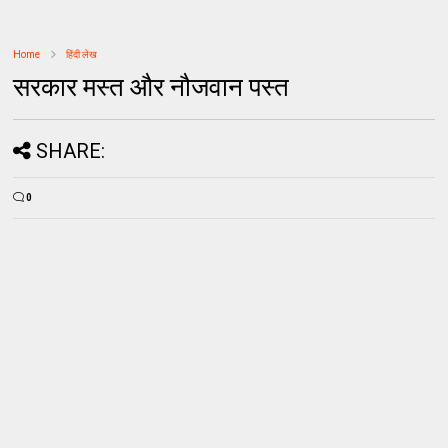
Home
हिंदी लेख
सरकार मस्त और नौजवान पस्त
SHARE:
0