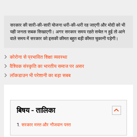
सरकार की सारी-की-सारी योजना धरी-की-धरी रह जाएगी और मोदी को भी
यही जनता सबक सिखाएगी। अगर सरकार समय रहते सचेत न हुई तो आने
वाले समय में सरकार को इसकी कीमत बहुत बड़ी कीमत चुकानी पड़ेगी।
कोरोना से प्रभावित शिक्षा व्यवस्था
वैश्विक संस्कृति का भारतीय समाज पर असर
लॉकडाउन भी परेशानी का बड़ा सबब
बिषय - तालिका
सरकार मस्त और नौजवान पस्त