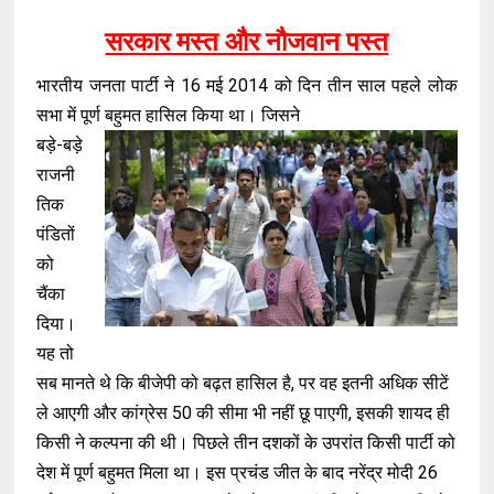
सरकार मस्त और नौजवान पस्त
भारतीय जनता पार्टी ने 16 मई 2014 को दिन तीन साल पहले लोक
सभा में पूर्ण बहुमत हासिल किया था। जिसने
बड़े-बड़े
राजनी
तिक
पंडितों
को
चैंका
दिया।
यह तो
सब मानते थे कि बीजेपी को बढ़त हासिल है, पर वह इतनी अधिक सीटें
ले आएगी और कांग्रेस 50 की सीमा भी नहीं छू पाएगी, इसकी शायद ही
किसी ने कल्पना की थी। पिछले तीन दशकों के उपरांत किसी पार्टी को
देश में पूर्ण बहुमत मिला था। इस प्रचंड जीत के बाद नरेंद्र मोदी 26