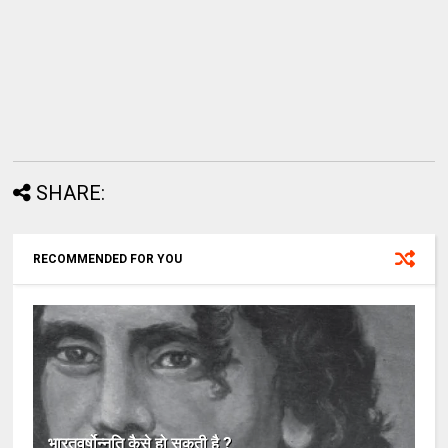
SHARE:
RECOMMENDED FOR YOU
भारतवर्षोन्नति कैसे हो सकती है ?