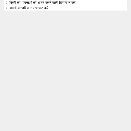
२. किसी की भावनाओं को आहत करने वाली टिप्पणी न करें .
३. अपनी वास्तविक राय प्रकट करें .