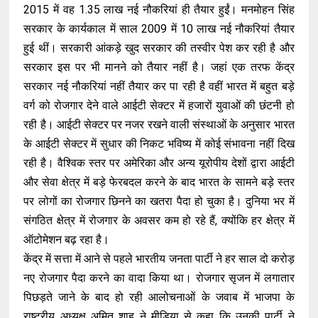
2015 में वह 1.35 लाख नई नौकरियां ही तैयार हुईं। मनमोहन सिंह
सरकार के कार्यकाल में साल 2009 में 10 लाख नई नौकरियां तैयार
हुई थीं। सरकारी आंकड़े खुद सरकार की तस्वीर पेश कर रही है और
सरकार इस पर भी मानने को तैयार नहीं है। जहां एक तरफ केंद्र
सरकार नई नौकरियां नहीं तैयार कर पा रही है वहीं भारत में बहुत बड़े
वर्ग को रोजगार देने वाले आईटी सेक्टर में हजारों युवाओं की छंटनी हो
रही है। आईटी सेक्टर पर नजर रखने वाली संस्थाओं के अनुसार भारत
के आईटी सेक्टर में सुधार की निकट भविष्य में कोई संभावना नहीं दिख
रही है। वैश्विक स्तर पर अमेरिका और अन्य यूरोपीय देशों द्वारा आईटी
और सेवा क्षेत्र में बड़े फेरबदल करने के बाद भारत के सामने बड़े स्तर
पर लोगों का रोजगार छिनने का खतरा पैदा हो चुका है। दुनिया भर में
संगठित क्षेत्र में रोजगार के अवसर कम हो रहे हैं, क्योंकि हर क्षेत्र में
ऑटोमेशन बढ़ रहा है।
केंद्र में सत्ता में आने से पहले भारतीय जनता पार्टी ने हर साल दो करोड़
नए रोजगार पैदा करने का वादा किया था। रोजगार सृजन में लगातार
पिछड़ते जाने के बाद हो रही आलोचनाओं के जवाब में भाजपा के
राष्ट्रीय अध्यक्ष अमित शाह ने मीडिया से कहा कि उनकी पार्टी ने