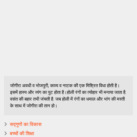
जोगीरा अवधी व भोजपुरी, काव्य व नाटक की एक मिश्रित विधा होती है।
इसमें हास्य और व्यंग का पुट होता है।होली रंगों का त्योहार भी मनाया जाता है.
वसंत की बहार तभी जंचती है. जब होली में रंगों का धमाल और भांग की मस्ती
के साथ में जोगीरा की तान हो।
सद्गुणों का विकास
बच्चों की शिक्षा