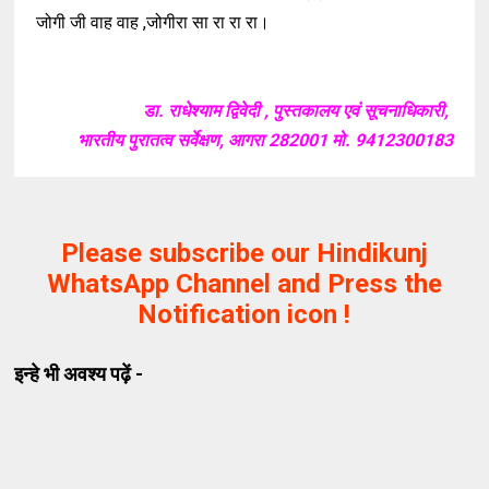
जोगी जी वाह वाह ,जोगीरा सा रा रा रा।
डा. राधेश्याम द्विवेदी , पुस्तकालय एवं सूचनाधिकारी,
भारतीय पुरातत्व सर्वेक्षण, आगरा 282001 मो. 9412300183
Please subscribe our Hindikunj
WhatsApp Channel and Press the
Notification icon !
इन्हे भी अवश्य पढ़ें -