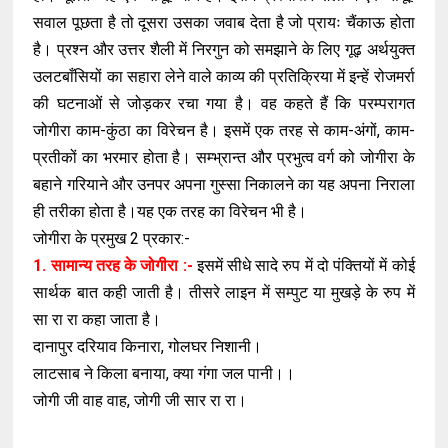
सवाल पूछता है तो दूसरा उसका जवाब देता है जो प्रायः चैंकाऊ होता
है। प्रश्न और उत्तर शैली में निरगुन को समझाने के लिए गूढ़ अर्थयुक्त
उलटबाँसियों का सहारा लेने वाले काव्य की प्रतिक्रिया में इन्हें रोजमर्रा
की घटनाओं से जोड़कर रचा गया है। वह कहते हैं कि परम्परागत
जोगीरा काम-कुंठा का विरेचन है। इसमें एक तरह से काम-अंगों, काम-
प्रतीकों का भरमार होता है। सम्भ्रान्त और प्रभुत्व वर्ग को जोगीरा के
बहाने गरियाने और उनपर अपना गुस्सा निकालने का यह अपना निराला
ही तरीका होता है।यह एक तरह का विरेचन भी है।
जोगीरा के प्रमुख 2 प्रकार:-
1. सामान्य तरह के जोगीरा :-
इसमें सीधे सादे रुप में दो पंक्तियों में कोई
सार्थक बात कही जाती है। तीसरे लाइन में सम्पुट या मुखड़े के रुप में
सा रा रा कहा जाता है।
दानापुर दरियाव किनारा, गोलघर निशानी।
लाटसाब ने किला बनाया, क्या गंगा जल पानी।।
जोगी जी वाह वाह, जोगी जी सार रा रा।