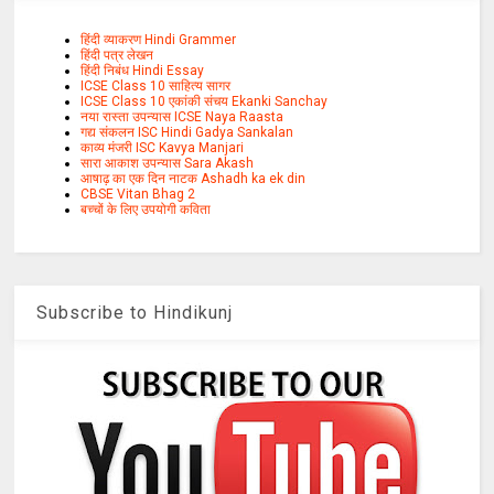
हिंदी व्याकरण Hindi Grammer
हिंदी पत्र लेखन
हिंदी निबंध Hindi Essay
ICSE Class 10 साहित्य सागर
ICSE Class 10 एकांकी संचय Ekanki Sanchay
नया रास्ता उपन्यास ICSE Naya Raasta
गद्य संकलन ISC Hindi Gadya Sankalan
काव्य मंजरी ISC Kavya Manjari
सारा आकाश उपन्यास Sara Akash
आषाढ़ का एक दिन नाटक Ashadh ka ek din
CBSE Vitan Bhag 2
बच्चों के लिए उपयोगी कविता
Subscribe to Hindikunj