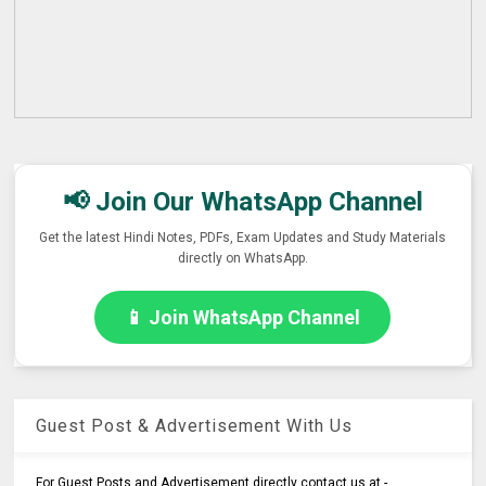
📢 Join Our WhatsApp Channel
Get the latest Hindi Notes, PDFs, Exam Updates and Study Materials
directly on WhatsApp.
📱 Join WhatsApp Channel
Guest Post & Advertisement With Us
For Guest Posts and Advertisement directly contact us at -