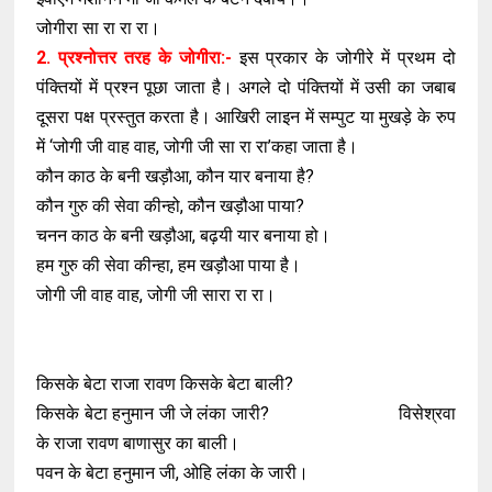
जोगीरा सा रा रा रा।
2. प्रश्नोत्तर तरह के जोगीरा:-
इस प्रकार के जोगीरे में प्रथम दो
पंक्तियों में प्रश्न पूछा जाता है। अगले दो पंक्तियों में उसी का जबाब
दूसरा पक्ष प्रस्तुत करता है। आखिरी लाइन में सम्पुट या मुखड़े के रुप
में ‘जोगी जी वाह वाह, जोगी जी सा रा रा’कहा जाता है।
कौन काठ के बनी खड़ौआ, कौन यार बनाया है?
कौन गुरु की सेवा कीन्हो, कौन खड़ौआ पाया?
चनन काठ के बनी खड़ौआ, बढ़यी यार बनाया हो।
हम गुरु की सेवा कीन्हा, हम खड़ौआ पाया है।
जोगी जी वाह वाह, जोगी जी सारा रा रा।
किसके बेटा राजा रावण किसके बेटा बाली?
किसके बेटा हनुमान जी जे लंका जारी?
विसेश्रवा
के राजा रावण बाणासुर का बाली।
पवन के बेटा हनुमान जी, ओहि लंका के जारी।