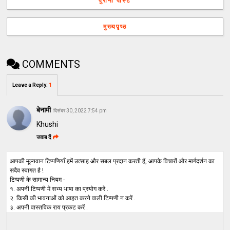
पुरानी पोस्ट
मुख्यपृष्ठ
COMMENTS
Leave a Reply
:
1
बेनामी
दिसंबर 30, 2022 7:54 pm
Khushi
जवाब दें
आपकी मूल्यवान टिप्पणियाँ हमें उत्साह और सबल प्रदान करती हैं, आपके विचारों और मार्गदर्शन का
सदैव स्वागत है !
टिप्पणी के सामान्य नियम -
१. अपनी टिप्पणी में सभ्य भाषा का प्रयोग करें .
२. किसी की भावनाओं को आहत करने वाली टिप्पणी न करें .
३. अपनी वास्तविक राय प्रकट करें .