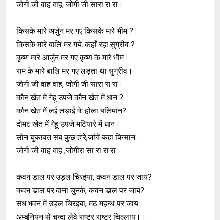
जोगी जी वाह वाह, जोगी जी सारा रा रा।
किसके मारे अर्जुन मर गए किसके मारे भीम ?
किसके मारे बालि मर गये, कहाँ रहा सुग्रीव ?
कृष्ण मारे आर्जुन मर गए कृष्ण के मारे भीम।
राम के मारे बालि मर गए लड़ता था सुग्रीव।
जोगी जी वाह वाह, जोगी जी सारा रा रा।
कौन खेत में गेहू उपजे कौन खेत में धान ?
कौन खेत में लई लड़ाई के होला बलियान?
दोमट खेत में गेहू उपजे मटियारे में धान।
लोन चुकावत सब कुछ हारे,जांयें कहा किसान।
जोगी जी वाह वाह ,जोगीरा सा रा रा रा।
कवन डाल पर उड़ल चिरइया, कवन डाल पर जाय?
कवन डाल पर दाना चुनके, कवन डाल पर जाय?
संध भवन में उड़ल चिरइया, मठ महन्थ पर जाय।
अम्बनियन से चन्दा लेवे राष्टर राष्टर चिल्लाय।।