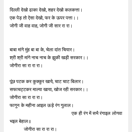
दिल्ली देखो ढाका देखो, शहर देखो कलकत्ता।
एक पेड़ तो ऐसा देखो, फर के ऊपर पत्ता।।
जोगी जी वाह वाह, जोगी जी सार रा रा।
बाबा मांगे मुंह बा बा के, चेला दांत चियार।
श्री श्री मांगे नाच नाच के झुकी खड़ी सरकार।।
जोगीरा सा रा रा रा।
पूंछ पटक कर कुक्कुर खाये, चाट चाट बिलार।
सफाचट्टकर माल्या खाया, खोज रही सरकार।।
जोगीरा सा रा रा रा।
फागुन के महीना आइल ऊड़े रंग गुलाल।
एक ही रंग में सभै रंगाइल लोगवा
भइल बेहाल॥
जोगीरा सा रा रा रा।