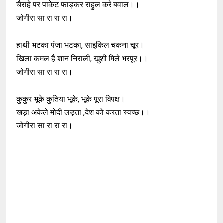
चैराहे पर पाकेट फाड़कर राहुल करे बवाल।।
जोगीरा सा रा रा रा।
हाथी भटका पंजा भटका, साइकिल चकना चूर।
खिला कमल है शान निराली, खुशी मिले भरपूर।।
जोगीरा सा रा रा रा।
कुकुर भूके कुतिया भूके, भूके पूरा विपक्ष।
खड़ा अकेले मोदी लड़ता ,देश को करता स्वच्छ।।
जोगीरा सा रा रा रा।