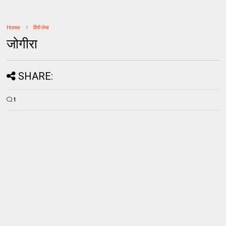
Home
हिंदी लेख
जोगीरा
SHARE:
1