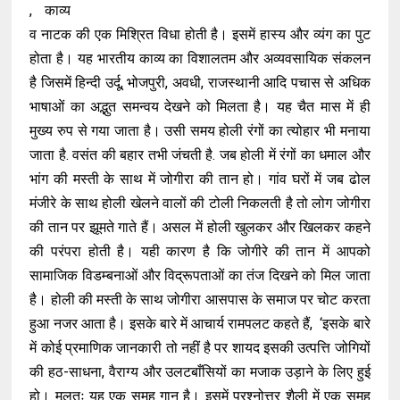
, काव्य
व नाटक की एक मिश्रित विधा होती है। इसमें हास्य और व्यंग का पुट
होता है। यह भारतीय काव्य का विशालतम और अव्यवसायिक संकलन
है जिसमें हिन्दी उर्दू, भोजपुरी, अवधी, राजस्थानी आदि पचास से अधिक
भाषाओं का अद्भुत समन्वय देखने को मिलता है। यह चैत मास में ही
मुख्य रुप से गया जाता है। उसी समय होली रंगों का त्योहार भी मनाया
जाता है. वसंत की बहार तभी जंचती है. जब होली में रंगों का धमाल और
भांग की मस्ती के साथ में जोगीरा की तान हो। गांव घरों में जब ढोल
मंजीरे के साथ होली खेलने वालों की टोली निकलती है तो लोग जोगीरा
की तान पर झूमते गाते हैं। असल में होली खुलकर और खिलकर कहने
की परंपरा होती है। यही कारण है कि जोगीरे की तान में आपको
सामाजिक विडम्बनाओं और विद्रूपताओं का तंज दिखने को मिल जाता
है। होली की मस्ती के साथ जोगीरा आसपास के समाज पर चोट करता
हुआ नजर आता है। इसके बारे में आचार्य रामपलट कहते हैं, ‘इसके बारे
में कोई प्रमाणिक जानकारी तो नहीं है पर शायद इसकी उत्पत्ति जोगियों
की हठ-साधना, वैराग्य और उलटबाँसियों का मजाक उड़ाने के लिए हुई
हो। मूलतः यह एक समूह गान है। इसमें प्रश्नोत्तर शैली में एक समूह