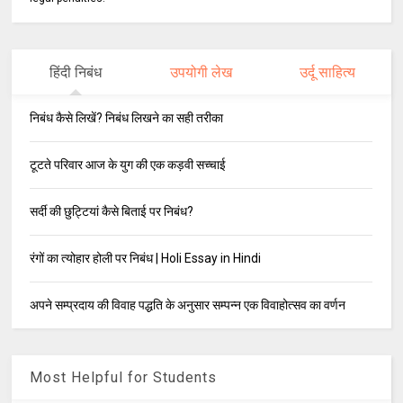
हिंदी निबंध
उपयोगी लेख
उर्दू साहित्य
निबंध कैसे लिखें? निबंध लिखने का सही तरीका
टूटते परिवार आज के युग की एक कड़वी सच्चाई
सर्दी की छुट्टियां कैसे बिताई पर निबंध?
रंगों का त्योहार होली पर निबंध | Holi Essay in Hindi
अपने सम्प्रदाय की विवाह पद्धति के अनुसार सम्पन्न एक विवाहोत्सव का वर्णन
Most Helpful for Students