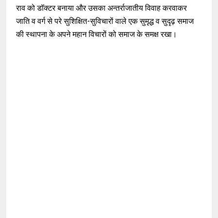
राव को डॉक्टर बनाया और उसका अन्तर्राजातीय विवाह करवाकर
जाति व वर्ग से परे सुशिक्षित-सुविचारों वाले एक सुमृद्ध व सुदृढ़ समाज
की स्थापना के अपने महान विचारों को समाज के समक्ष रखा।