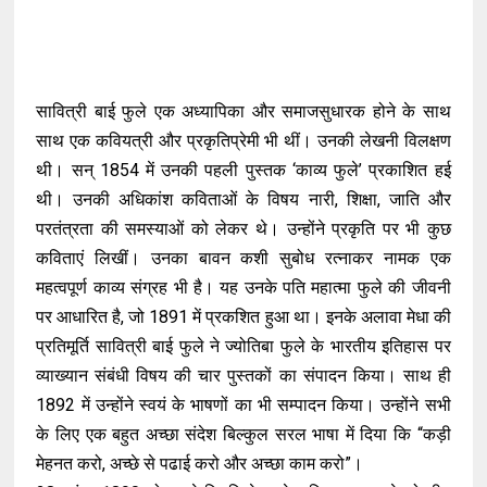
सावित्री बाई फुले एक अध्यापिका और समाजसुधारक होने के साथ
साथ एक कवियत्री और प्रकृतिप्रेमी भी थीं। उनकी लेखनी विलक्षण
थी। सन् 1854 में उनकी पहली पुस्तक ‘काव्य फुले’ प्रकाशित हई
थी। उनकी अधिकांश कविताओं के विषय नारी, शिक्षा, जाति और
परतंत्रता की समस्याओं को लेकर थे। उन्होंने प्रकृति पर भी कुछ
कविताएं लिखीं। उनका बावन कशी सुबोध रत्नाकर नामक एक
महत्वपूर्ण काव्य संग्रह भी है। यह उनके पति महात्मा फुले की जीवनी
पर आधारित है, जो 1891 में प्रकशित हुआ था। इनके अलावा मेधा की
प्रतिमूर्ति सावित्री बाई फुले ने ज्योतिबा फुले के भारतीय इतिहास पर
व्याख्यान संबंधी विषय की चार पुस्तकों का संपादन किया। साथ ही
1892 में उन्होंने स्वयं के भाषणों का भी सम्पादन किया। उन्होंने सभी
के लिए एक बहुत अच्छा संदेश बिल्कुल सरल भाषा में दिया कि “कड़ी
मेहनत करो, अच्छे से पढाई करो और अच्छा काम करो”।