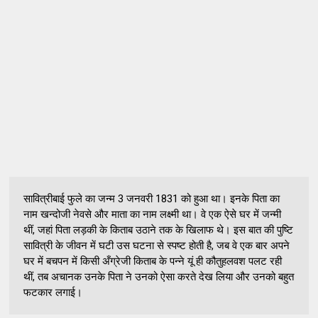
सावित्रीबाई फुले का जन्म 3 जनवरी 1831 को हुआ था। इनके पिता का
नाम खन्दोजी नेवसे और माता का नाम लक्ष्मी था। वे एक ऐसे घर में जन्मी
थीं, जहां पिता लड़की के किताब उठाने तक के खिलाफ थे। इस बात की पुष्टि
सावित्री के जीवन में घटी उस घटना से स्पष्ट होती है, जब वे एक बार अपने
घर में बचपन में किसी अँग्रेजी किताब के पन्ने यूं ही कौतुहलवश पलट रही
थीं, तब अचानक उनके पिता ने उनको ऐसा करते देख लिया और उनको बहुत
फटकार लगाई।