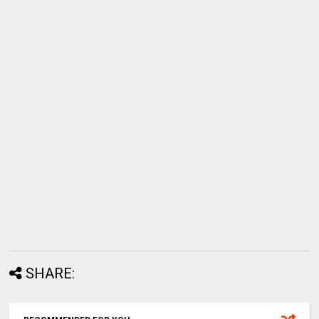
SHARE: