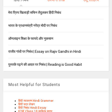
मेरा प्रिय खिलाड़ी सचिन तेंदुलकर हिंदी निबंध
भारत के प्रधानमंत्री नरेंद्र मोदी पर निबंध
ऑनलाइन शिक्षा के फायदे और नुकसान
राजीव गांधी पर निबंध | Essay on Rajiv Gandhi in Hindi
पुस्तकें पढ़ने की आदत पर निबंध | Reading is Good Habit
Most Helpful for Students
हिंदी व्याकरण Hindi Grammer
हिंदी पत्र लेखन
हिंदी निबंध Hindi Essay
ICSE Class 10 साहित्य सागर