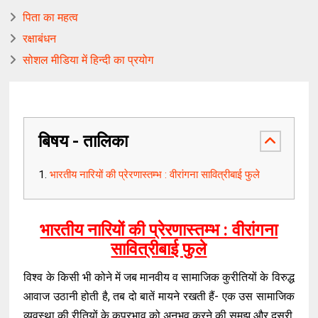
पिता का महत्व
रक्षाबंधन
सोशल मीडिया में हिन्दी का प्रयोग
बिषय - तालिका
भारतीय नारियों की प्रेरणास्तम्भ : वीरांगना सावित्रीबाई फुले
भारतीय नारियों की प्रेरणास्तम्भ : वीरांगना
सावित्रीबाई फुले
विश्व के किसी भी कोने में जब मानवीय व सामाजिक कुरीतियों के विरुद्ध
आवाज उठानी होती है, तब दो बातें मायने रखती हैं- एक उस सामाजिक
व्यवस्था की रीतियों के कुप्रभाव को अनुभव करने की समझ और दूसरी