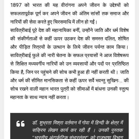
1897 को भारत की यह वीरांगना अपने जीवन के उद्देश्यों को
सफलतापूर्वक पूर्ण कर अपने जीवन की अंतिम सांसों तक समाज और
नारियों की सेवा करते हुए चिरसमाधि में लीन हो गईं।
सावित्रीबाई पूरे देश की महानायिका बनीं, उन्होंने जाति और धर्म विशेष
की संकीर्णताओं से कहीं ऊपर उठकर देश की समस्त दलित, शोषित
और पीड़ित स्त्रियों के उत्थान के लिये जीवन पर्यन्त काम किया।
सावित्रीबाई फुले की नारी चेतना के सफल प्रयासों ने आज विशेषरूप
से शिक्षित मध्यवर्गीय नारियों को उन व्यवसायों और पदों पर प्रतिष्ठित
किया है, जिन पर पहुंचने की सोच कभी हुआ ही नहीं करती थी। जाति
और धर्म की सीमित मानसिकता से कहीं ऊपर सर्वे भवन्तु सुखिनः... की
सोच रखने वाली महान भारत पुत्री को सीमाओं में बांधना उनकी स्तुत्य
महानता के साथ न्याय नहीं करता।
डॉ. शुभ्रता मिश्रा वर्तमान में गोवा में हिन्दी के क्षेत्र में
सक्रिय लेखन कार्य कर रही हैं । उनकी पुस्तक
"भारतीय अंटार्कटिक संभारतंत्र" को राजभाषा विभाग