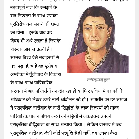
महत्वपूर्ण बात कि समझने के
बाद निडरता के साथ उसका
प्रतिरोध कर सकने की क्षमता
का होना। इसके बाद वह
विषय भी अर्थ रखता है जिसके
विरुदध आवाज उठती है।
समस्त विश्व ऐसे उदाहरणों से
भरा पड़ा है, चाहे वह यूरोप व
अमरीका में पूँजीवाद के विकास
सावित्रीबाई फुले
के साथ-साथ पारिवारिक
संरचना में आए परिवर्तनों का दौर रहा हो या फिर एशिया में बराबरी के
अधिकार को लेकर उभरे नारी आंदोलन रहे हों। आमतौर पर हर समाज
ने प्राकृतिक नारीवाद के नारी सिद्धांतों के तहत स्त्रियों को महज
पारिवारिक पालन पोषण करने की बेड़ियों में जकड़कर उनकी
प्राकृतिक बौद्धिकता के साथ अन्याय किया। लेकिन वास्तव में जब
प्राकृतिक नारीवाद जैसी कोई प्रवृत्ति है ही नहीं, तब उनका कैसा