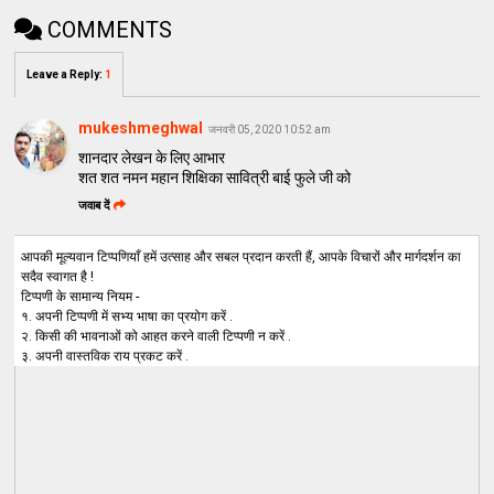
COMMENTS
Leave a Reply
:
1
mukeshmeghwal
जनवरी 05, 2020 10:52 am
शानदार लेखन के लिए आभार
शत शत नमन महान शिक्षिका सावित्री बाई फुले जी को
जवाब दें
आपकी मूल्यवान टिप्पणियाँ हमें उत्साह और सबल प्रदान करती हैं, आपके विचारों और मार्गदर्शन का
सदैव स्वागत है !
टिप्पणी के सामान्य नियम -
१. अपनी टिप्पणी में सभ्य भाषा का प्रयोग करें .
२. किसी की भावनाओं को आहत करने वाली टिप्पणी न करें .
३. अपनी वास्तविक राय प्रकट करें .