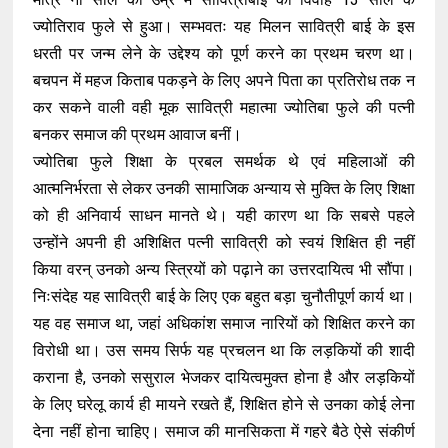
ज्‍योतिराव फुले से हुआ। सम्भवतः यह मिलन सावित्री बाई के इस
धरती पर जन्म लेने के उद्देश्य को पूर्ण करने का प्रथम चरण था।
बचपन में महज किताब पकड़ने के लिए अपने पिता का प्रतिरोध तक न
कर सकने वाली वही मूक सावित्री महात्मा ज्योतिबा फुले की पत्नी
बनकर समाज की प्रथम आवाज बनीं।
ज्योतिबा फुले शिक्षा के प्रबल समर्थक थे एवं महिलाओं की
आत्मनिर्भरता से लेकर उनकी सामाजिक अन्याय से मुक्ति के लिए शिक्षा
को ही अनिवार्य साधन मानते थे। यही कारण था कि सबसे पहले
उन्होंने अपनी ही अशिक्षित पत्नी सावित्री को स्वयं शिक्षित ही नहीं
किया वरन् उनको अन्य स्त्रियों को पढ़ाने का उत्तरदायित्व भी सौंपा।
निःसंदेह यह सावित्री बाई के लिए एक बहुत बड़ा चुनौतीपूर्ण कार्य था।
यह वह समाज था, जहां अधिकांश समाज नारियों को शिक्षित करने का
विरोधी था। उस समय सिर्फ यह प्रचलन था कि लड़कियों की शादी
कराना है, उनको ससुराल भेजकर दायित्वमुक्त होना है और लड़कियों
के लिए घरेलू कार्य ही मायने रखते हैं, शिक्षित होने से उनका कोई लेना
देना नहीं होना चाहिए। समाज की मानसिकता में गहरे बैठे ऐसे संकीर्ण