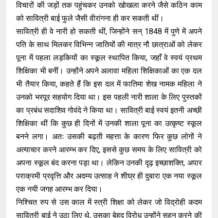
विचारों की जड़ों तक पहुंचकर उनको खोखला करने जैसे कठिन काम
को सावित्री बाई फुले जैसी वीरांगना ही कर सकती थीं।
सावित्री ही वे नारी हो सकती थीं, जिन्होंने सन् 1848 में पुणे में अपने
पति के साथ मिलकर विभिन्न जातियों की मात्र नौ छात्राओं को लेकर
पूना में पहला लड़कियों का स्कूल स्थापित किया, जहाँ वे स्वयं प्रथम
शिक्षिका भी बनीं। उन्होंने अपने अलावा महिला शिक्षिकाओं का एक दल
भी तैयार किया, कहते हैं कि इस दल में फातिमा शेख नामक महिला ने
उनको भरपूर सहयोग दिया था। इस पहली नारी शाला के लिए पुस्तकों
का प्रबंध सदाशिव गोवंदे ने किया था। सावित्री बाई स्वयं इतनी अच्छी
शिक्षिका थीं कि कुछ ही दिनों में उनकी शाला पूना का उत्कृष्ट स्कूल
बनने लगा। अतः उसकी बढ़ती महत्ता के कारण फिर कुछ लोगों ने
अत्याचार करने आरम्भ कर दिए, इससे कुछ समय के लिए सावित्री को
अपना स्कूल बंद करना पड़ा था। लेकिन उनकी दृढ़ इच्छाशक्ति, अपार
पराक्रमी प्रवृत्ति और अदम्य उत्साह ने शीघ्र ही दुबारा एक नया स्कूल
एक नयी जगह आरम्भ कर दिया।
निश्चित रुप से उस काल में स्त्री शिक्षा को लेकर जो विद्रोही कदम
सावित्री बाई ने उठा लिए थे, उसका बेहद विरोध उन्होंने सहन करने की