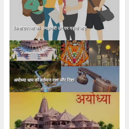
किशोरावस्था की समझदारी उन पर पड़ती भारी
अयोध्या धाम की वर्तमान दशा और दिशा