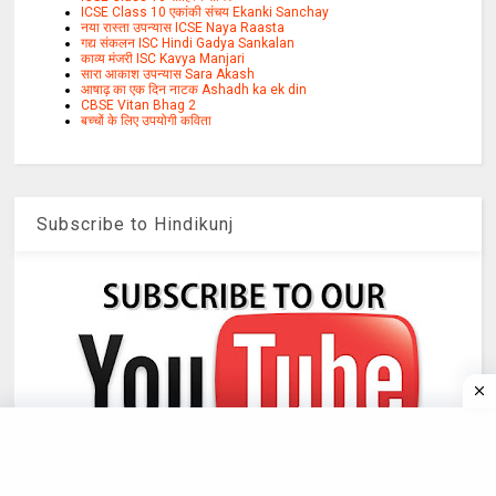
ICSE Class 10 एकांकी संचय Ekanki Sanchay
नया रास्ता उपन्यास ICSE Naya Raasta
गद्य संकलन ISC Hindi Gadya Sankalan
काव्य मंजरी ISC Kavya Manjari
सारा आकाश उपन्यास Sara Akash
आषाढ़ का एक दिन नाटक Ashadh ka ek din
CBSE Vitan Bhag 2
बच्चों के लिए उपयोगी कविता
Subscribe to Hindikunj