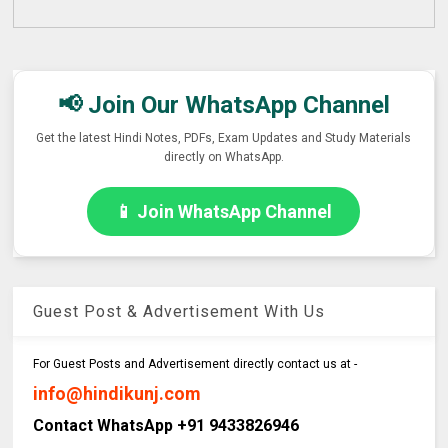
📢 Join Our WhatsApp Channel
Get the latest Hindi Notes, PDFs, Exam Updates and Study Materials
directly on WhatsApp.
📱 Join WhatsApp Channel
Guest Post & Advertisement With Us
For Guest Posts and Advertisement directly contact us at -
info@hindikunj.com
Contact WhatsApp +91 9433826946