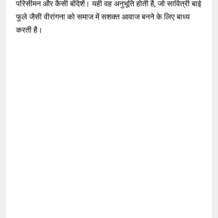
परिसीमन और कैसी बंदिशें। यही वह अनुभूति होती है, जो सावित्री बाई
फुले जैसी वीरांगना को समाज में सशक्त आवाज बनने के लिए बाध्य
करती है।