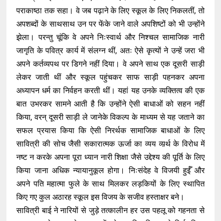
पराकाष्ठा तक सहा। वे जब पढ़ाने के लिए स्कूल के लिए निकलतीं, तो
अपशब्दों के साथसाथ उन पर फेंके जाने वाले अपशिष्टों को भी उन्होंने
झेला। परन्तु चूंकि वे अपने निःस्वार्थ और निश्चल सामाजिक नारी
जागृति के पवित्र कार्य में संलग्न थीं, अतः ऐसे कृत्यों ने उन्हें जरा भी
अपने कर्तव्यपथ पर डिगने नहीं दिया। वे अपने साथ एक दूसरी साड़ी
लेकर जाती थीं और स्कूल पहुंचकर साफ साड़ी पहनकर अपना
अध्यापन धर्म का निर्वहन करती थीं। यहां यह उनके व्यक्तित्व की एक
बात उभरकर सामने आती है कि उन्होंने ऐसी बाधाओं को सहन नहीं
किया, वरन् दूसरी साड़ी ले जानेके विकल्प के माध्यम से यह जताने का
सफल प्रयास किया कि ऐसी निरर्थक सामाजिक बाधाओं के लिए
सावित्री की सोच जैसी सकारात्मक ऊर्जा का व्यय व्य़र्थ के विरोध में
नष्ट न करके अपना पूरा ध्यान नारी शिक्षा जैसे उद्देश्य की पूर्ति के लिए
किया जाना अधिक न्यायानुकूल होगा। निःसंदेह वे विजयी हुईँ और
अपने पति महात्मा फुले के साथ मिलकर लड़कियों के लिए स्थापित
किए गए कुल अठारह स्कूल इस विजय के सजीव हस्ताक्षर बने।
सावित्री बाई ने नारियों से जुड़े तत्कालीन हर उस पहलू को गहनता से