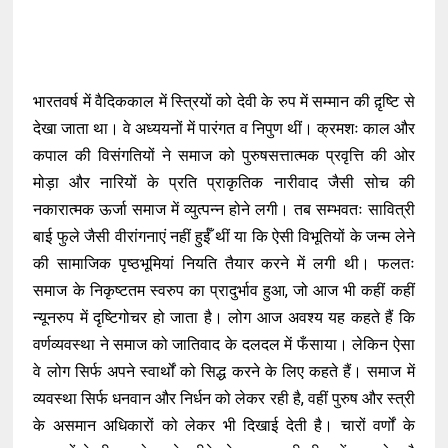
भारतवर्ष में वैदिककाल में स्त्रियों को देवी के रुप में सम्मान की द़ृष्टि से
देखा जाता था। वे अध्ययनों में पारंगत व निपुण थीं। क्रमशः काल और
कपाल की विसंगतियों ने समाज को पुरुषसत्तात्मक प्रवृत्ति की ओर
मोड़ा और नारियों के प्रति प्राकृतिक नारीवाद जैसी सोच की
नकारात्मक ऊर्जा समाज में व्युत्पन्न होने लगी। तब सम्भवतः सावित्री
बाई फुले जैसी वीरांगनाएं नहीं हुईँ थीं या कि ऐसी विभूतियों के जन्म लेने
की सामाजिक पृष्ठभूमियां नियति तैयार करने में लगी थी। फलतः
समाज के निकृष्टतम स्वरुप का प्रादुर्भाव हुआ, जो आज भी कहीं कहीं
न्यूनरुप में दृष्टिगोचर हो जाता है। लोग आज अवश्य यह कहते हैं कि
वर्णव्यवस्था ने समाज को जातिवाद के दलदल में फँसाया। लेकिन ऐसा
वे लोग सिर्फ अपने स्वार्थों को सिद्ध करने के लिए कहते हैं। समाज में
व्यवस्था सिर्फ धनवान और निर्धन को लेकर रही है, वहीं पुरुष और स्त्री
के असमान अधिकारों को लेकर भी दिखाई देती है। चारों वर्णों के