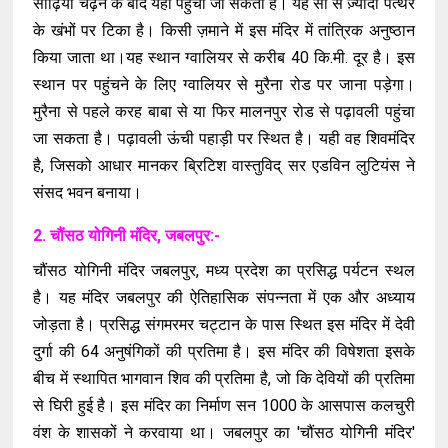
सीढ़ियां चढ़ने के बाद यहां पहुंचा जा सकता है। यह सौ से ज़्यादा पत्थर
के खंभों पर टिका है। किसी ज़माने में इस मंदिर में तांत्रिक अनुष्ठान
किया जाता था।यह स्थान ग्वालियर से करीब 40 कि.मी. दूर है। इस
स्थान पर पहुंचने के लिए ग्वालियर से मुरैना रोड पर जाना पड़ेगा।
मुरैना से पहले करह बाबा से या फिर मालनपुर रोड से पढ़ावली पहुंचा
जा सकता है। पढ़ावली ऊंची पहाड़ी पर स्थित है। यही वह शिवमंदिर
है, जिसको आधार मानकर ब्रिटिश वास्तुविद् सर एडविन लुटियंस ने
संसद भवन बनाया।
2. चौंसठ योगिनी मंदिर, जबलपुर:-
चौंसठ योगिनी मंदिर जबलपुर, मध्य प्रदेश का प्रसिद्ध पर्यटन स्थल
है। यह मंदिर जबलपुर की ऐतिहासिक संपन्नता में एक और अध्याय
जोड़ता है। प्रसिद्ध संगमरमर चट्टान के पास स्थित इस मंदिर में देवी
दुर्गा की 64 अनुषंगिकों की प्रतिमा है। इस मंदिर की विषेशता इसके
बीच में स्थापित भागवान शिव की प्रतिमा है, जो कि देवियों की प्रतिमा
से घिरी हुई है। इस मंदिर का निर्माण सन 1000 के आसपास कलचुरी
वंश के शासकों ने करवाया था। जबलपुर का 'चौंसठ योगिनी मंदिर'