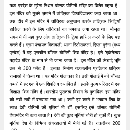
मध्य प्रदेश के मुरैना स्थित चौसठ योगिनी मंदिर का विशेष महत्व है।
इस मंदिर को गुजरे ज़माने में तांत्रिक विश्वविद्यालय कहा जाता था।
उस दौर में इस मंदिर में तांत्रिक अनुष्ठान करके तांत्रिक सिद्धियाँ
हासिल करने के लिए तांत्रिकों का जमवाड़ लगा रहता था। मौजूदा
समय में भी यहां कुछ लोग तांत्रिक सिद्धियां हासिल करने के लिए यज्ञ
करते हैं। ग्राम पंचायत मितावली, थाना रिठौराकलां, ज़िला मुरैना (मध्य
प्रदेश) में यह प्राचीन चौंसठ योगिनी शिव मंदिर है। इसे ‘इकंतेश्वर
महादेव मंदिर’ के नाम से भी जाना जाता है। इस मंदिर की ऊंचाई भूमि
तल से 300 फीट है। इसका निर्माण तत्कालीन प्रतिहार क्षत्रिय
राजाओं ने किया था। यह मंदिर गोलाकार है। इसी गोलाई में बने चौंसठ
कमरों में हर एक में एक शिवलिंग स्थापित है। इसके मुख्य परिसर में एक
विशाल शिव मंदिर है।भारतीय पुरातत्व विभाग के मुताबिक़, इस मंदिर
को नवीं सदी में बनवाया गया था। कभी हर कमरे में भगवान शिव के
साथ देवी योगिनी की मूर्तियां भी थीं, इसलिए इसे चौंसठ योगिनी
शिवमंदिर भी कहा जाता है। देवी की कुछ मूर्तियां चोरी हो चुकी हैं। कुछ
मूर्तियां देश के विभिन्न संग्रहालयों में भेजी गई हैं। तक़रीबन 200