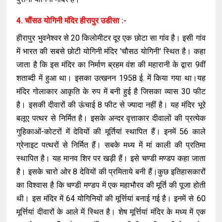
4. चौंसठ योगिनी मंदिर हीरापुर उडीसा :-
हीरापुर भुवनेश्‍वर से 20 किलोमीटर दूर एक छोटा सा गांव है। इसी गांव
में भारत की सबसे छोटी योगिनी मंदिर 'चौसठ योगिनी' स्थित है। कहा
जाता है कि इस मंदिर का निर्माण ब्रहम वंश की महारानी के द्वारा 9वीं
शताब्‍दी में हुआ था। इसका उत्‍खनन 1958 ई. में किया गया था।यह
मंदिर गोलाकार आकृति के रुप में बनी हुई है जिसका व्‍यास 30 फीट
है। इसकी दीवारों की ऊंचाई 8 फीट से ज्‍यादा नहीं है। यह मंदिर भूरे
बलूए पत्‍थर से निर्मित है। इसके अन्दर वृत्ताकार दीवालों की प्रत्येक
गुहिकाओं-कोटरों में देवियों की मूर्तियां स्थापित हैं। इनमें 56 काले
ग्रेनाइट पत्थरों से निर्मित हैं। सबके मध्य में मां काली की प्रतिमा
स्थापित है। यह मानव शिर पर खड़ी हैं। इसे चण्डी मण्डप कहा जाता
है। इसके चारो ओर 8 देवियों की प्रमिताये बनी हैं।कुछ इतिहासकारों
का विश्वास है कि चण्डी मण्डप में एक महाभौरव की मूर्ति की पूजा होती
थी। इस मंदिर में 64 योगिनियों की मूर्त्तियां बनाई गई है। इनमें से 60
मूर्त्तियां दीवारों के आले में स्थित है। शेष मूर्त्तियां मंदिर के मध्‍य में एक