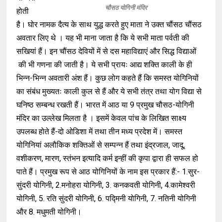
चौसठ योगिनी मंदिर
होती
है। घोर नामक दैत्य के साथ युद्ध करते हुए माता ने उक्त चौंसठ चौंसठ
अवतार लिए थे । यह भी माना जाता है कि ये सभी माता पर्वती की
सखियां हैं। इन चौंसठ देवियों में से दस महाविद्याएं और सिद्ध विद्याओं
की भी गणना की जाती है। ये सभी प्रायः आद्य शक्ति काली के ही
भिन्न-भिन्न अवतारी अंश हैं। कुछ लोग कहते हैं कि समस्त योगिनियों
का संबंध मुख्यतः काली कुल से हैं और ये सभी तंत्र तथा योग विद्या से
घनिष्ठ सम्बन्ध रखती हैं। भारत में आठ या 9 प्रमुख चौसठ-योगिनी
मंदिर का उल्लेख मिलता है । इसमें केवल पांच के लिखित साक्ष्य
उपलब्ध होते हैं-दो ओडिशा में तथा तीन मध्य प्रदेश में। समस्त
योगिनियां अलौकिक शक्तिओं से सम्पन्न हैं तथा इंद्रजाल, जादू,
वशीकरण, मारण, स्तंभन इत्यादि कर्म इन्हीं की कृपा द्वारा ही सफल हो
पाते हैं। प्रमुख रूप से आठ योगिनियों के नाम इस प्रकार हैं:- 1.सुर-
सुंदरी योगिनी, 2.मनोहरा योगिनी, 3. कनकवती योगिनी, 4.कामेश्वरी
योगिनी, 5. रति सुंदरी योगिनी, 6. पद्मिनी योगिनी, 7. नतिनी योगिनी
और 8. मधुमती योगिनी।