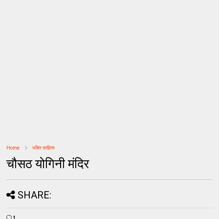
Home
भक्ति साहित्य
चौसठ योगिनी मंदिर
SHARE:
1