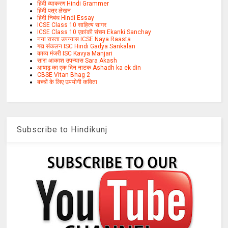
हिंदी व्याकरण Hindi Grammer
हिंदी पत्र लेखन
हिंदी निबंध Hindi Essay
ICSE Class 10 साहित्य सागर
ICSE Class 10 एकांकी संचय Ekanki Sanchay
नया रास्ता उपन्यास ICSE Naya Raasta
गद्य संकलन ISC Hindi Gadya Sankalan
काव्य मंजरी ISC Kavya Manjari
सारा आकाश उपन्यास Sara Akash
आषाढ़ का एक दिन नाटक Ashadh ka ek din
CBSE Vitan Bhag 2
बच्चों के लिए उपयोगी कविता
Subscribe to Hindikunj