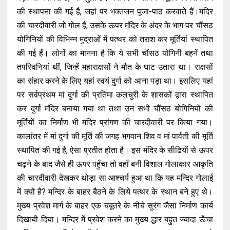
की स्थापना की गई है, जहां पर भक्तजन पूजा-पाठ करवाते हैं।मंदिर
की चारदीवारी जो गोल है, उसके ऊपर मंदिर के अंदर के भाग पर चौंसठ
योगिनियों की विभिन्न मुद्राओं में पत्थर को तराश कर मूर्तियां स्थापित
की गई हैं। लोगों का मानना है कि ये सभी चौंसठ योगिनी बहनें तथा
तपस्विनियां थीं, जिन्हें महाराक्षसों ने मौत के घाट उतारा था। राक्षसों
का संहार करने के लिए यहां स्वयं दुर्गा को आना पड़ा था। इसलिए यहां
पर सर्वप्रथम मां दुर्गा की प्रतिमा कलचुरी के शासकों द्वारा स्थापित
कर दुर्गा मंदिर बनाया गया था तथा उन सभी चौंसठ योगिनियों की
मूर्तियों का निर्माण भी मंदिर प्रांगण की चारदीवारी पर किया गया।
कालांतर में मां दुर्गा की मूर्ति की जगह भगवान शिव व मां पार्वती की मूर्ति
स्थापित की गई है, ऐसा प्रतीत होता है। इस मंदिर के सीढियों से ऊपर
चढ़ने के बाद जैसे ही ऊपर पहुँचा तो वहाँ बनी विशाल गोलाकार आकृति
की चारदीवारी देखकर थोड़ा सा आश्चर्य हुआ था कि यह मन्दिर गोलाई
में क्यों है? मन्दिर के बाहर बैठने के लिये पत्थर के स्थान बने हुए थे।
मुख्य प्रवेश मार्ग के बाहर एक चबूतरे के नीचे सुरंग जैसा निर्माण कार्य
दिखायी दिया। मन्दिर में प्रवेश करने का मुख्य द्धार बहुत ज्यादा ऊँचा