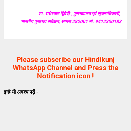
डा. राधेश्याम द्विवेदी , पुस्तकालय एवं सूचनाधिकारी,
भारतीय पुरातत्व सर्वेक्षण, आगरा 282001 मो. 9412300183
Please subscribe our Hindikunj
WhatsApp Channel and Press the
Notification icon !
इन्हे भी अवश्य पढ़ें -