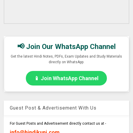
📢 Join Our WhatsApp Channel
Get the latest Hindi Notes, PDFs, Exam Updates and Study Materials
directly on WhatsApp.
📱 Join WhatsApp Channel
Guest Post & Advertisement With Us
For Guest Posts and Advertisement directly contact us at -
info@hindikunj.com