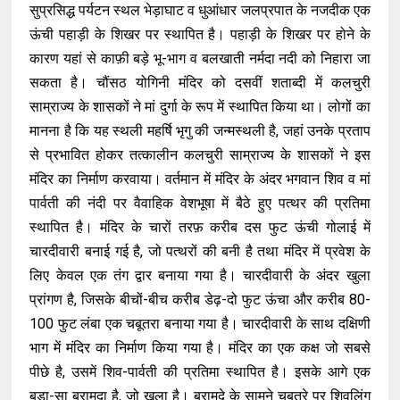
सुप्रसिद्ध पर्यटन स्थल भेड़ाघाट व धुआंधार जलप्रपात के नजदीक एक
ऊंची पहाड़ी के शिखर पर स्थापित है। पहाड़ी के शिखर पर होने के
कारण यहां से काफ़ी बड़े भू-भाग व बलखाती नर्मदा नदी को निहारा जा
सकता है। चौंसठ योगिनी मंदिर को दसवीं शताब्दी में कलचुरी
साम्राज्य के शासकों ने मां दुर्गा के रूप में स्थापित किया था। लोगों का
मानना है कि यह स्थली महर्षि भृगु की जन्मस्थली है, जहां उनके प्रताप
से प्रभावित होकर तत्कालीन कलचुरी साम्राज्य के शासकों ने इस
मंदिर का निर्माण करवाया। वर्तमान में मंदिर के अंदर भगवान शिव व मां
पार्वती की नंदी पर वैवाहिक वेशभूषा में बैठे हुए पत्थर की प्रतिमा
स्थापित है। मंदिर के चारों तरफ़ करीब दस फुट ऊंची गोलाई में
चारदीवारी बनाई गई है, जो पत्थरों की बनी है तथा मंदिर में प्रवेश के
लिए केवल एक तंग द्वार बनाया गया है। चारदीवारी के अंदर खुला
प्रांगण है, जिसके बीचों-बीच करीब डेढ़-दो फुट ऊंचा और करीब 80-
100 फुट लंबा एक चबूतरा बनाया गया है। चारदीवारी के साथ दक्षिणी
भाग में मंदिर का निर्माण किया गया है। मंदिर का एक कक्ष जो सबसे
पीछे है, उसमें शिव-पार्वती की प्रतिमा स्थापित है। इसके आगे एक
बड़ा-सा बरामदा है, जो खुला है। बरामदे के सामने चबूतरे पर शिवलिंग