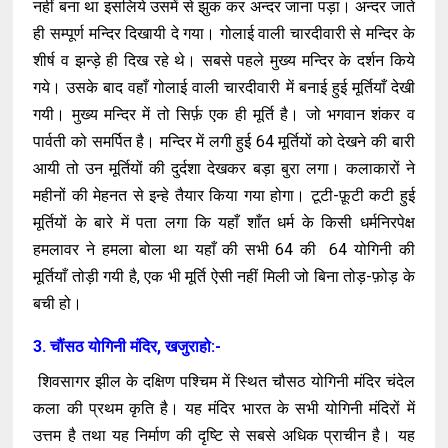
नहीं बना था इसलिये उसमें से झुक कर अन्दर जाना पड़ा। अन्दर जाते
ही सम्पूर्ण मन्दिर दिखायी दे गया। गोलाई वाली चारदीवारी से मन्दिर के
शीर्ष व झन्ड़े ही दिख रहे थे। सबसे पहले मुख्य मन्दिर के दर्शन किये
गये। उसके बाद वहाँ गोलाई वाली चारदीवारी में बनाई हुई मूर्तियाँ देखी
गयी। मुख्य मन्दिर में तो सिर्फ़ एक ही मूर्ति है। जो भगवान शंकर व
पार्वती को समर्पित है। मन्दिर में लगी हुई 64 मूर्तियों को देखने की बारी
आयी तो उन मूर्तियों की दुर्दशा देखकर बड़ा बुरा लगा। कलाकारों ने
महीनों की मेहनत से इन्हे तैयार किया गया होगा। टूटी-फ़ूटी कटी हुई
मूर्तियों के बारे में पता लगा कि यहाँ शाँत धर्म के किसी धर्मनिरपेक्ष
हमलावर ने हमला बोला था यहाँ की सभी 64 की 64 योगिनी की
मूर्तियाँ तोड़ी गयी है, एक भी मूर्ति ऐसी नहीं मिली जो बिना तोड़-फ़ोड़ के
बची हो।
3. चौंसठ योगिनी मंदिर, खजुराहो:-
शिवसागर झील के दक्षिण पश्चिम में स्थित चौसठ योगिनी मंदिर चंदेल
कला की प्रथम कृति है। यह मंदिर भारत के सभी योगिनी मंदिरों में
उत्तम है तथा यह निर्माण की दृष्टि से सबसे अधिक प्राचीन है। यह