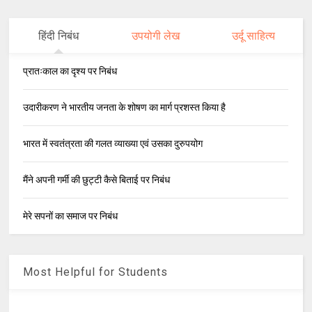
हिंदी निबंध
उपयोगी लेख
उर्दू साहित्य
प्रातःकाल का दृश्य पर निबंध
उदारीकरण ने भारतीय जनता के शोषण का मार्ग प्रशस्त किया है
भारत में स्वतंत्रता की गलत व्याख्या एवं उसका दुरुपयोग
मैंने अपनी गर्मी की छुट्टी कैसे बिताई पर निबंध
मेरे सपनों का समाज पर निबंध
Most Helpful for Students