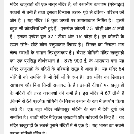
मंदिर खजुराहो की एक मात्र मंदिर है, जो स्थानीय कणाश्म (ग्रेनाइट)
पत्थरों से बनी है तथा इसका विन्यास उत्तर- पूर्व से दक्षिण- पश्चिम की
ओर है । यह मंदिर 18 फुट जगती पर आयताकार निर्मित है। इसमें
बहुत सी कोठरियाँ बनी हुई हैं। प्रत्येक कोठरी 2.5’ चौड़ी और 4' लंबी
है। इनका प्रवेश द्वार 32 ’ ऊँचा और 16’ चौड़ा है। हर कोठरी के
ऊपर छोटे- छोटे कोण स्तुपाकार शिखर है। शिखर का निचला भाग
चैत्य गवाक्षों के समान त्रिभुजाकार है। चैसठ योगिनी मंदिर खजुराहो
का एक प्रसिद्ध तीर्थस्थान है। 875-900 ई. के आसपास बना यह
मंदिर खजुराहो के मंदिरों के पश्चिमी समूह में आता है। यह मंदिर 64
योगिनी को समर्पित है जो देवी माँ के रूप है। इस मंदिर का डिज़ाइन
साधारण और बिना किसी सजावट के है। इसकी दीवारों पर खजुराहो
के मंदिरों की तरह नक्काशी की कमी है। इस मंदिर में 67 तीर्थ हैं
,जिनमें से 64 प्रत्येक योगिनी के निवास स्थान के रूप में उपयोग किया
जाते हैं। एक बड़ा मंदिर महिषासुर मर्दिनी के रूप में देवी दुर्गा को
समर्पित है। बाकी मंदिर मैत्रिका ब्राह्मणी और महेश्वरी के लिए है। यह
मंदिर खजुराहों के सबसे पुराने मंदिरों में से एक है। यह भारत का सबसे
पुराना योगिनी मंदिर है।