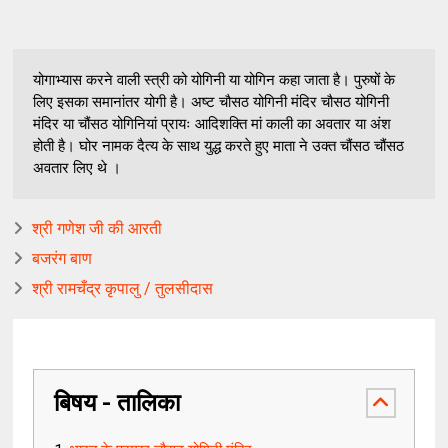
योगाभ्यास करने वाली स्त्री को योगिनी या योगिन कहा जाता है। पुरुषों के
लिए इसका समानांतर योगी है। अष्ट चौसठ योगिनी मंदिर चौसठ योगिनी
मंदिर या चौंसठ योगिनियां प्रायः आदिशक्ति मां काली का अवतार या अंश
होती है। घोर नामक दैत्य के साथ युद्ध करते हुए माता ने उक्त चौंसठ चौंसठ
अवतार लिए थे ।
श्री गणेश जी की आरती
बजरंग बाण
श्री रामचँद्र कृपालु / तुलसीदास
बिषय - तालिका