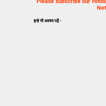
Please subscribe our Hind
Not
इन्हे भी अवश्य पढ़ें -