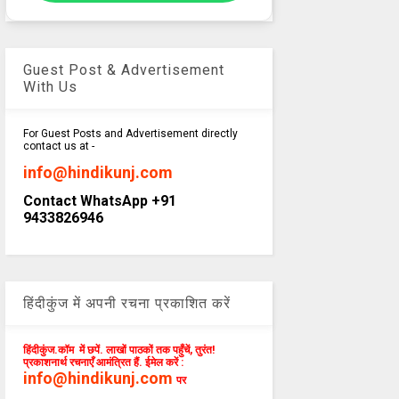
Guest Post & Advertisement
With Us
For Guest Posts and Advertisement directly
contact us at -
info@hindikunj.com
Contact WhatsApp +91
9433826946
हिंदीकुंज में अपनी रचना प्रकाशित करें
हिंदीकुंज.कॉम में छपें. लाखों पाठकों तक पहुँचें, तुरंत!
प्रकाशनार्थ रचनाएँ आमंत्रित हैं. ईमेल करें :
info@hindikunj.com
पर