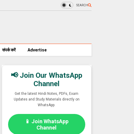
SEARCH
संपर्क करें
Advertise
📢 Join Our WhatsApp
Channel
Get the latest Hindi Notes, PDFs, Exam
Updates and Study Materials directly on
WhatsApp.
📱 Join WhatsApp
Channel