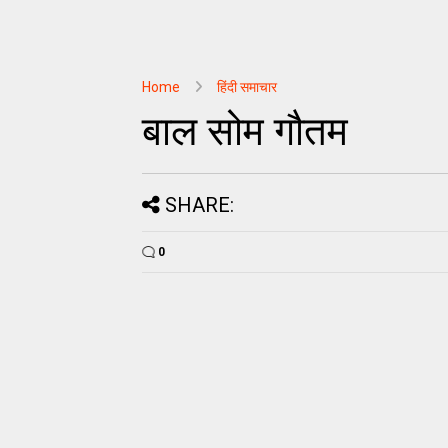
Home
हिंदी समाचार
बाल सोम गौतम
SHARE:
0