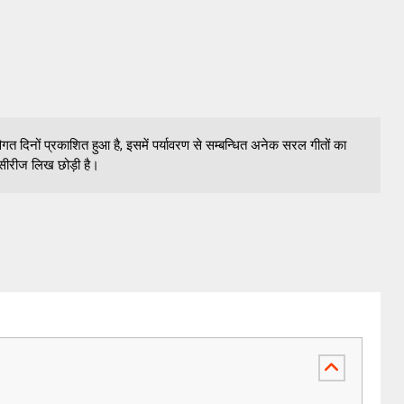
 दिनों प्रकाशित हुआ है, इसमें पर्यावरण से सम्बन्धित अनेक सरल गीतों का
ी सीरीज लिख छोड़ी है।