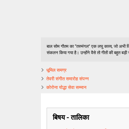
बाल सोम गौतम का “तरुमंगल” एक लघु काव्य, जो अभी विगत
संकलन किया गया है। उन्होंने वैसे तो गीतों की बहुत बड़
धूमिल समग्र
तेवरी संगीत समारोह संपन्न
कोरोना योद्धा सेवा सम्मान
बिषय - तालिका