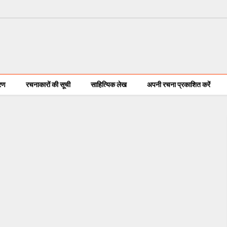
करण
रचनाकारों की सूची
साहित्यिक लेख
अपनी रचना प्रकाशित करें