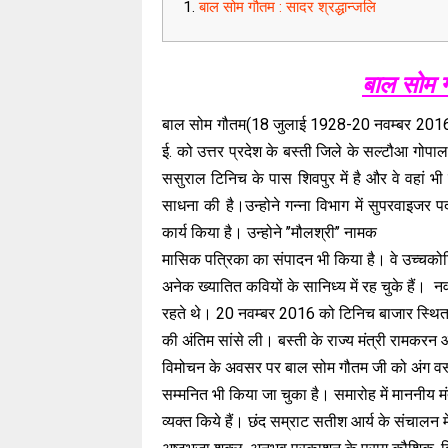
बाल सोम गौतम : सादर श्रद्धान्जलि
बाल सोम ग
बाल सोम गौतम(18 जुलाई 1928-20 नवम्बर 2016) 
ई. को उत्तर प्रदेश के बस्ती जिले के सल्टौआ गोप
ससुराल टिनिच के पास शिवपुर में है और वे वहां भी र
साधना की है।उन्होने गन्ना विभाग में सुपरवाइज
कार्य किया है। उन्होने ’’मौलश्री’’ नामक
मासिक पत्रिका का संपादन भी किया है। वे उच्चकोट
अनेक ख्यातित कवियों के सानिध्य में रह चुके हैं। नवो
रहते थे। 20 नवम्बर 2016 को टिनिच बाजार स्थित 
की अंतिम सांसे ली। बस्ती के राज्य मंत्री रामकरन आर
विमोचन के अवसर पर बाल सोम गौतम जी को अंग वस्त
सम्मनित भी किया जा चुका है। समारोह में माननीय म
व्यक्त किये हैं। छंद सम्राट सतीश आर्य के संचालन में