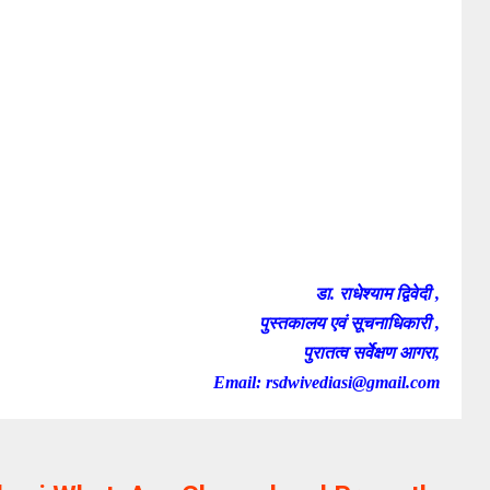
डा. राधेश्याम द्विवेदी ,
पुस्तकालय एवं सूचनाधिकारी ,
पुरातत्व सर्वेक्षण आगरा,
Email: rsdwivediasi@gmail.com