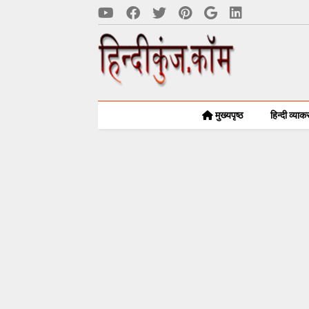
मुख्यपृष्ठ
हिन्दी व्या