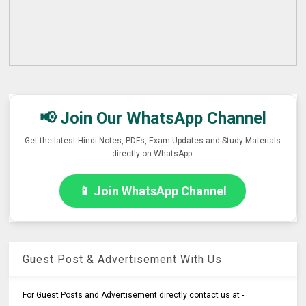
📢 Join Our WhatsApp Channel
Get the latest Hindi Notes, PDFs, Exam Updates and Study Materials
directly on WhatsApp.
📱 Join WhatsApp Channel
Guest Post & Advertisement With Us
For Guest Posts and Advertisement directly contact us at -