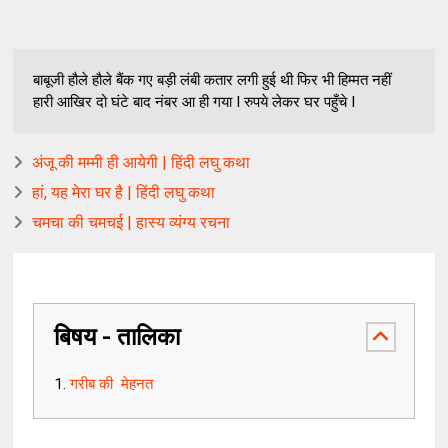
बाबूजी हौले हौले बैंक गए बड़ी लंबी कतार लगी हुई थी फिर भी हिम्मत नहीं
हारी आखिर दो घंटे बाद नंबर आ ही गया I रुपये लेकर घर पहुँचे I
अंजू की मम्मी ही आयेगी | हिंदी लघु कथा
हां, यह मेरा घर है | हिंदी लघु कथा
चमचा की चमचई | हास्य व्यंग्य रचना
बिषय - तालिका
गरीब की मेहनत