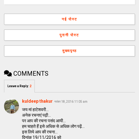
नई पोस्ट
पुरानी पोस्ट
मुख्यपृष्ठ
COMMENTS
Leave a Reply
:
2
kuldeep thakur
नवंबर 18, 2016 11:05 am
जय मां हाटेशवरी...
अनेक रचनाएं पढ़ी...
पर आप की रचना पसंद आयी...
हम चाहते हैं इसे अधिक से अधिक लोग पढ़ें...
इस लिये आप की रचना...
दिनांक 19/11/2016 को