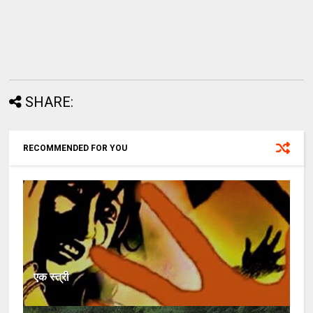
SHARE:
RECOMMENDED FOR YOU
एक स्त्री