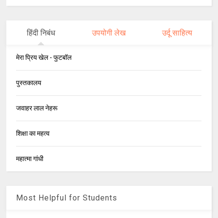
हिंदी निबंध
उपयोगी लेख
उर्दू साहित्य
मेरा प्रिय खेल - फुटबॉल
पुस्तकालय
जवाहर लाल नेहरू
शिक्षा का महत्व
महात्मा गांधी
Most Helpful for Students