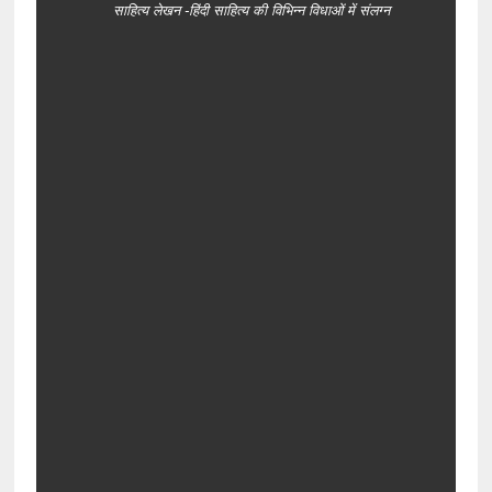
साहित्य लेखन -हिंदी साहित्य की विभिन्न विधाओं में संलग्न