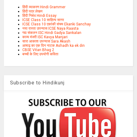
हिंदी व्याकरण Hindi Grammer
हिंदी पत्र लेखन
हिंदी निबंध Hindi Essay
ICSE Class 10 साहित्य सागर
ICSE Class 10 एकांकी संचय Ekanki Sanchay
नया रास्ता उपन्यास ICSE Naya Raasta
गद्य संकलन ISC Hindi Gadya Sankalan
काव्य मंजरी ISC Kavya Manjari
सारा आकाश उपन्यास Sara Akash
आषाढ़ का एक दिन नाटक Ashadh ka ek din
CBSE Vitan Bhag 2
बच्चों के लिए उपयोगी कविता
Subscribe to Hindikunj