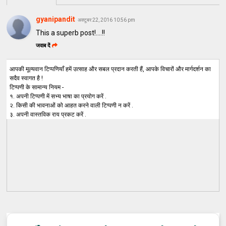
gyanipandit
अक्टूबर 22, 2016 10:56 pm
This a superb post!….!!
जवाब दें
आपकी मूल्यवान टिप्पणियाँ हमें उत्साह और सबल प्रदान करती हैं, आपके विचारों और मार्गदर्शन का
सदैव स्वागत है !
टिप्पणी के सामान्य नियम -
१. अपनी टिप्पणी में सभ्य भाषा का प्रयोग करें .
२. किसी की भावनाओं को आहत करने वाली टिप्पणी न करें .
३. अपनी वास्तविक राय प्रकट करें .