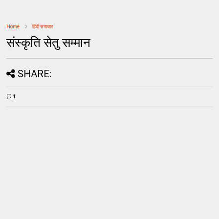
Home
हिंदी समाचार
संस्कृति सेतु सम्मान
SHARE:
1