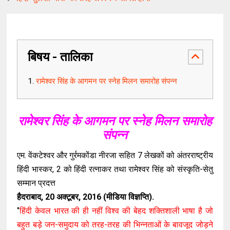
बिषय - तालिका
रामेश्वर सिंह के आगमन पर स्नेह मिलन समारोह संपन्न
रामेश्वर सिंह के आगमन पर स्नेह मिलन समारोह
संपन्न
एम. वेंकटेश्वर और गुर्रमकोंडा नीरजा सहित 7 लेखकों को अंतरराष्ट्रीय
हिंदी भास्कर, 2 को हिंदी रत्नाकर तथा रामेश्वर सिंह को संस्कृति-सेतु
सम्मान प्रदत्त
हैदराबाद, 20 अक्टूबर, 2016 (मीडिया विज्ञप्ति).
‘’
हिंदी केवल भारत की ही नहीं विश्व की बेहद शक्तिशाली भाषा है जो
बहुत बड़े जन-समुदाय को तरह-तरह की भिन्नताओं के बावजूद जोड़ने