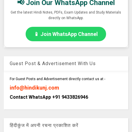
📢 Join Our WhatsApp Channel
Get the latest Hindi Notes, PDFs, Exam Updates and Study Materials
directly on WhatsApp.
📱 Join WhatsApp Channel
Guest Post & Advertisement With Us
For Guest Posts and Advertisement directly contact us at -
info@hindikunj.com
Contact WhatsApp +91 9433826946
हिंदीकुंज में अपनी रचना प्रकाशित करें