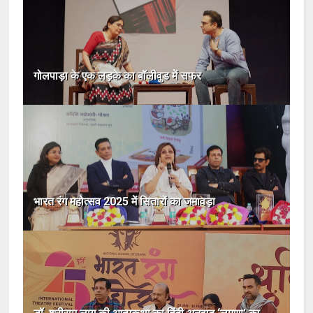
गोलपाड़ा के एक लड़के का बॉलीवुड में सफर
भारत रंग महोत्सव 2025 में सितारों का जमावड़ा