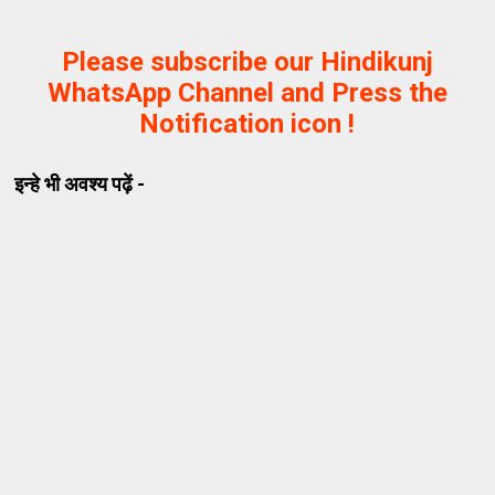
Please subscribe our Hindikunj
WhatsApp Channel and Press the
Notification icon !
इन्हे भी अवश्य पढ़ें -