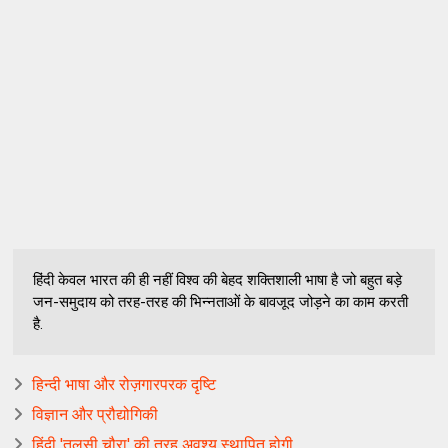
हिंदी केवल भारत की ही नहीं विश्व की बेहद शक्तिशाली भाषा है जो बहुत बड़े
जन-समुदाय को तरह-तरह की भिन्नताओं के बावजूद जोड़ने का काम करती
है.
हिन्दी भाषा और रोज़गारपरक दृष्टि
विज्ञान और प्रौद्योगिकी
हिंदी 'तुलसी चौरा' की तरह अवश्य स्थापित होगी