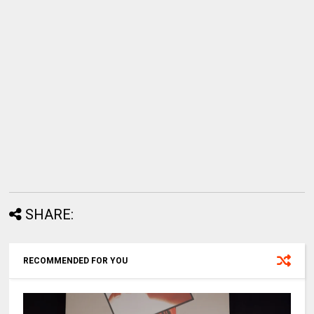
SHARE:
RECOMMENDED FOR YOU