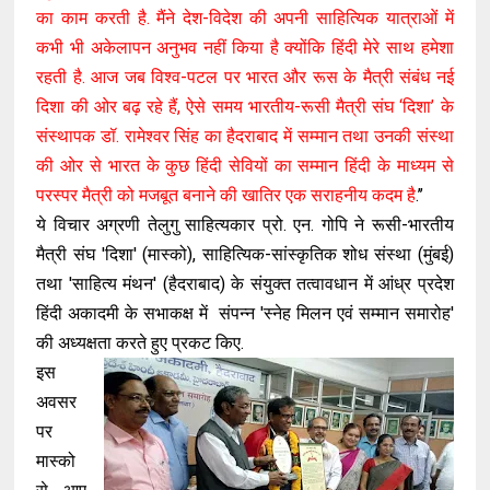
का काम करती है. मैंने देश-विदेश की अपनी साहित्यिक यात्राओं में
कभी भी अकेलापन अनुभव नहीं किया है क्योंकि हिंदी मेरे साथ हमेशा
रहती है. आज जब विश्व-पटल पर भारत और रूस के मैत्री संबंध नई
दिशा की ओर बढ़ रहे हैं, ऐसे समय भारतीय-रूसी मैत्री संघ ‘दिशा’ के
संस्थापक डॉ. रामेश्वर सिंह का हैदराबाद में सम्मान तथा उनकी संस्था
की ओर से भारत के कुछ हिंदी सेवियों का सम्मान हिंदी के माध्यम से
परस्पर मैत्री को मजबूत बनाने की खातिर एक सराहनीय कदम है
.’’
ये विचार अग्रणी तेलुगु साहित्यकार प्रो. एन. गोपि ने रूसी-भारतीय
मैत्री संघ 'दिशा' (मास्को), साहित्यिक-सांस्कृतिक शोध संस्था (मुंबई)
तथा 'साहित्य मंथन' (हैदराबाद) के संयुक्त तत्वावधान में आंध्र प्रदेश
हिंदी अकादमी के सभाकक्ष में संपन्न 'स्नेह मिलन एवं सम्मान समारोह'
की अध्यक्षता करते हुए प्रकट किए.
इस
अवसर
पर
मास्को