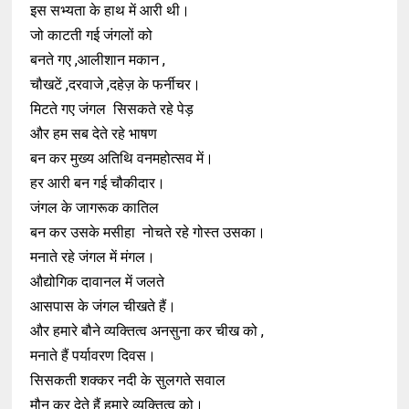
इस सभ्यता के हाथ में आरी थी।
जो काटती गई जंगलों को
बनते गए ,आलीशान मकान ,
चौखटें ,दरवाजे ,दहेज़ के फर्नीचर।
मिटते गए जंगल सिसकते रहे पेड़
और हम सब देते रहे भाषण
बन कर मुख्य अतिथि वनमहोत्सव में।
हर आरी बन गई चौकीदार।
जंगल के जागरूक कातिल
बन कर उसके मसीहा नोचते रहे गोस्त उसका।
मनाते रहे जंगल में मंगल।
औद्योगिक दावानल में जलते
आसपास के जंगल चीखते हैं।
और हमारे बौने व्यक्तित्व अनसुना कर चीख को ,
मनाते हैं पर्यावरण दिवस।
सिसकती शक्कर नदी के सुलगते सवाल
मौन कर देते हैं हमारे व्यक्तित्व को।