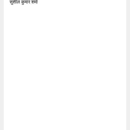
सुशील कुमार शर्मा