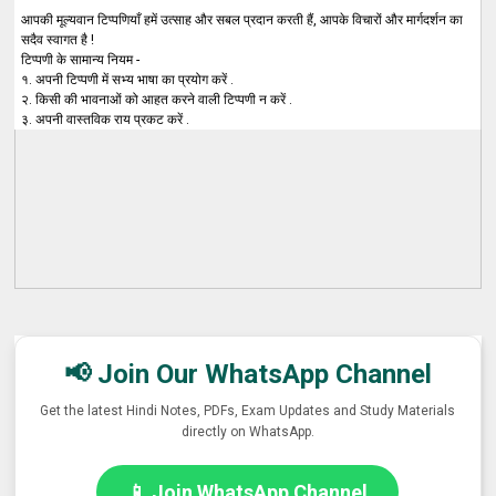
आपकी मूल्यवान टिप्पणियाँ हमें उत्साह और सबल प्रदान करती हैं, आपके विचारों और मार्गदर्शन का
सदैव स्वागत है !
टिप्पणी के सामान्य नियम -
१. अपनी टिप्पणी में सभ्य भाषा का प्रयोग करें .
२. किसी की भावनाओं को आहत करने वाली टिप्पणी न करें .
३. अपनी वास्तविक राय प्रकट करें .
📢 Join Our WhatsApp Channel
Get the latest Hindi Notes, PDFs, Exam Updates and Study Materials
directly on WhatsApp.
📱 Join WhatsApp Channel