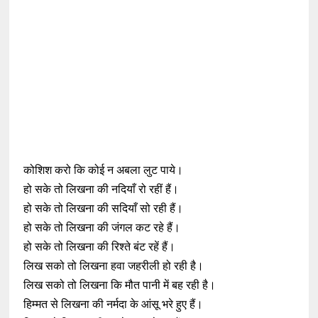
कोशिश करो कि कोई न अबला लुट पाये।
हो सके तो लिखना की नदियाँ रो रहीं हैं।
हो सके तो लिखना की सदियाँ सो रही हैं।
हो सके तो लिखना की जंगल कट रहे हैं।
हो सके तो लिखना की रिश्ते बंट रहें हैं।
लिख सको तो लिखना हवा जहरीली हो रही है।
लिख सको तो लिखना कि मौत पानी में बह रही है।
हिम्मत से लिखना की नर्मदा के आंसू भरे हुए हैं।