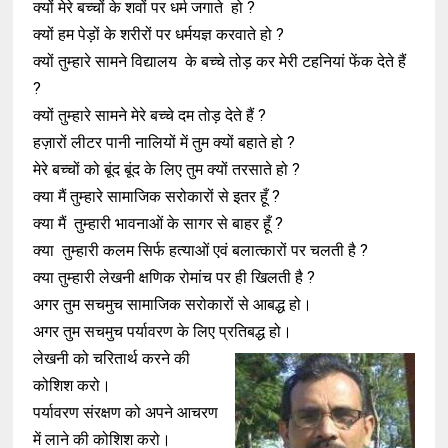
क्यों मेरे बच्चों के शवों पर धर्म जगाते हो ?
क्यों हम पेड़ों के शरीरों पर धर्मयज्ञ करवाते हो ?
क्यों तुम्हारे सामने विद्यालय के बच्चे तोड़ कर मेरी टहनियां फेंक देते हैं
?
क्यों तुम्हारे सामने मेरे बच्चे दम तोड़ देते हैं ?
हज़ारों लीटर पानी नालियों में तुम क्यों बहाते हो ?
मेरे बच्चों को बूंद बूंद के लिए तुम क्यों तरसाते हो ?
क्या मैं तुम्हारे सामाजिक सरोकारों से इतर हूँ ?
क्या मैं तुम्हारी भावनाओं के सागर से बाहर हूँ ?
क्या तुम्हारी कलम सिर्फ हत्याओं एवं बलात्कारों पर चलती है ?
क्या तुम्हारी लेखनी क्षणिक रोमांच पर ही खिलती है ?
अगर तुम सचमुच सामाजिक सरोकारों से आबद्ध हो।
अगर तुम सचमुच पर्यावरण के लिए प्रतिबद्ध हो।
लेखनी को चरितार्थ करने की
कोशिश करो।
पर्यावरण संरक्षण को अपने आचरण
में लाने की कोशिश करो।