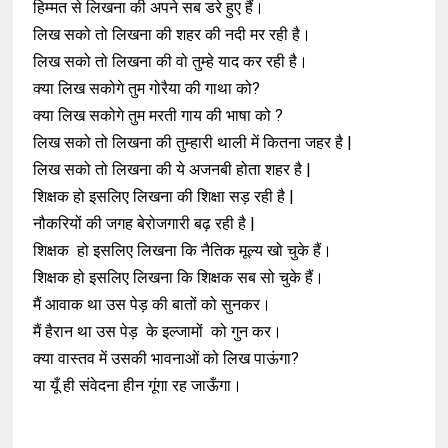
हिम्मत से लिखना की अपने सब डरे हुए हैं।
लिख सको तो लिखना की शहर की नदी मर रही है।
लिख सको तो लिखना की वो तुम्हे याद कर रही है।
क्या लिख सकोगे तुम गोरैया की गाथा को?
क्या लिख सकोगे तुम मरती गाय की भाषा को ?
लिख सको तो लिखना की तुम्हारी थाली में कितना जहर है |
लिख सको तो लिखना की ये अजनबी होता शहर है |
शिक्षक हो इसलिए लिखना की शिक्षा सड़ रही है |
नौकरियों की जगह बेरोजगारी बढ़ रही है |
शिक्षक हो इसलिए लिखना कि नैतिक मूल्य खो चुके हैं।
शिक्षक हो इसलिए लिखना कि शिक्षक सब सो चुके हैं।
मैं आवाक था उस पेड़ की बातों को सुनकर।
मैं हैरान था उस पेड़ के इल्जामों को गुन कर।
क्या वास्तव में उसकी भावनाओं को लिख पाऊंगा?
या यूँ ही संवेदना हीन गूंगा रह जाऊँगा।