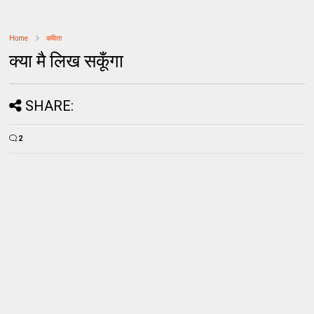
Home
कविता
क्या मै लिख सकूँगा
SHARE:
2