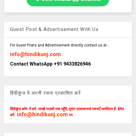
Guest Post & Advertisement With Us
For Guest Posts and Advertisement directly contact us at -
info@hindikunj.com
Contact WhatsApp +91 9433826946
हिंदीकुंज में अपनी रचना प्रकाशित करें
हिंदीकुंज.कॉम में छपें. लाखों पाठकों तक पहुँचें, तुरंत! प्रकाशनार्थ रचनाएँ आमंत्रित हैं. ईमेल
info@hindikunj.com
करें :
पर