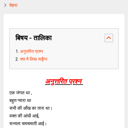
चेहरा
बिषय - तालिका
अनुत्तरित प्रश्न
क्या मै लिख सकूँगा
अनुत्तरित प्रश्न
एक जंगल था ,
बहुत प्यारा था
सभी की आँख का तारा था।
वक्त की आंधी आई,
सभ्यता चमचमाती आई।