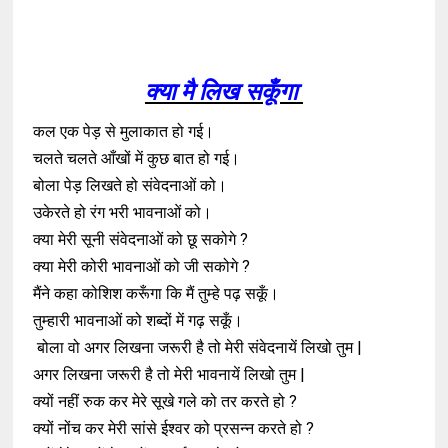
क्या मै लिख सकूँगा
कल एक पेड़ से मुलाकात हो गई।
चलते चलते आँखों में कुछ बात हो गई।
बोला पेड़ लिखते हो संवेदनाओं को।
उकेरते हो रंग भरी भावनाओं को।
क्या मेरी सूनी संवेदनाओं को छू सकोगे ?
क्या मेरी कोरी भावनाओं को जी सकोगे ?
मैंने कहा कोशिश करूँगा कि मैं तुम्हे पढ़ सकूँ।
तुम्हारी भावनाओं को शब्दों में गढ़ सकूँ।
बोला वो अगर लिखना जरूरी है तो मेरी संवेदनायें लिखो तुम |
अगर लिखना जरूरी है तो मेरी भावनायें लिखो तुम |
क्यों नहीं रुक कर मेरे सूखे गले को तर करते हो ?
क्यों नोंच कर मेरी सांसे ईश्वर को प्रसन्न करते हो ?