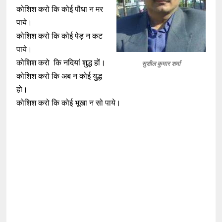
कोशिश करो कि कोई पौधा न मर
पाये।
कोशिश करो कि कोई पेड़ न कट
पाये।
कोशिश करो कि नदियां शुद्ध हों।
सुशील कुमार शर्मा
कोशिश करो कि अब न कोई युद्ध
हो।
कोशिश करो कि कोई भूखा न सो पाये।