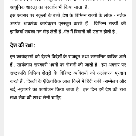
आधुनिक शास्त्र का प्रदर्शन भी किया जाता है .
इस अवसर पर स्कूलों के बच्चे ,देश के विभिन्न राज्यों के लोक - नर्तक
अत्यंत आकर्षक कार्यक्रम प्रस्तुत करते हैं . विभिन्न राज्यों की
झाकियाँ सबका मन मोह लेती हैं .अंत में विमानों की उड़ान होती है .
देश की रक्षा :
इन कार्यक्रमों को देखने विदेशों के राजदूत तथा सम्मानित व्यक्ति आते
हैं . सायंकाल सरकारी भवनों पर रोशनी की जाती है . इस अवसर पर
राष्ट्रपति विभिन्न क्षेत्रों के विशिष्ट व्यक्तियों को अलंकरण प्रदान
करते हैं . दिल्ली के ऐतिहासिक लाल किले में हिंदी कवि -सम्मेलन और
उर्दू -मुशायरे का आयोजन किया जाता है . इस दिन हमें देश की रक्षा
तथा सेवा की शपथ लेनी चाहिए .