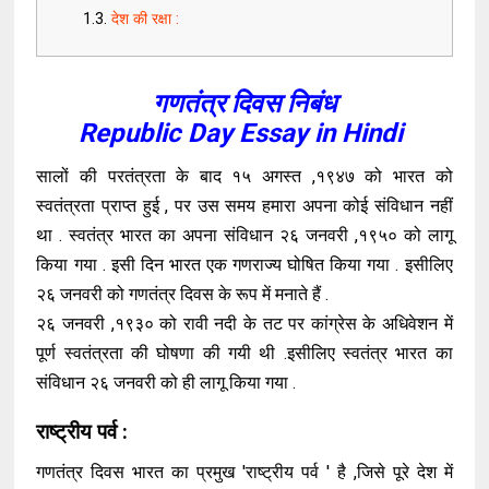
देश की रक्षा :
गणतंत्र दिवस निबंध
Republic Day Essay in Hindi
सालों की परतंत्रता के बाद १५ अगस्त ,१९४७ को भारत को
स्वतंत्रता प्राप्त हुई , पर उस समय हमारा अपना कोई संविधान नहीं
था . स्वतंत्र भारत का अपना संविधान २६ जनवरी ,१९५० को लागू
किया गया . इसी दिन भारत एक गणराज्य घोषित किया गया . इसीलिए
२६ जनवरी को गणतंत्र दिवस के रूप में मनाते हैं .
२६ जनवरी ,१९३० को रावी नदी के तट पर कांग्रेस के अधिवेशन में
पूर्ण स्वतंत्रता की घोषणा की गयी थी .इसीलिए स्वतंत्र भारत का
संविधान २६ जनवरी को ही लागू किया गया .
राष्ट्रीय पर्व :
गणतंत्र दिवस भारत का प्रमुख 'राष्ट्रीय पर्व ' है ,जिसे पूरे देश में