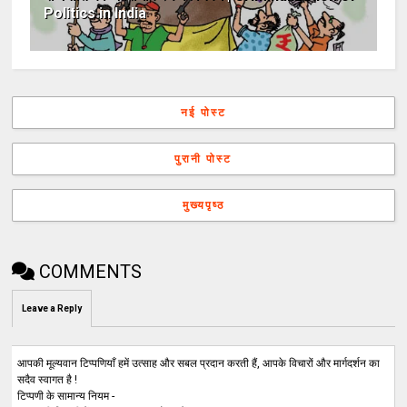
Politics in India
नई पोस्ट
पुरानी पोस्ट
मुख्यपृष्ठ
COMMENTS
Leave a Reply
आपकी मूल्यवान टिप्पणियाँ हमें उत्साह और सबल प्रदान करती हैं, आपके विचारों और मार्गदर्शन का
सदैव स्वागत है !
टिप्पणी के सामान्य नियम -