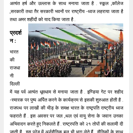
अत्यंत हर्ष और उल्लास के साथ मनाया जाता है . स्कूल ,कॉलेज
,सरकारी तथा ग़ैर सरकारी भवनों पर राष्ट्रीय -ध्वज लहराया जाता है
तथा अमर शहीदों को याद किया जाता है .
प्रदर्श
न :
भारत
की
राजधा
नी
दिल्ली
में यह पर्व अत्यंत धूमधाम से मनाया जाता है . इण्डिया गेट पर शहीद
-स्मारक पर पुष्प अर्पित करने के कार्यक्रम से इसकी शुरुआत होती है .
राजपथ पर लाखों की भीड़ के समक्ष भारत के राष्ट्र्पति राष्ट्रीय ध्वज
फहराते हैं . इस अवसर पर जल ,थल एवं वायु सेना के जवान उनका
अभिवादन करते हुए निकलते हैं . राष्ट्रपति को २१ तोपों की सलामी दी
जाती है . इस परेड में अर्द्धसैनिक बल भी भाग लेते हैं . सैनिकों के साथ