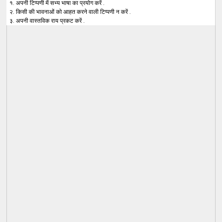
१. अपनी टिप्पणी में सभ्य भाषा का प्रयोग करें .
२. किसी की भावनाओं को आहत करने वाली टिप्पणी न करें .
३. अपनी वास्तविक राय प्रकट करें .