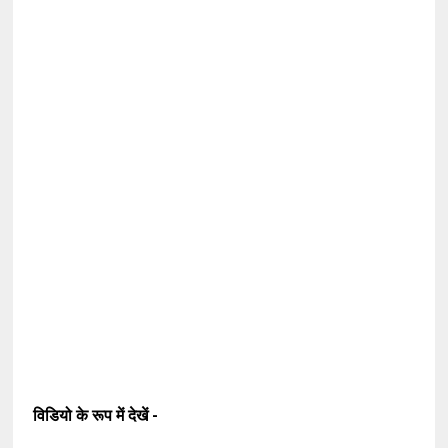
विडियो के रूप में देखें -