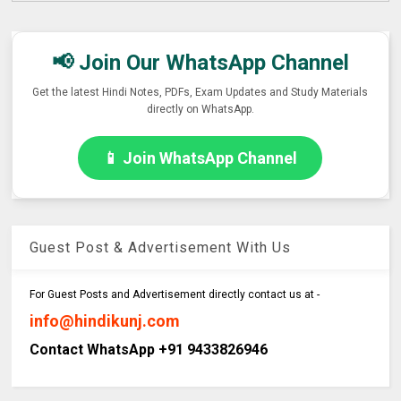
📢 Join Our WhatsApp Channel
Get the latest Hindi Notes, PDFs, Exam Updates and Study Materials
directly on WhatsApp.
📱 Join WhatsApp Channel
Guest Post & Advertisement With Us
For Guest Posts and Advertisement directly contact us at -
info@hindikunj.com
Contact WhatsApp +91 9433826946