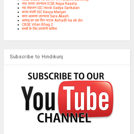
नया रास्ता उपन्यास ICSE Naya Raasta
गद्य संकलन ISC Hindi Gadya Sankalan
काव्य मंजरी ISC Kavya Manjari
सारा आकाश उपन्यास Sara Akash
आषाढ़ का एक दिन नाटक Ashadh ka ek din
CBSE Vitan Bhag 2
बच्चों के लिए उपयोगी कविता
Subscribe to Hindikunj