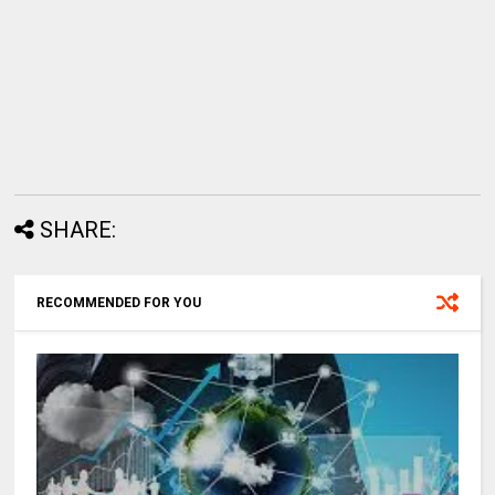
SHARE:
RECOMMENDED FOR YOU