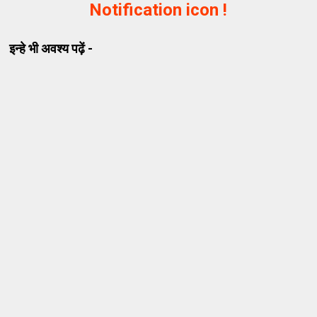
Notification icon !
इन्हे भी अवश्य पढ़ें -