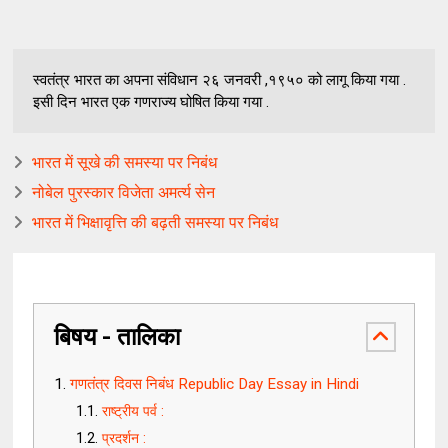
स्वतंत्र भारत का अपना संविधान २६ जनवरी ,१९५० को लागू किया गया .
इसी दिन भारत एक गणराज्य घोषित किया गया .
भारत में सूखे की समस्या पर निबंध
नोबेल पुरस्कार विजेता अमर्त्य सेन
भारत में भिक्षावृत्ति की बढ़ती समस्या पर निबंध
बिषय - तालिका
गणतंत्र दिवस निबंध Republic Day Essay in Hindi
राष्ट्रीय पर्व :
प्रदर्शन :