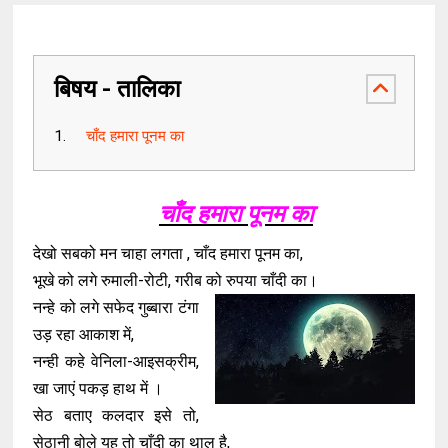
बिषय - तालिका
चाँद हमारा पूनम का
चाँद हमारा पूनम का
देखो सबको मन चाहा लगता , चाँद हमारा पूनम का,
भूखे को लगे रुमाली-रोटी, गरीब को रुपया चाँदी का।
नन्हे को लगे सफेद गुब्बारा टंगा
उड़ रहा आकाश में,
नन्ही कहे वेनिला-आइसक्रीम,
खा जाएं पकड़ हाथ में ।
सेठ बताए कलदार इसे तो,
सेठानी बोले यह तो चाँदी का थाल है,