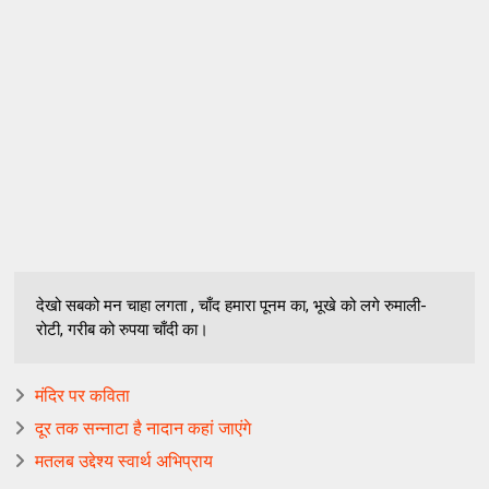
देखो सबको मन चाहा लगता , चाँद हमारा पूनम का, भूखे को लगे रुमाली-
रोटी, गरीब को रुपया चाँदी का।
मंदिर पर कविता
दूर तक सन्नाटा है नादान कहां जाएंगे
मतलब उद्देश्य स्वार्थ अभिप्राय