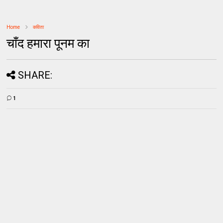
Home
कविता
चाँद हमारा पूनम का
SHARE:
1