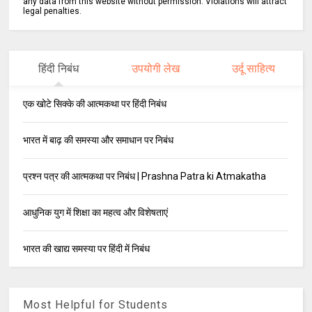
any data from this website without permission. Violations will attract
legal penalties.
हिंदी निबंध
उपयोगी लेख
उर्दू साहित्य
एक खोटे सिक्के की आत्मकथा पर हिंदी निबंध
भारत में बाढ़ की समस्या और समाधान पर निबंध
प्रश्न पत्र की आत्मकथा पर निबंध | Prashna Patra ki Atmakatha
आधुनिक युग में शिक्षा का महत्व और विशेषताएं
भारत की खाद्य समस्या पर हिंदी में निबंध
Most Helpful for Students