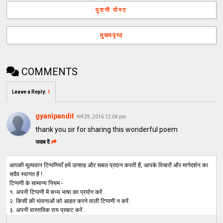
पुरानी पोस्ट
मुख्यपृष्ठ
COMMENTS
Leave a Reply
:
1
gyanipandit
मार्च 29, 2016 12:04 pm
thank you sir for sharing this wonderful poem
जवाब दें
आपकी मूल्यवान टिप्पणियाँ हमें उत्साह और सबल प्रदान करती हैं, आपके विचारों और मार्गदर्शन का
सदैव स्वागत है !
टिप्पणी के सामान्य नियम -
१. अपनी टिप्पणी में सभ्य भाषा का प्रयोग करें .
२. किसी की भावनाओं को आहत करने वाली टिप्पणी न करें .
३. अपनी वास्तविक राय प्रकट करें .