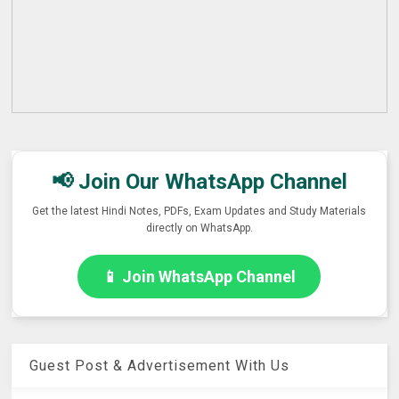
📢 Join Our WhatsApp Channel
Get the latest Hindi Notes, PDFs, Exam Updates and Study Materials
directly on WhatsApp.
📱 Join WhatsApp Channel
Guest Post & Advertisement With Us