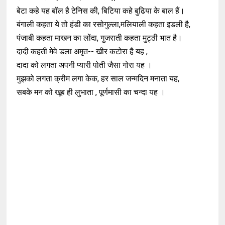
बेटा कहे यह बॉल है टेनिस की, बिटिया कहे बुढिया के बाल हैं।
बंगाली कहता ये तो हंडी का रसोगुल्ला,मलियाली कहता इडली है,
पंजाबी कहता माखन का लोंदा, गुजराती कहता मुट्ठी भात है।
दादी कहती मेवे डला अमृत-- खीर कटोरा है यह ,
दादा को लगता अपनी प्यारी पोती जैसा गोरा यह ।
मुझको लगता क्रीम लगा केक, हर साल जन्मदिन मनाता यह,
सबके मन को खूब ही लुभाता , पूर्णमासी का चन्दा यह ।