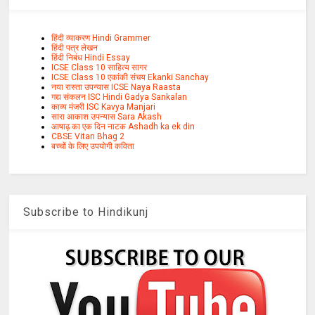
हिंदी व्याकरण Hindi Grammer
हिंदी पत्र लेखन
हिंदी निबंध Hindi Essay
ICSE Class 10 साहित्य सागर
ICSE Class 10 एकांकी संचय Ekanki Sanchay
नया रास्ता उपन्यास ICSE Naya Raasta
गद्य संकलन ISC Hindi Gadya Sankalan
काव्य मंजरी ISC Kavya Manjari
सारा आकाश उपन्यास Sara Akash
आषाढ़ का एक दिन नाटक Ashadh ka ek din
CBSE Vitan Bhag 2
बच्चों के लिए उपयोगी कविता
Subscribe to Hindikunj