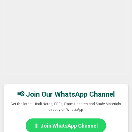
📢 Join Our WhatsApp Channel
Get the latest Hindi Notes, PDFs, Exam Updates and Study Materials
directly on WhatsApp.
📱 Join WhatsApp Channel