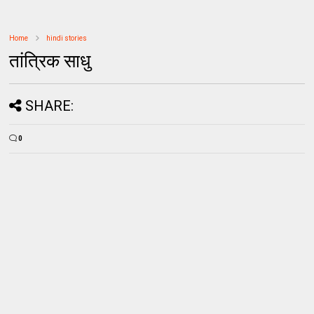
Home
hindi stories
तांत्रिक साधु
SHARE:
0