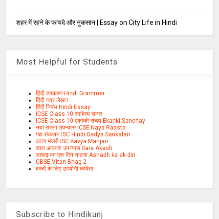
शहर में रहने के फायदे और नुकसान | Essay on City Life in Hindi
Most Helpful for Students
हिंदी व्याकरण Hindi Grammer
हिंदी पत्र लेखन
हिंदी निबंध Hindi Essay
ICSE Class 10 साहित्य सागर
ICSE Class 10 एकांकी संचय Ekanki Sanchay
नया रास्ता उपन्यास ICSE Naya Raasta
गद्य संकलन ISC Hindi Gadya Sankalan
काव्य मंजरी ISC Kavya Manjari
सारा आकाश उपन्यास Sara Akash
आषाढ़ का एक दिन नाटक Ashadh ka ek din
CBSE Vitan Bhag 2
बच्चों के लिए उपयोगी कविता
Subscribe to Hindikunj