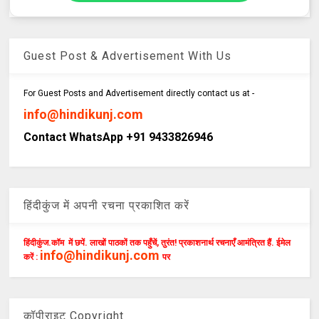
Guest Post & Advertisement With Us
For Guest Posts and Advertisement directly contact us at -
info@hindikunj.com
Contact WhatsApp +91 9433826946
हिंदीकुंज में अपनी रचना प्रकाशित करें
हिंदीकुंज.कॉम में छपें. लाखों पाठकों तक पहुँचें, तुरंत! प्रकाशनार्थ रचनाएँ आमंत्रित हैं. ईमेल
info@hindikunj.com
करें :
पर
कॉपीराइट Copyright