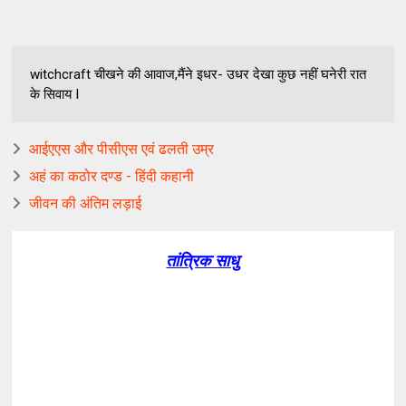
witchcraft चीखने की आवाज,मैंने इधर- उधर देखा कुछ नहीं घनेरी रात
के सिवाय I
आईएएस और पीसीएस एवं ढलती उम्र
अहं का कठोर दण्ड - हिंदी कहानी
जीवन की अंतिम लड़ाई
तांत्रिक साधु