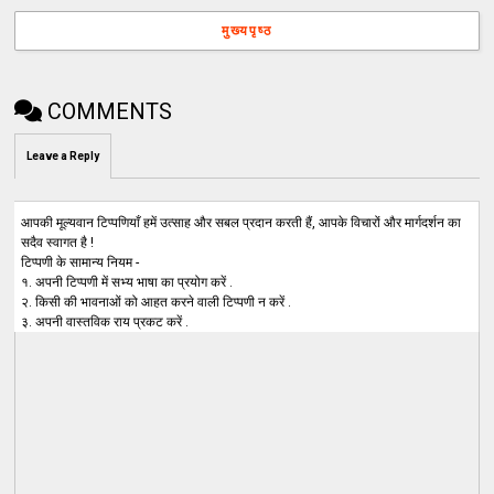
मुख्यपृष्ठ
COMMENTS
Leave a Reply
आपकी मूल्यवान टिप्पणियाँ हमें उत्साह और सबल प्रदान करती हैं, आपके विचारों और मार्गदर्शन का
सदैव स्वागत है !
टिप्पणी के सामान्य नियम -
१. अपनी टिप्पणी में सभ्य भाषा का प्रयोग करें .
२. किसी की भावनाओं को आहत करने वाली टिप्पणी न करें .
३. अपनी वास्तविक राय प्रकट करें .