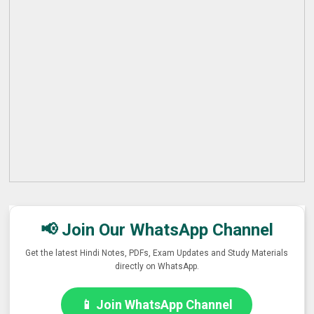
📢 Join Our WhatsApp Channel
Get the latest Hindi Notes, PDFs, Exam Updates and Study Materials
directly on WhatsApp.
📱 Join WhatsApp Channel