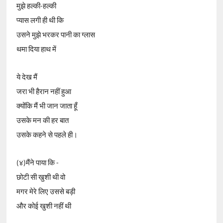
मुझे हल्की-हल्की
प्यास लगी ही थी कि
उसने मुझे भरकर पानी का ग्लास
थमा दिया हाथ में
ये देख मैं
जरा भी हैरान नहीं हुआ
क्योंकि मैं भी जान जाता हूँ
उसके मन की हर बात
उसके कहने से पहले ही।
(४)मैंने पाया कि -
छोटी सी खुशी थी वो
मगर मेरे लिए उससे बड़ी
और कोई खुशी नहीं थी