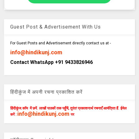
Guest Post & Advertisement With Us
For Guest Posts and Advertisement directly contact us at -
info@hindikunj.com
Contact WhatsApp +91 9433826946
हिंदीकुंज में अपनी रचना प्रकाशित करें
हिंदीकुंज.कॉम में छपें. लाखों पाठकों तक पहुँचें, तुरंत! प्रकाशनार्थ रचनाएँ आमंत्रित हैं. ईमेल
info@hindikunj.com
करें :
पर