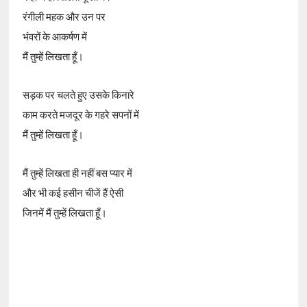
रंगीली महक और उन पर
भंवरों के आकर्षण में
मैं तुम्हें लिखता हूँ।
सड़क पर चलते हुए उसके किनारे
काम करते मजदूर के गहरे सपनों में
मैं तुम्हें लिखता हूँ।
मैं तुम्हें लिखता ही नहीं बस प्यार में
और भी कई हसीन चीजें हैं ऐसी
जिनमें मैं तुम्हें लिखता हूँ।