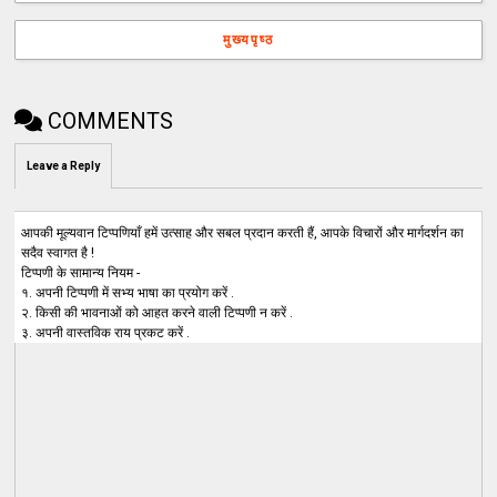
मुख्यपृष्ठ
COMMENTS
Leave a Reply
आपकी मूल्यवान टिप्पणियाँ हमें उत्साह और सबल प्रदान करती हैं, आपके विचारों और मार्गदर्शन का
सदैव स्वागत है !
टिप्पणी के सामान्य नियम -
१. अपनी टिप्पणी में सभ्य भाषा का प्रयोग करें .
२. किसी की भावनाओं को आहत करने वाली टिप्पणी न करें .
३. अपनी वास्तविक राय प्रकट करें .