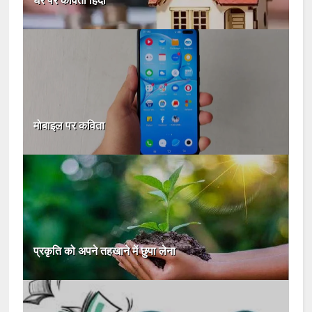
घर पर कविता हिंदी
मोबाइल पर कविता
प्रकृति को अपने तहखाने में छुपा लेना