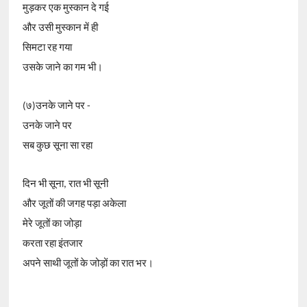
मुड़कर एक मुस्कान दे गई
और उसी मुस्कान में ही
सिमटा रह गया
उसके जाने का गम भी।
(७)उनके जाने पर -
उनके जाने पर
सब कुछ सूना सा रहा
दिन भी सूना, रात भी सूनी
और जूतों की जगह पड़ा अकेला
मेरे जूतों का जोड़ा
करता रहा इंतजार
अपने साथी जूतों के जोड़ों का रात भर।