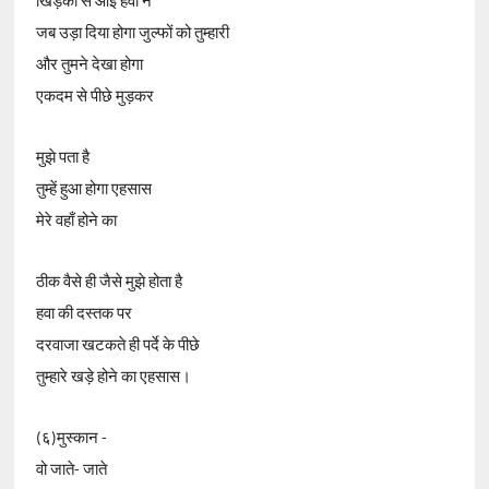
खिड़की से आई हवा ने
जब उड़ा दिया होगा जुल्फों को तुम्हारी
और तुमने देखा होगा
एकदम से पीछे मुड़कर
मुझे पता है
तुम्हें हुआ होगा एहसास
मेरे वहाँ होने का
ठीक वैसे ही जैसे मुझे होता है
हवा की दस्तक पर
दरवाजा खटकते ही पर्दे के पीछे
तुम्हारे खड़े होने का एहसास।
(६)मुस्कान -
वो जाते- जाते