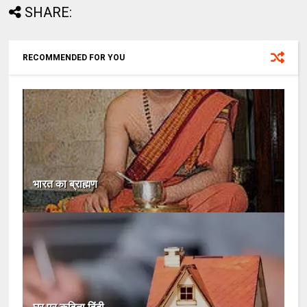
SHARE:
RECOMMENDED FOR YOU
भारत का ब्राह्मण