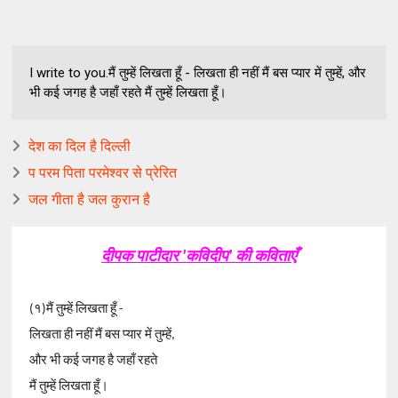
I write to you.मैं तुम्हें लिखता हूँ - लिखता ही नहीं मैं बस प्यार में तुम्हें, और
भी कई जगह है जहाँ रहते मैं तुम्हें लिखता हूँ।
देश का दिल है दिल्ली
प परम पिता परमेश्वर से प्रेरित
जल गीता है जल कुरान है
दीपक पाटीदार 'कविदीप' की कविताएँ
(१)मैं तुम्हें लिखता हूँ -
लिखता ही नहीं मैं बस प्यार में तुम्हें,
और भी कई जगह है जहाँ रहते
मैं तुम्हें लिखता हूँ।