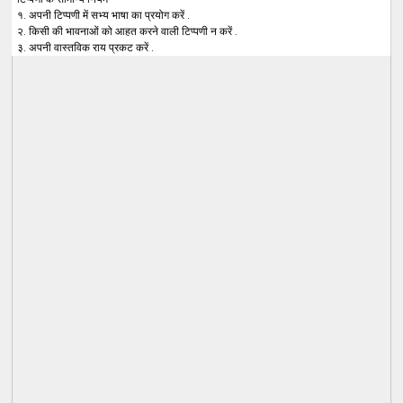
१. अपनी टिप्पणी में सभ्य भाषा का प्रयोग करें .
२. किसी की भावनाओं को आहत करने वाली टिप्पणी न करें .
३. अपनी वास्तविक राय प्रकट करें .