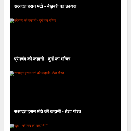
सआदत हसन मंटो - बेख़बरी का फ़ायदा
प्रेमचंद की कहानी - दुर्गा का मन्दिर
सआदत हसन मंटो की कहानी - ठंडा गोश्त