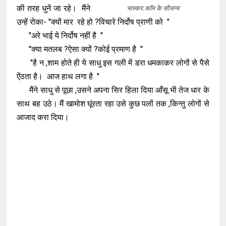
की तरह धुनें जा रहे। मैंने
भास्कर.कॉम के सौजन्य
उन्हें रोका- "क्यों मार रहे हो ?विचारे निर्दोष प्राणी को "
"अरे भाई ये निर्दोष नहीं है "
"क्या मतलब ?ऐसा क्यों ?कोई प्रमाण है "
"है न ,शाम होते ही ये साधु इस गली में डरा धमकाकर लोगों से पैसे
ऐंठता है। आज हाथ लगा है "
मैंने साधु से पूछा ,उसने अपना सिर हिला दिया आँसू भी तेज धार के
साथ बह उठे। मैं खामोश घूंरता रहा उसे कुछ पलों तक ,किन्तु लोगों से
आजाद करा दिया।