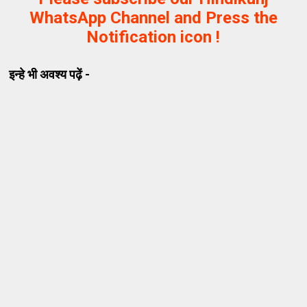
WhatsApp Channel and Press the
Notification icon !
इन्हे भी अवश्य पढ़ें -