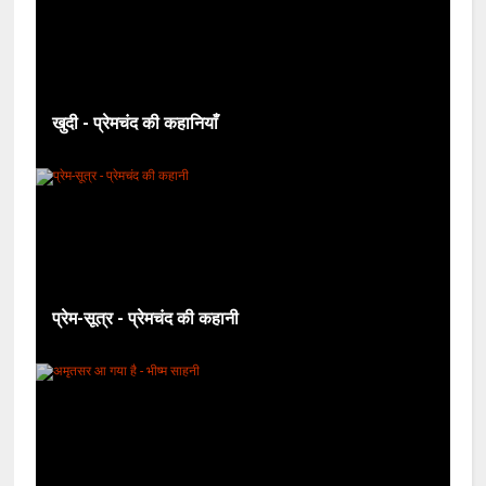
खुदी - प्रेमचंद की कहानियाँ
प्रेम-सूत्र - प्रेमचंद की कहानी