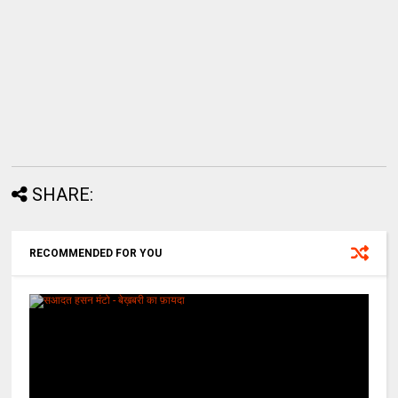
SHARE:
RECOMMENDED FOR YOU