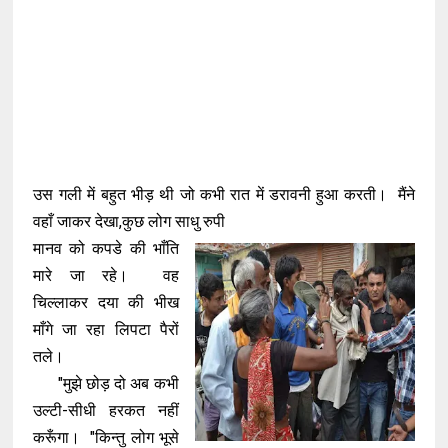
उस गली में बहुत भीड़ थी जो कभी रात में डरावनी हुआ करती। मैंने
वहाँ जाकर देखा,कुछ लोग साधु रुपी
मानव को कपडे की भाँति
मारे जा रहे। वह
चिल्लाकर दया की भीख
माँगे जा रहा लिपटा पैरों
तले।
"मुझे छोड़ दो अब कभी
उल्टी-सीधी हरकत नहीं
करूँगा। "किन्तु लोग भूसे