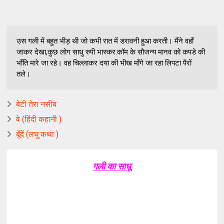
उस गली में बहुत भीड़ थी जो कभी रात में डरावनी हुआ करती। मैंने वहाँ
जाकर देखा,कुछ लोग साधु रुपी भास्कर.कॉम के सौजन्य मानव को कपडे की
भाँति मारे जा रहे। वह चिल्लाकर दया की भीख माँगे जा रहा लिपटा पैरों
तले।
बेटी तेरा नसीब
वे (हिंदी कहानी )
बूँदें (लघु कथा )
गली का साधू