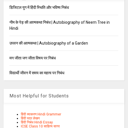
डिजिटल युग में हिंदी स्थिति और भविष्य निबंध
नीम के पेड़ की आत्मकथा निबंध | Autobiography of Neem Tree in
Hindi
उपवन की आत्मकथा | Autobiography of a Garden
मन जीता जग जीता विषय पर निबंध
विद्यार्थी जीवन में समय का महत्व पर निबंध
Most Helpful for Students
हिंदी व्याकरण Hindi Grammer
हिंदी पत्र लेखन
हिंदी निबंध Hindi Essay
ICSE Class 10 साहित्य सागर