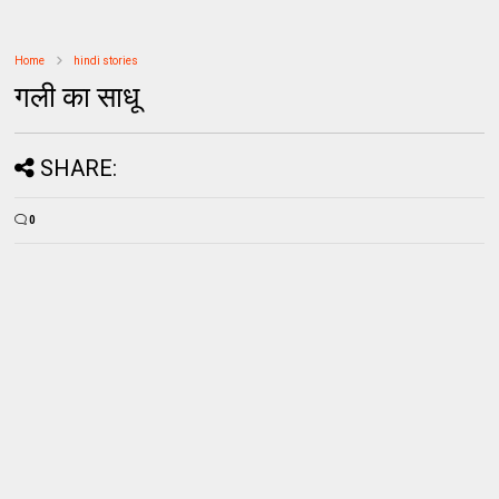
Home
hindi stories
गली का साधू
SHARE:
0