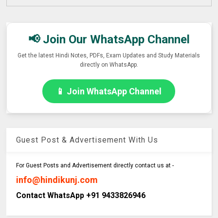
📢 Join Our WhatsApp Channel
Get the latest Hindi Notes, PDFs, Exam Updates and Study Materials
directly on WhatsApp.
📱 Join WhatsApp Channel
Guest Post & Advertisement With Us
For Guest Posts and Advertisement directly contact us at -
info@hindikunj.com
Contact WhatsApp +91 9433826946