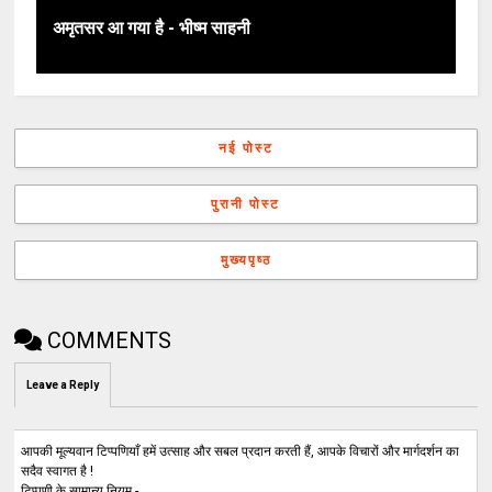
अमृतसर आ गया है - भीष्म साहनी
नई पोस्ट
पुरानी पोस्ट
मुख्यपृष्ठ
COMMENTS
Leave a Reply
आपकी मूल्यवान टिप्पणियाँ हमें उत्साह और सबल प्रदान करती हैं, आपके विचारों और मार्गदर्शन का
सदैव स्वागत है !
टिप्पणी के सामान्य नियम -