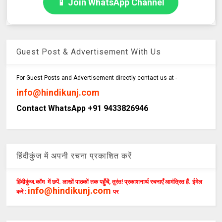
📱 Join WhatsApp Channel
Guest Post & Advertisement With Us
For Guest Posts and Advertisement directly contact us at -
info@hindikunj.com
Contact WhatsApp +91 9433826946
हिंदीकुंज में अपनी रचना प्रकाशित करें
हिंदीकुंज.कॉम में छपें. लाखों पाठकों तक पहुँचें, तुरंत! प्रकाशनार्थ रचनाएँ आमंत्रित हैं. ईमेल
info@hindikunj.com
करें :
पर