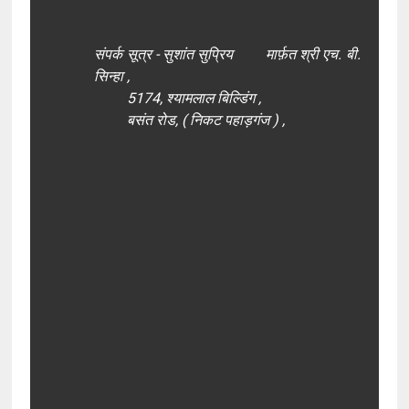
संपर्क सूत्र -
सुशांत सुप्रिय
मार्फ़त श्री एच. बी.
सिन्हा ,
5174, श्यामलाल बिल्डिंग ,
बसंत रोड, ( निकट पहाड़गंज ) ,