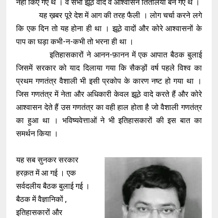
नहीं किए गए थे । वे सभी झूठे वादे व आश्वासन तितलियाँ बन गए थे ।
यह ख़बर पूरे देश में आग की तरह फैली । लोग चर्चा करने लगे
कि एक दिन तो यह होना ही था । झूठे वादों और कोरे आश्वासनों के
पाप का घड़ा कभी-न-कभी तो भरना ही था ।
इतिहासकारों ने आनन-फ़ानन में एक आपात बैठक बुलाई
जिसमें सरकार को याद दिलाया गया कि सैकड़ों वर्ष पहले विश्व का
प्रथम गणतंत्र वैशाली भी इसी प्रकोप के कारण नष्ट हो गया था ।
जिस गणतंत्र में नेता और अधिकारी केवल झूठे वादे करते हैं और कोरे
आश्वासन देते हैं उस गणतंत्र का वही हाल होता है जो वैशाली गणतंत्र
का हुआ था । भविष्यवेत्ताओं ने भी इतिहासकारों की इस बात का
समर्थन किया ।
यह सब सुनकर सरकार
हरक़त में आ गई । एक
सर्वदलीय बैठक बुलाई गई ।
बैठक में वैज्ञानिकों ,
इतिहासकारों और