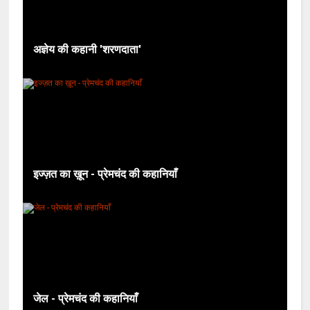
अज्ञेय की कहानी 'शरणदाता'
इज्ज़त का ख़ून - प्रेमचंद की कहानियाँ
जेल - प्रेमचंद की कहानियाँ