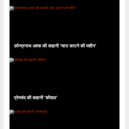
उपेन्द्रनाथ अश्क की कहानी 'चारा काटने की मशीन'
प्रेमचंद की कहानी 'कौशल'