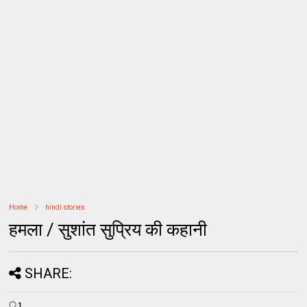
Home
hindi stories
हमला / सुशांत सुप्रिय की कहानी
SHARE:
1