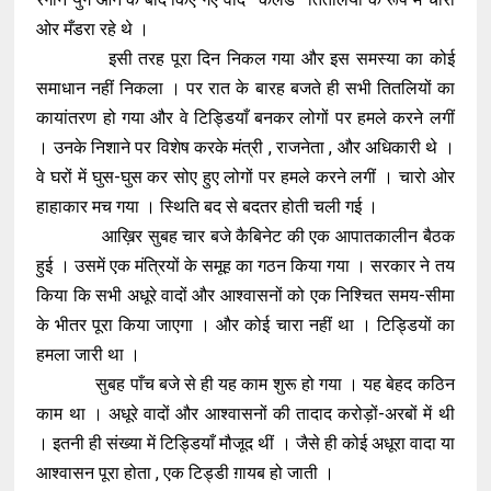
ओर मँडरा रहे थे ।
इसी तरह पूरा दिन निकल गया और इस समस्या का कोई
समाधान नहीं निकला । पर रात के बारह बजते ही सभी तितलियों का
कायांतरण हो गया और वे टिड्डियाँ बनकर लोगों पर हमले करने लगीं
। उनके निशाने पर विशेष करके मंत्री , राजनेता , और अधिकारी थे ।
वे घरों में घुस-घुस कर सोए हुए लोगों पर हमले करने लगीं । चारो ओर
हाहाकार मच गया । स्थिति बद से बदतर होती चली गई ।
आख़िर सुबह चार बजे कैबिनेट की एक आपातकालीन बैठक
हुई । उसमें एक मंत्रियों के समूह का गठन किया गया । सरकार ने तय
किया कि सभी अधूरे वादों और आश्वासनों को एक निश्चित समय-सीमा
के भीतर पूरा किया जाएगा । और कोई चारा नहीं था । टिड्डियों का
हमला जारी था ।
सुबह पाँच बजे से ही यह काम शुरू हो गया । यह बेहद कठिन
काम था । अधूरे वादों और आश्वासनों की तादाद करोड़ों-अरबों में थी
। इतनी ही संख्या में टिड्डियाँ मौजूद थीं । जैसे ही कोई अधूरा वादा या
आश्वासन पूरा होता , एक टिड्डी ग़ायब हो जाती ।