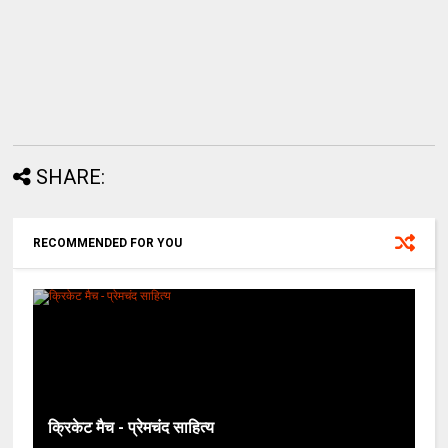
SHARE:
RECOMMENDED FOR YOU
क्रिकेट मैच - प्रेमचंद साहित्य