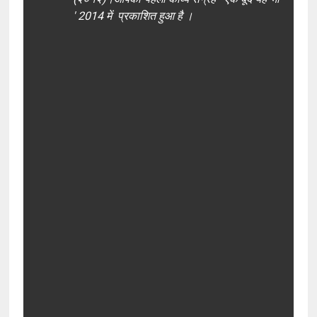
' 2014 में प्रकाशित हुआ है ।