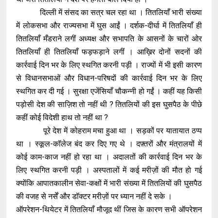
दिल्ली में संसद का सत्र चल रहा था । तितलियाँ भारी संख्या
में लोकसभा और राज्यसभा में घुस आईं । दर्शक-दीर्घा में तितलियाँ ही
तितलियाँ मँडराने लगीं अध्यक्ष और सभापति के आसनों के चारों ओर
तितलियाँ ही तितलियाँ फड़फड़ाने लगीं । आख़िर दोनों सदनों की
कार्रवाई दिन भर के लिए स्थगित करनी पड़ी । राज्यों में भी इसी कारण
से विधानसभाओं और विधान-परिषदों की कार्रवाई दिन भर के लिए
स्थगित कर दी गई । सुरक्षा एजेंसियाँ चौकन्नी हो गईं । कहीं यह किसी
पड़ोसी देश की साज़िश तो नहीं थी ? तितलियों की इस घुसपैठ के पीछे
कहीं कोई विदेशी हाथ तो नहीं था ?
पूरे देश में कोहराम मचा हुआ था । सड़कों पर यातायात ठप्प
था । स्कूल-कॉलेज बंद कर दिए गए थे । दफ़्तरों और मंत्रालयों में
कोई काम-काज नहीं हो रहा था । अदालतों की कार्रवाई दिन भर के
लिए स्थगित करनी पड़ी । अस्पतालों में कई मरीज़ों की मौत हो गई
क्योंकि आपातकालीन सेवा-कक्षों में भारी संख्या में तितलियों की घुसपैठ
की वजह से नर्सें और डॉक्टर मरीज़ों पर ध्यान नहीं दे सके ।
ऑपरेशन-थियेटर में तितलियाँ मौजूद थीं जिस के कारण सभी ऑपरेशन