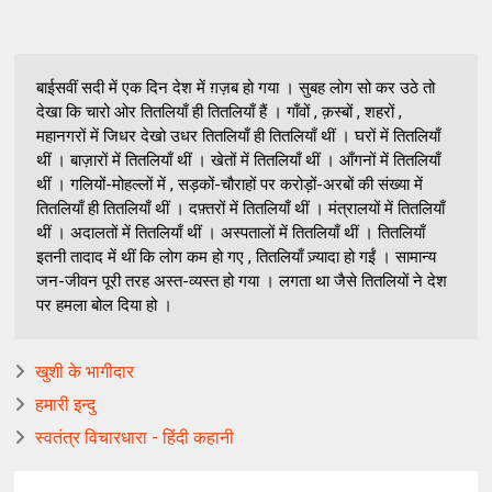
बाईसवीं सदी में एक दिन देश में ग़ज़ब हो गया । सुबह लोग सो कर उठे तो
देखा कि चारो ओर तितलियाँ ही तितलियाँ हैं । गाँवों , क़स्बों , शहरों ,
महानगरों में जिधर देखो उधर तितलियाँ ही तितलियाँ थीं । घरों में तितलियाँ
थीं । बाज़ारों में तितलियाँ थीं । खेतों में तितलियाँ थीं । आँगनों में तितलियाँ
थीं । गलियों-मोहल्लों में , सड़कों-चौराहों पर करोड़ों-अरबों की संख्या में
तितलियाँ ही तितलियाँ थीं । दफ़्तरों में तितलियाँ थीं । मंत्रालयों में तितलियाँ
थीं । अदालतों में तितलियाँ थीं । अस्पतालों में तितलियाँ थीं । तितलियाँ
इतनी तादाद में थीं कि लोग कम हो गए , तितलियाँ ज़्यादा हो गईं । सामान्य
जन-जीवन पूरी तरह अस्त-व्यस्त हो गया । लगता था जैसे तितलियों ने देश
पर हमला बोल दिया हो ।
खुशी के भागीदार
हमारी इन्दु
स्वतंत्र विचारधारा - हिंदी कहानी