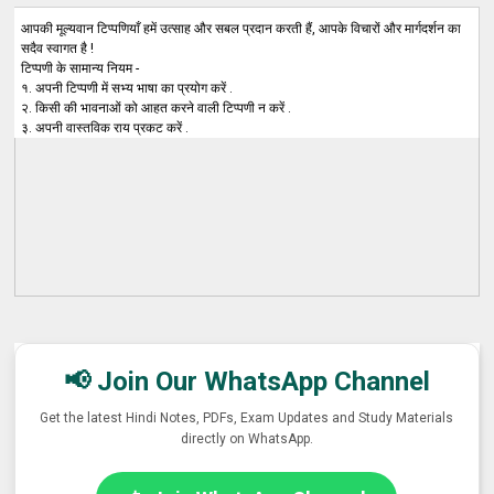
आपकी मूल्यवान टिप्पणियाँ हमें उत्साह और सबल प्रदान करती हैं, आपके विचारों और मार्गदर्शन का
सदैव स्वागत है !
टिप्पणी के सामान्य नियम -
१. अपनी टिप्पणी में सभ्य भाषा का प्रयोग करें .
२. किसी की भावनाओं को आहत करने वाली टिप्पणी न करें .
३. अपनी वास्तविक राय प्रकट करें .
📢 Join Our WhatsApp Channel
Get the latest Hindi Notes, PDFs, Exam Updates and Study Materials
directly on WhatsApp.