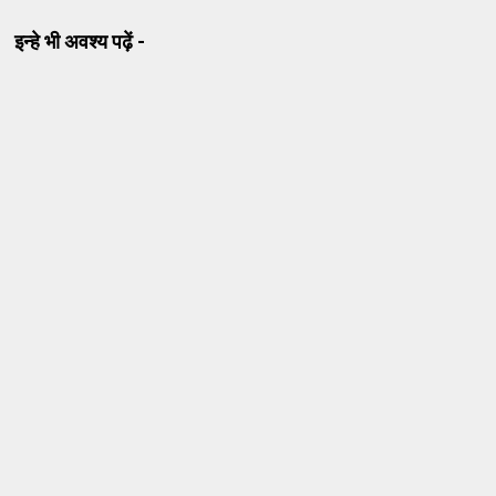
इन्हे भी अवश्य पढ़ें -