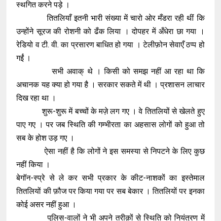
स्थगित करने पड़े ।
तितलियाँ इतनी भारी संख्या में चारो ओर मँडरा रही थीं कि
उन्होंने सूरज की रोशनी को ढँक लिया । दोपहर में अँधेरा छा गया ।
रेडियो व टी. वी. का प्रसारण बाधित हो गया । टेलीफ़ोन सेवाएँ ठप्प हो
गईं ।
सभी अवाक् थे । किसी को समझ नहीं आ रहा था कि
अचानक यह क्या हो गया है । सरकार सकते में थी । प्रशासन लाचार
दिख रहा था ।
शुरू-शुरू में बच्चों के मज़े लग गए । वे तितलियों से खेलते हुए
पाए गए । पर जब स्थिति की गम्भीरता का अहसास लोगों को हुआ तो
सब के होश उड़ गए ।
ऐसा नहीं है कि लोगों ने इस समस्या से निपटने के लिए कुछ
नहीं किया ।
बेगॉन-स्प्रे से ले कर सभी प्रकार के कीट-नाशकों का इस्तेमाल
तितलियों की फ़ौज पर किया गया पर सब बेकार । तितलियों पर इनका
कोई असर नहीं हुआ ।
पुलिस-वालों ने भी अपने तरीक़ों से स्थिति को नियंत्रण में