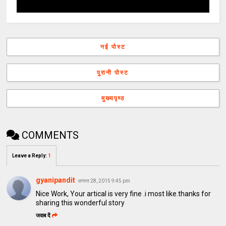
नई पोस्ट
पुरानी पोस्ट
मुख्यपृष्ठ
COMMENTS
Leave a Reply
:
1
gyanipandit
अगस्त 28, 2015 9:45 pm
Nice Work, Your artical is very fine .i most like.thanks for
sharing this wonderful story
जवाब दें