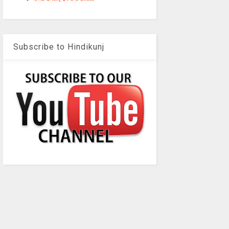
Subscribe to Hindikunj