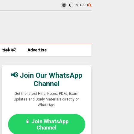
SEARCH
संपर्क करें
Advertise
📢 Join Our WhatsApp
Channel
Get the latest Hindi Notes, PDFs, Exam
Updates and Study Materials directly on
WhatsApp.
📱 Join WhatsApp
Channel