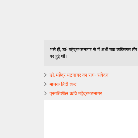
भले ही, डॉ॰ महेंद्रभटनागर से मैं अभी तक व्यक्तिगत
पर हुई थी।
डॉ. महेंद्र भटनागर का राग- संवेदन
मानक हिंदी शब्द
प्रगतिशील कवि महेंद्रभटनागर