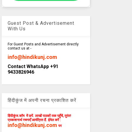
Guest Post & Advertisement
With Us
For Guest Posts and Advertisement directly
contact us at -
info@hindikunj.com
Contact WhatsApp +91
9433826946
हिंदीकुंज में अपनी रचना प्रकाशित करें
हिंदीकुंज.कॉम में छपें. लाखों पाठकों तक पहुँचें, तुरंत!
प्रकाशनार्थ रचनाएँ आमंत्रित हैं. ईमेल करें :
info@hindikunj.com
पर