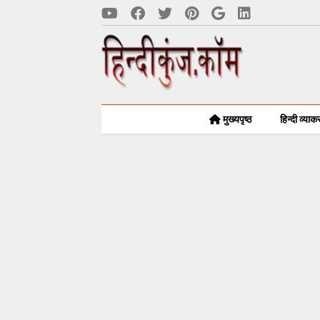
मुख्यपृष्ठ
हिन्दी व्या