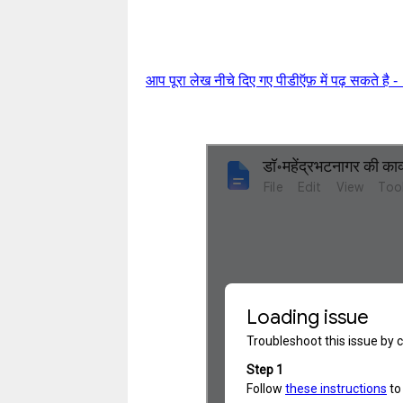
आप पूरा लेख नीचे दिए गए पीडीऍफ़ में पढ़ सकते है - 