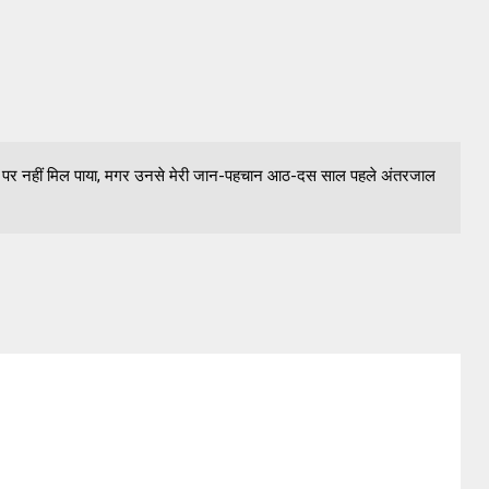
 तौर पर नहीं मिल पाया, मगर उनसे मेरी जान-पहचान आठ-दस साल पहले अंतरजाल