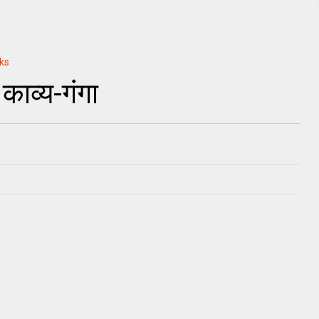
ks
काव्य-गंगा