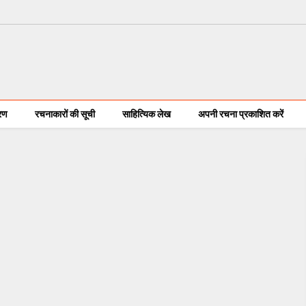
करण
रचनाकारों की सूची
साहित्यिक लेख
अपनी रचना प्रकाशित करें