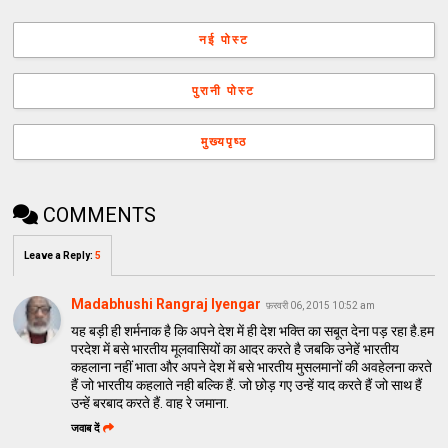
नई पोस्ट
पुरानी पोस्ट
मुख्यपृष्ठ
COMMENTS
Leave a Reply
:
5
Madabhushi Rangraj Iyengar
फ़रवरी 06, 2015 10:52 am
यह बड़ी ही शर्मनाक है कि अपने देश में ही देश भक्ति का सबूत देना पड़ रहा है.हम
परदेश में बसे भारतीय मूलवासियों का आदर करते है जबकि उनेहें भारतीय
कहलाना नहीं भाता और अपने देश में बसे भारतीय मुसलमानों की अवहेलना करते
हैं जो भारतीय कहलाते नही बल्कि हैं. जो छोड़ गए उन्हें याद करते हैं जो साथ हैं
उन्हें बरबाद करते हैं. वाह रे जमाना.
जवाब दें