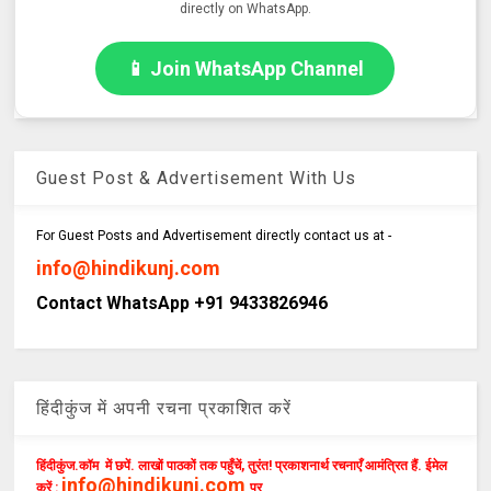
directly on WhatsApp.
📱 Join WhatsApp Channel
Guest Post & Advertisement With Us
For Guest Posts and Advertisement directly contact us at -
info@hindikunj.com
Contact WhatsApp +91 9433826946
हिंदीकुंज में अपनी रचना प्रकाशित करें
हिंदीकुंज.कॉम में छपें. लाखों पाठकों तक पहुँचें, तुरंत! प्रकाशनार्थ रचनाएँ आमंत्रित हैं. ईमेल
info@hindikunj.com
करें :
पर