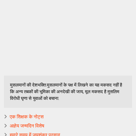
मुसलमानों की देशभक्ति.मुसलमानों के पक्ष में लिखने का यह मकसद नहीं है
कि अन्य तबकों की भूमिका की अनदेखी की जाय, मूल मकसद है मुसलिम
विरोधी घृणा से युवाओं को बचाना.
एक शिक्षक के नोट्स
अज्ञेय जन्मदिन विशेष
हमारे समय में जयशंकर प्रसाद