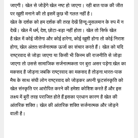
जाएगी
।
खेल से जोड़ेंगे खेल नष्ट हो जाएगा
।
रही बात पाक की जीत
पर खुशी मनाने की तो इसमें कुछ भी गलत नहीं है
।
खेल के दर्शक को हम दर्शक की तरह देखें हिन्दू
-
मुसलमान के रुप में न
देखें।
खेल में धर्म
,
देश
,
छोटा
-
बड़ा नहीं होता।
खेल तो सिर्फ खेल
है.खेल में कोई जीतेगा और कोई हारेगा
,
कोई खुशी होगा तो कोई निराश
होगा
,
खेल अंततःसर्जनात्मक ऊर्जा का संचार करते हैं
।
खेल को यदि
राष्ट्रवाद से जोड़ा जाएगा या किसी भी किस्म की राजनीति से जोड़ा
जाएगा तो उससे सामाजिक सर्जनात्मकता पर बुरा असर पड़ेगा.खेल का
मकसद है जोड़ना.जबकि राष्ट्रवाद का मकसद है तोड़ना.भारत
-
पाक
मैच के साथ संघी लोग राष्ट्रवाद को जोड़कर अपनी
फूटसंस्कृति को
खेल संस्कृति पर आरोपित करने की हमेशा कोशिश करते हैं और इस
लक्ष्य में बुरी तरह पराजित होते हैं.इसका प्रधान कारण है खेल की
आंतरिक शक्ति
।
खेल की आंतरिक शक्ति सर्जनात्मक और जोड़ने
वाली है
।