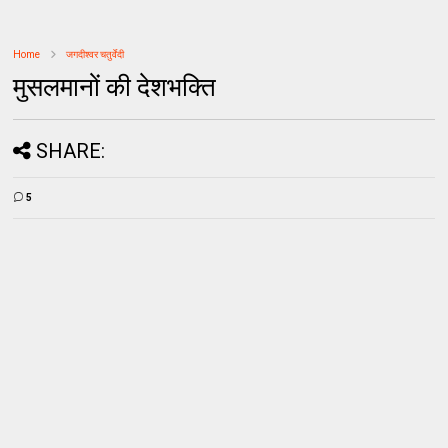
Home
जगदीश्वर चतुर्वेदी
मुसलमानों की देशभक्ति
SHARE:
5