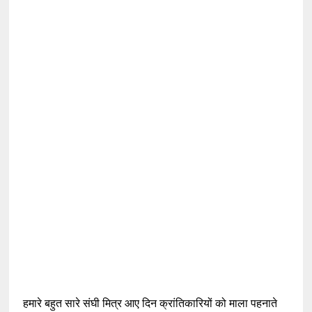
हमारे बहुत सारे संघी मित्र आए दिन क्रांतिकारियों को माला पहनाते