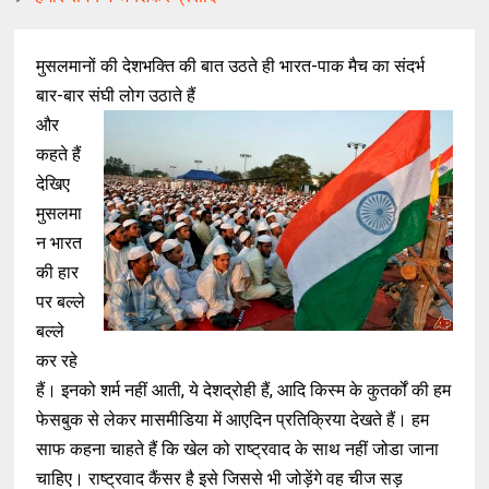
मुसलमानों की देशभक्ति की बात उठते ही भारत
-
पाक मैच का संदर्भ
बार
-
बार संघी लोग उठाते हैं
और
कहते हैं
देखिए
मुसलमा
न भारत
की हार
पर बल्ले
बल्ले
कर रहे
हैं।
इनको शर्म नहीं आती
,
ये देशद्रोही हैं
,
आदि किस्म के कुतर्कों की हम
फेसबुक से लेकर मासमीडिया में आएदिन प्रतिक्रिया देखते हैं
।
हम
साफ कहना चाहते हैं कि खेल को राष्ट्रवाद के साथ नहीं जोडा जाना
चाहिए
।
राष्ट्रवाद कैंसर है इसे जिससे भी जोड़ेंगे वह चीज सड़