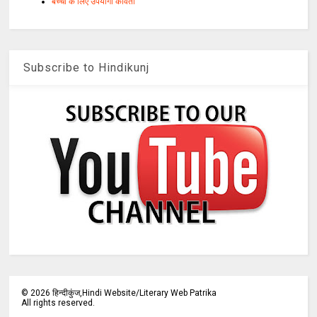
बच्चों के लिए उपयोगी कविता
Subscribe to Hindikunj
©
2026
हिन्दीकुंज,Hindi Website/Literary Web Patrika
All rights reserved.