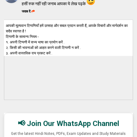
हसीं रुक नहीं रही जनाब आपका ये लेख पढ़के
जवाब दें
आपकी मूल्यवान टिप्पणियाँ हमें उत्साह और सबल प्रदान करती हैं, आपके विचारों और मार्गदर्शन का
सदैव स्वागत है !
टिप्पणी के सामान्य नियम -
१. अपनी टिप्पणी में सभ्य भाषा का प्रयोग करें .
२. किसी की भावनाओं को आहत करने वाली टिप्पणी न करें .
३. अपनी वास्तविक राय प्रकट करें .
📢 Join Our WhatsApp Channel
Get the latest Hindi Notes, PDFs, Exam Updates and Study Materials