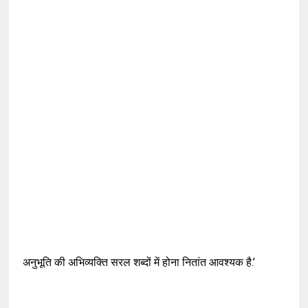
अनुभूति की अभिव्यक्ति सरल शब्दों में होना नितांत आवश्यक है.’