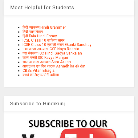
Most Helpful for Students
हिंदी व्याकरण Hindi Grammer
हिंदी पत्र लेखन
हिंदी निबंध Hindi Essay
ICSE Class 10 साहित्य सागर
ICSE Class 10 एकांकी संचय Ekanki Sanchay
नया रास्ता उपन्यास ICSE Naya Raasta
गद्य संकलन ISC Hindi Gadya Sankalan
काव्य मंजरी ISC Kavya Manjari
सारा आकाश उपन्यास Sara Akash
आषाढ़ का एक दिन नाटक Ashadh ka ek din
CBSE Vitan Bhag 2
बच्चों के लिए उपयोगी कविता
Subscribe to Hindikunj