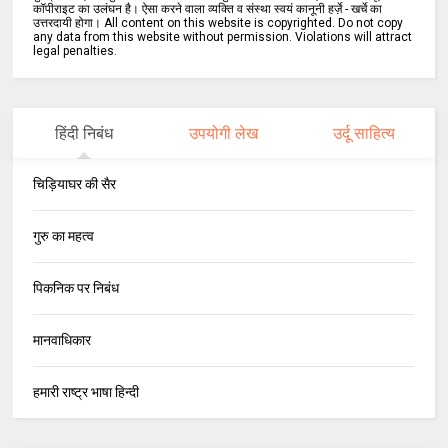
कॉपीराइट का उलंघन है। ऐसा करने वाला व्यक्ति व संस्था स्वयं कानूनी हर्ज़े - खर्चे का
उत्तरदायी होगा। All content on this website is copyrighted. Do not copy
any data from this website without permission. Violations will attract
legal penalties.
हिंदी निबंध
उपयोगी लेख
उर्दू साहित्य
चिड़ियाघर की सैर
गुरु का महत्व
पिकनिक पर निबंध
मानवाधिकार
हमारी राष्ट्र भाषा हिन्दी