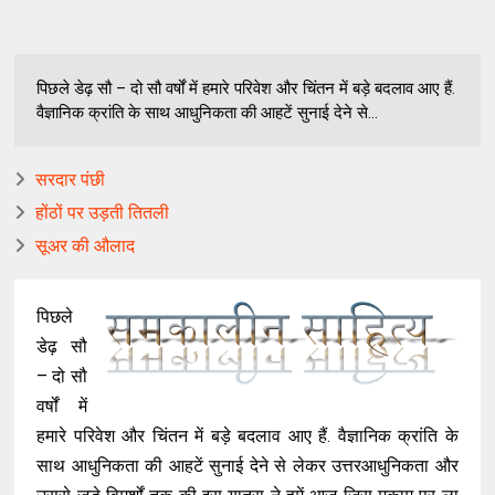
पिछले डेढ़ सौ – दो सौ वर्षों में हमारे परिवेश और चिंतन में बड़े बदलाव आए हैं.
वैज्ञानिक क्रांति के साथ आधुनिकता की आहटें सुनाई देने से...
सरदार पंछी
होंठों पर उड़ती तितली
सूअर की औलाद
पिछले
डेढ़ सौ
– दो सौ
वर्षों में
हमारे परिवेश और चिंतन में बड़े बदलाव आए हैं. वैज्ञानिक क्रांति के
साथ आधुनिकता की आहटें सुनाई देने से लेकर उत्तरआधुनिकता और