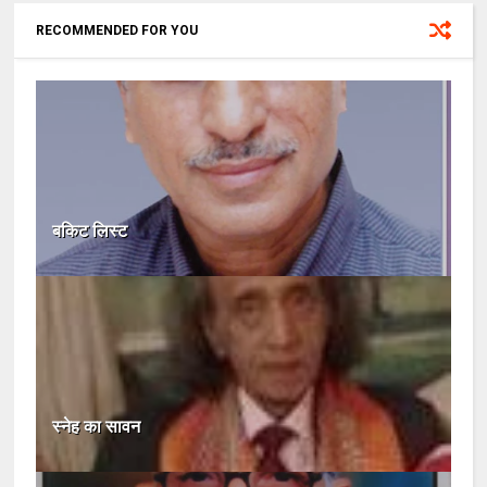
RECOMMENDED FOR YOU
बकिट लिस्ट
स्नेह का सावन