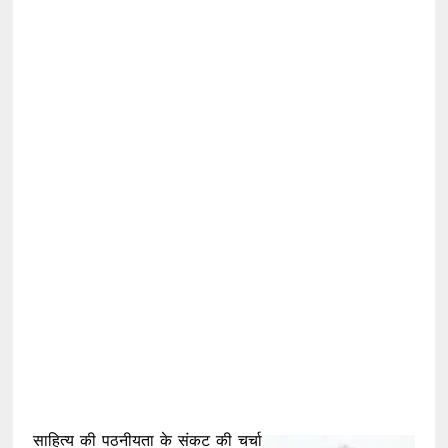
साहित्य की पठनीयता के संकट की चर्चा