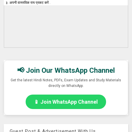
३. अपनी वास्तविक राय प्रकट करें .
📢 Join Our WhatsApp Channel
Get the latest Hindi Notes, PDFs, Exam Updates and Study Materials
directly on WhatsApp.
📱 Join WhatsApp Channel
Guest Post & Advertisement With Us