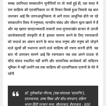
समक्ष उपस्थित समकालीन चुनौतियों पर तो चर्चा हुई ही, एक सत्र में
राम साहित्य की प्रासंगिकता पर भी विचार विमर्श हुआ जिससे यह बात
उभरकर आई कि उत्तरआधुनिकता से आगे तरल आधुनिक होते जा रहे
समकालीन विश्व में मनुष्यता, मानवीय संबंध और जीवन मूल्य खतरे में हैं
और यह ख़तरा साम्राज्यवादी ताकतों तथा मुनाफाखोर बाजार से उपजी
उपभोक्तावादी संस्कृति से है. इसका सामना करने के लिए रचनाकारों
को यथार्थ का अंकन करने के साथ साथ मनुष्य और मनुष्य को जोड़ने
वाले मूल्यों की स्थापना करने वाले साहित्य की रचना करनी होगी. यह
बात भी उभरकर सामने आई कि रचनाकार जब तक अपने पाठक से
सीधे संवाद स्थापित नहीं करेंगे और सामाजिक कार्यकर्ता की सक्रिय
भूमिका में नहीं उभरेंगे तब तक साहित्य की प्रासंगिकता प्रश्नों के घेरे में
रहेगी.
डॉ. गुर्रमकोंडा नीरजा, (सह-संपादक 'स्रवन्ति'),
प्राध्यापक, उच्च शिक्षा और शोध संस्थान, दक्षिण
भारत हिंदी प्रचार सभा, खैरताबाद, हैदराबाद - 500