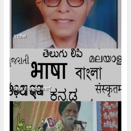
प्रतीक्षा
विदेश में भारतीय भाषाएँ