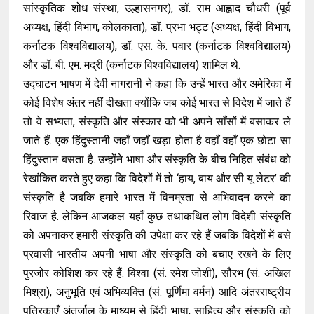
सांस्कृतिक शोध संस्था, उल्हासनगर), डॉ. राम आह्लाद चौधरी (पूर्व
अध्यक्ष, हिंदी विभाग, कोलकाता), डॉ. प्रभा भट्ट (अध्यक्ष, हिंदी विभाग,
कर्नाटक विश्वविद्यालय), डॉ. एस. के. पवार (कर्नाटक विश्वविद्यालय)
और डॉ. बी. एम. मद्री (कर्नाटक विश्वविद्यालय) शामिल थे.
उद्घाटन भाषण में देवी नागरानी ने कहा कि उन्हें भारत और अमेरिका में
कोई विशेष अंतर नहीं दीखता क्योंकि जब कोई भारत से विदेश में जाते हैं
तो वे सभ्यता, संस्कृति और संस्कार को भी अपने साँसों में बसाकर ले
जाते हैं. एक हिंदुस्तानी जहाँ जहाँ खड़ा होता है वहाँ वहाँ एक छोटा सा
हिंदुस्तान बसता है. उन्होंने भाषा और संस्कृति के बीच निहित संबंध को
रेखांकित करते हुए कहा कि विदेशों में तो ‘हाय, बाय और सी यू लेटर’ की
संस्कृति है जबकि हमारे भारत में विनम्रता से अभिवादन करने का
रिवाज है. लेकिन आजकल यहाँ कुछ तथाकथित लोग विदेशी संस्कृति
को अपनाकर हमारी संस्कृति की उपेक्षा कर रहे हैं जबकि विदेशों में बसे
प्रवासी भारतीय अपनी भाषा और संस्कृति को बचाए रखने के लिए
पुरजोर कोशिश कर रहे हैं. विश्वा (सं. रमेश जोशी), सौरभ (सं. अखिल
मिश्रा), अनुभूति एवं अभिव्यक्ति (सं. पूर्णिमा वर्मन) आदि अंतरराष्ट्रीय
पत्रिकाएँ अंतर्जाल के माध्यम से हिंदी भाषा, साहित्य और संस्कृति को