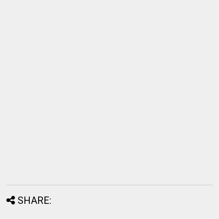
SHARE: