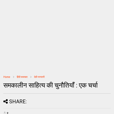
Home
हिंदी समाचार
देवी नागरानी
समकालीन साहित्य की चुनौतियाँ : एक चर्चा
SHARE:
2