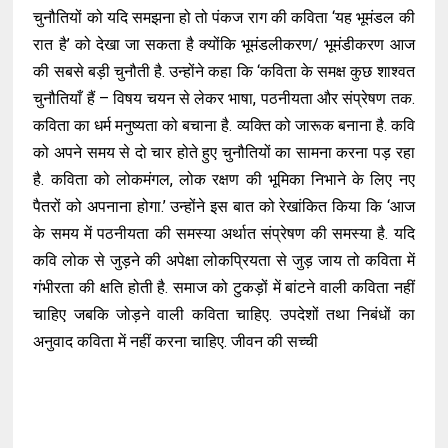
चुनौतियों को यदि समझना हो तो पंकज राग की कविता ‘यह भूमंडल की
रात है’ को देखा जा सकता है क्योंकि भूमंडलीकरण/ भूमंडीकरण आज
की सबसे बड़ी चुनौती है. उन्होंने कहा कि ‘कविता के समक्ष कुछ शाश्वत
चुनौतियाँ हैं – विषय चयन से लेकर भाषा, पठनीयता और संप्रेषण तक.
कविता का धर्म मनुष्यता को बचाना है. व्यक्ति को जारूक बनाना है. कवि
को अपने समय से दो चार होते हुए चुनौतियों का सामना करना पड़ रहा
है. कविता को लोकमंगल, लोक रक्षण की भूमिका निभाने के लिए नए
पैतरों को अपनाना होगा.’ उन्होंने इस बात को रेखांकित किया कि ‘आज
के समय में पठनीयता की समस्या अर्थात संप्रेषण की समस्या है. यदि
कवि लोक से जुड़ने की अपेक्षा लोकप्रियता से जुड़ जाय तो कविता में
गंभीरता की क्षति होती है. समाज को टुकड़ों में बांटने वाली कविता नहीं
चाहिए जबकि जोड़ने वाली कविता चाहिए. उपदेशों तथा निबंधों का
अनुवाद कविता में नहीं करना चाहिए. जीवन की सच्ची