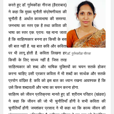
करते हुए डॉ. गुर्रमकोंडा नीरजा (हैदराबाद)
ने कहा कि मुख्य चुनौती संप्रेषणीयता की
चुनौती है. अर्थात काव्यभाषा की समस्या.
जनभाषा का स्तर एक है तथा कविता की
भाषा का स्तर एक. प्रायः यह माना जाता
है कि साहित्यकार बनना हर किसी के बस
की बात नहीं है. यह बात कवि और कविता
पर भी लागू होती है. कविता लिखना हर
डॉ. गुर्रमकोंडा नीरजा
किसी के लिए साध्य नहीं है. जिस तरह
साहित्यकार को शब्द और भाषिक युक्तियों का चयन सतर्क होकर
करना चाहिए उसी प्रकार कविता में भी शब्दों का सार्थक और सतर्क
प्रयोग वांछित है. कवि को इस बात का ध्यान रखना आवश्यक है कि
उसे किस शब्दावली और भाषा का चयन करना होगा.
साहित्य को जीवन प्रतिक्रया मानते हुए डॉ. श्रीराम परिहार (खंडवा)
ने कहा कि जीवन की जो भी चुनौतियाँ होंगी वे सभी कविता की
चुनौतियाँ होंगी. जयशंकर प्रसाद ने भी कहा था कि काव्य जीवन की