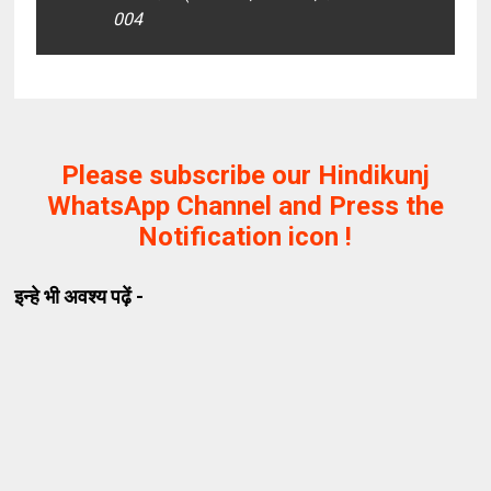
004
Please subscribe our Hindikunj
WhatsApp Channel and Press the
Notification icon !
इन्हे भी अवश्य पढ़ें -