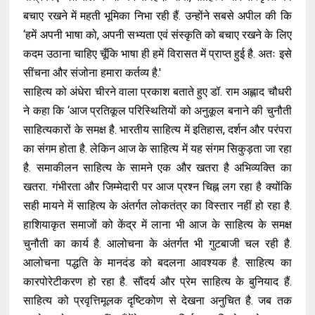
बचाए रखने में महती भूमिका निभा रही हैं. उन्होंने सबसे अपील की कि
‘हमें अपनी भाषा को, अपनी सभ्यता एवं संस्कृति को बचाए रखने के लिए
कदम उठाना चाहिए चूँकि भाषा ही हमें विरासत में प्राप्त हुई है. अतः इसे
सींचना और संजोना हमारा कर्तव्य है.'
साहित्य को अंधेरा चीरने वाला प्रकाश बताते हुए डॉ. राम अह्लाद चौधरी
ने कहा कि ‘आज प्रतिकूल परिस्थितियों को अनुकूल बनाने की चुनौती
साहित्यकारों के समक्ष है. भारतीय साहित्य में इतिहास, दर्शन और परंपरा
का संगम होता है. लेकिन आज के साहित्य में यह संगम सिकुड़ता जा रहा
है. समाकीलन साहित्य के सामने एक और खतरा है अभिव्यक्ति का
खतरा. गंभीरता और जिम्मेदारी पर आज प्रश्न चिह्न लग रहा है क्योंकि
सही मायने में साहित्य के अंतर्गत लोकतंत्र का विस्तार नहीं हो रहा है.
हाशियाकृत समाजों को केंद्र में लाना भी आज के साहित्य के समक्ष
चुनौती का कार्य है. आलोचना के अंतर्गत भी गुटबाजी चल रही है.
आलोचना पद्धति के मानदंड को बदलना आवश्यक है. साहित्य का
कारपोरेटीकरण हो रहा है. सौंदर्य और प्रेम साहित्य के बुनियाद हैं.
साहित्य को प्रवृत्तिमूलक दृष्टिकोण से देखना अनुचित है. जब तक