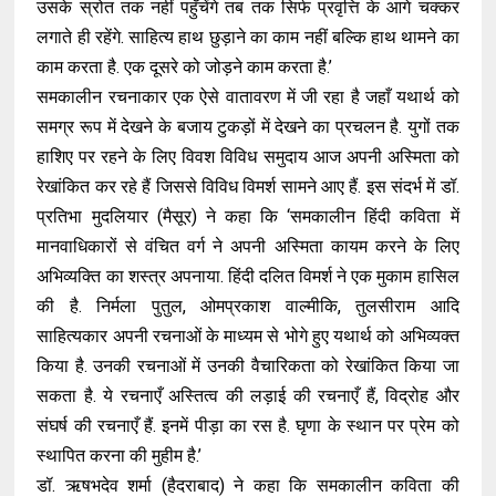
उसके स्रोत तक नहीं पहुँचेंगे तब तक सिर्फ प्रवृत्ति के आगे चक्कर
लगाते ही रहेंगे. साहित्य हाथ छुड़ाने का काम नहीं बल्कि हाथ थामने का
काम करता है. एक दूसरे को जोड़ने काम करता है.’
समकालीन रचनाकार एक ऐसे वातावरण में जी रहा है जहाँ यथार्थ को
समग्र रूप में देखने के बजाय टुकड़ों में देखने का प्रचलन है. युगों तक
हाशिए पर रहने के लिए विवश विविध समुदाय आज अपनी अस्मिता को
रेखांकित कर रहे हैं जिससे विविध विमर्श सामने आए हैं. इस संदर्भ में डॉ.
प्रतिभा मुदलियार (मैसूर) ने कहा कि ‘समकालीन हिंदी कविता में
मानवाधिकारों से वंचित वर्ग ने अपनी अस्मिता कायम करने के लिए
अभिव्यक्ति का शस्त्र अपनाया. हिंदी दलित विमर्श ने एक मुकाम हासिल
की है. निर्मला पुतुल, ओमप्रकाश वाल्मीकि, तुलसीराम आदि
साहित्यकार अपनी रचनाओं के माध्यम से भोगे हुए यथार्थ को अभिव्यक्त
किया है. उनकी रचनाओं में उनकी वैचारिकता को रेखांकित किया जा
सकता है. ये रचनाएँ अस्तित्व की लड़ाई की रचनाएँ हैं, विद्रोह और
संघर्ष की रचनाएँ हैं. इनमें पीड़ा का रस है. घृणा के स्थान पर प्रेम को
स्थापित करना की मुहीम है.’
डॉ. ऋषभदेव शर्मा (हैदराबाद) ने कहा कि समकालीन कविता की