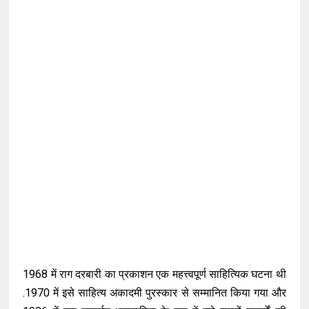
1968
में राग दरबारी का प्रकाशन एक महत्त्वपूर्ण साहित्यिक घटना थी
.1970
में इसे साहित्य अकादमी पुरस्कार से सम्मानित किया गया और