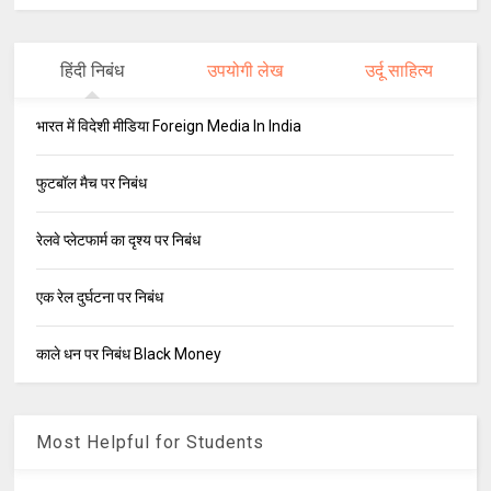
हिंदी निबंध
उपयोगी लेख
उर्दू साहित्य
भारत में विदेशी मीडिया Foreign Media In India
फुटबॉल मैच पर निबंध
रेलवे प्लेटफार्म का दृश्य पर निबंध
एक रेल दुर्घटना पर निबंध
काले धन पर निबंध Black Money
Most Helpful for Students