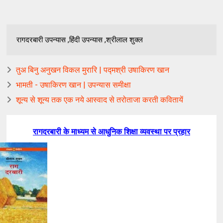
रागदरबारी उपन्यास ,हिंदी उपन्यास ,श्रीलाल शुक्ल
तुअ बिनु अनुखन विकल मुरारि | पद्मश्री उषाकिरण खान
भामती - उषाकिरण खान | उपन्यास समीक्षा
शून्य से शून्य तक एक नये आस्वाद से तरोताजा करती कवितायें
रागदरबारी
के
माध्यम
से
आधुनिक
शिक्षा
व्यवस्था
पर
प्रहार