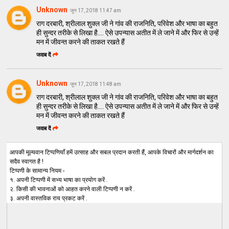
Unknown
जून 17, 2018 11:47 am
राग दरबारी, श्रीलाल शुक्ल जी ने गांव की राजनिति, परिवेश और भाषा का बहुत
ही सुन्दर तरीके से लिखा है.... ऐसे उपन्यास अतीत में ले जाने में और फिर से उन्हें
मन में जीवन्त करने की ताकत रखते हैं
जवाब दें
Unknown
जून 17, 2018 11:48 am
राग दरबारी, श्रीलाल शुक्ल जी ने गांव की राजनिति, परिवेश और भाषा का बहुत
ही सुन्दर तरीके से लिखा है.... ऐसे उपन्यास अतीत में ले जाने में और फिर से उन्हें
मन में जीवन्त करने की ताकत रखते हैं
जवाब दें
आपकी मूल्यवान टिप्पणियाँ हमें उत्साह और सबल प्रदान करती हैं, आपके विचारों और मार्गदर्शन का
सदैव स्वागत है !
टिप्पणी के सामान्य नियम -
१. अपनी टिप्पणी में सभ्य भाषा का प्रयोग करें .
२. किसी की भावनाओं को आहत करने वाली टिप्पणी न करें .
३. अपनी वास्तविक राय प्रकट करें .