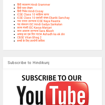
हिंदी व्याकरण Hindi Grammer
हिंदी पत्र लेखन
हिंदी निबंध Hindi Essay
ICSE Class 10 साहित्य सागर
ICSE Class 10 एकांकी संचय Ekanki Sanchay
नया रास्ता उपन्यास ICSE Naya Raasta
गद्य संकलन ISC Hindi Gadya Sankalan
काव्य मंजरी ISC Kavya Manjari
सारा आकाश उपन्यास Sara Akash
आषाढ़ का एक दिन नाटक Ashadh ka ek din
CBSE Vitan Bhag 2
बच्चों के लिए उपयोगी कविता
Subscribe to Hindikunj