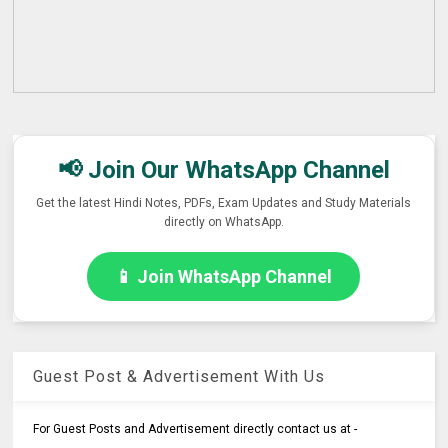
📢 Join Our WhatsApp Channel
Get the latest Hindi Notes, PDFs, Exam Updates and Study Materials
directly on WhatsApp.
📱 Join WhatsApp Channel
Guest Post & Advertisement With Us
For Guest Posts and Advertisement directly contact us at -