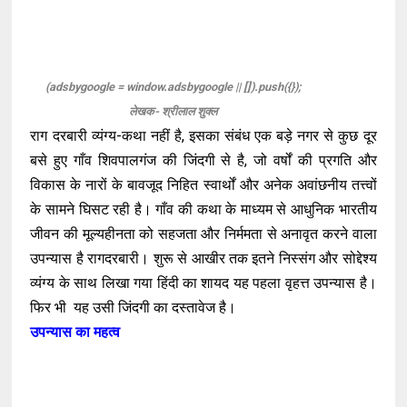
लेखक- श्रीलाल शुक्ल
राग दरबारी व्यंग्य
-
कथा नहीं है,
इसका संबंध एक बड़े नगर से कुछ दूर
बसे हुए गाँव शिवपालगंज की जिंदगी से है
,
जो वर्षों की प्रगति और
विकास के नारों के बावजूद निहित स्वार्थों और अनेक अवांछनीय तत्त्वों
के सामने घिसट रही है
।
गाँव की कथा के माध्यम से आधुनिक भारतीय
जीवन की मूल्यहीनता को सहजता और निर्ममता से अनावृत करने वाला
उपन्यास है रागदरबारी
।
शुरू से आखीर तक इतने निस्संग और सोद्देश्य
व्यंग्य के साथ लिखा गया हिंदी का शायद यह पहला वृहत्त उपन्यास है
।
फिर भी यह उसी जिंदगी का दस्तावेज है
।
उपन्यास का महत्व