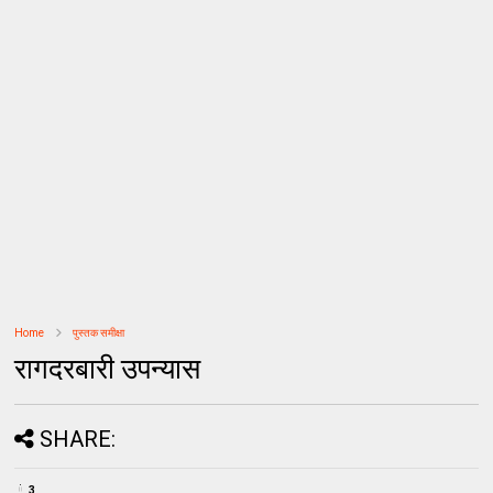
Home
पुस्तक समीक्षा
रागदरबारी उपन्यास
SHARE:
3