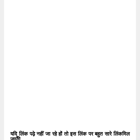
यदि लिंक पढ़े नहीं जा रहे हों तो इस लिंक पर बहुत सारे लिंकमिल
जाएँगे.