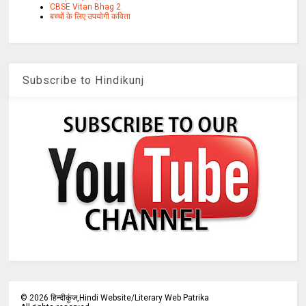
CBSE Vitan Bhag 2
बच्चों के लिए उपयोगी कविता
Subscribe to Hindikunj
©
2026
हिन्दीकुंज,Hindi Website/Literary Web Patrika