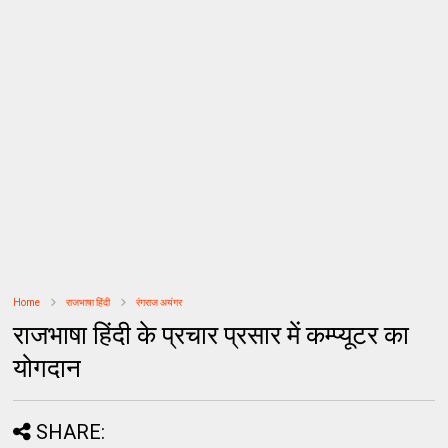
Home
राजभाषा हिंदी
रंगराज अयंगर
राजभाषा हिंदी के प्रचार प्रसार में कम्प्यूटर का
योगदान
SHARE: