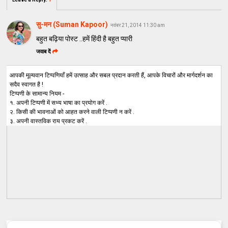
सु-मन (Suman Kapoor)
नवंबर 21, 2014 11:30 am
बहुत बढ़िया पोस्ट ..हमें हिंदी है बहुत प्यारी
जवाब दें
आपकी मूल्यवान टिप्पणियाँ हमें उत्साह और सबल प्रदान करती हैं, आपके विचारों और मार्गदर्शन का
सदैव स्वागत है !
टिप्पणी के सामान्य नियम -
१. अपनी टिप्पणी में सभ्य भाषा का प्रयोग करें .
२. किसी की भावनाओं को आहत करने वाली टिप्पणी न करें .
३. अपनी वास्तविक राय प्रकट करें .