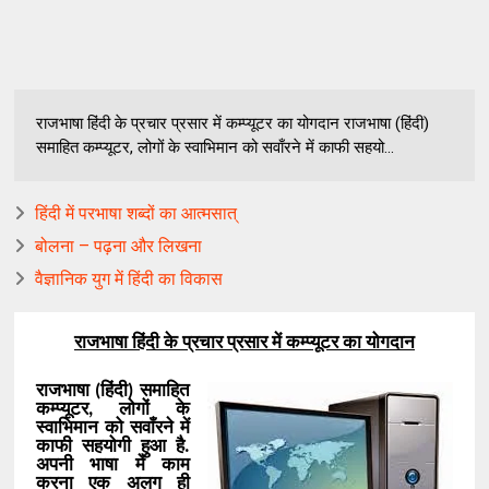
राजभाषा हिंदी के प्रचार प्रसार में कम्प्यूटर का योगदान राजभाषा (हिंदी)
समाहित कम्प्यूटर, लोगों के स्वाभिमान को सवाँरने में काफी सहयो...
हिंदी में परभाषा शब्दों का आत्मसात्
बोलना – पढ़ना और लिखना
वैज्ञानिक युग में हिंदी का विकास
राजभाषा हिंदी के प्रचार प्रसार में कम्प्यूटर का योगदान
राजभाषा (हिंदी) समाहित
कम्प्यूटर, लोगों के
स्वाभिमान को सवाँरने में
काफी सहयोगी हुआ है.
अपनी भाषा में काम
करना एक अलग ही