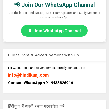
📢 Join Our WhatsApp Channel
Get the latest Hindi Notes, PDFs, Exam Updates and Study Materials
directly on WhatsApp.
📱 Join WhatsApp Channel
Guest Post & Advertisement With Us
For Guest Posts and Advertisement directly contact us at -
info@hindikunj.com
Contact WhatsApp +91 9433826946
हिंदीकुंज में अपनी रचना प्रकाशित करें