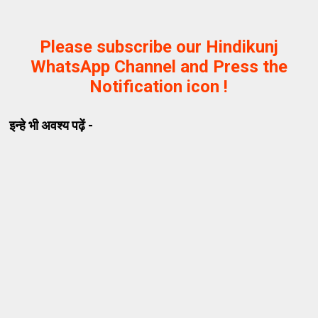
Please subscribe our Hindikunj
WhatsApp Channel and Press the
Notification icon !
इन्हे भी अवश्य पढ़ें -