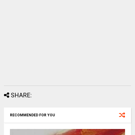
SHARE:
RECOMMENDED FOR YOU