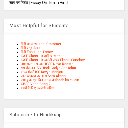
चाय पर निबंध | Essay On Tea In Hindi
Most Helpful for Students
हिंदी व्याकरण Hindi Grammer
हिंदी पत्र लेखन
हिंदी निबंध Hindi Essay
ICSE Class 10 साहित्य सागर
ICSE Class 10 एकांकी संचय Ekanki Sanchay
नया रास्ता उपन्यास ICSE Naya Raasta
गद्य संकलन ISC Hindi Gadya Sankalan
काव्य मंजरी ISC Kavya Manjari
सारा आकाश उपन्यास Sara Akash
आषाढ़ का एक दिन नाटक Ashadh ka ek din
CBSE Vitan Bhag 2
बच्चों के लिए उपयोगी कविता
Subscribe to Hindikunj