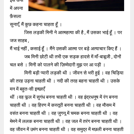
इस केस
में अपना
फ़ैसला
सुनाएँ, मैं कुछ कहना चाहता हूँ ।
जिस लड़की मिनी ने आत्महत्या की है , मैं उसका भाई हूँ । पर
जज साहब ,
मैं भाई नहीं , कसाई हूँ । मैंने उसकी आत्मा पर बड़े अत्याचार किए हैं ।
जब मिनी छोटी थी तभी एक सड़क हादसे में माँ-बाबूजी , दोनों
चल बसे । मिनी को पालने की ज़िम्मेदारी मुझ पर आ पड़ी ।
मिनी बड़ी प्यारी लड़की थी । जीवन से भरी हुई । वह चिड़िया
की तरह उड़ना चाहती थी । नदी की तरह बहना चाहती थी । उसके
मन में बहुत-सी इच्छाएँ
थीं ।वह फूल में सुगंध बनना चाहती थी । वह इंद्रधनुष में रंग बनना
चाहती थी । वह हिरण में कस्तूरी बनना चाहती थी । वह मौसम में
वसंत बनना चाहती थी । वह जुगनू में चमक बनना चाहती थी । वह
मेमने में ललक बनना चाहती थी । वह जल में तरंग बनना चाहती थी ।
वह जीवन में उमंग बनना चाहती थी । वह समुद्र में मछली बनना चाहती