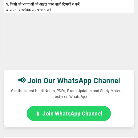
२. किसी की भावनाओं को आहत करने वाली टिप्पणी न करें .
३. अपनी वास्तविक राय प्रकट करें .
📢 Join Our WhatsApp Channel
Get the latest Hindi Notes, PDFs, Exam Updates and Study Materials
directly on WhatsApp.
📱 Join WhatsApp Channel