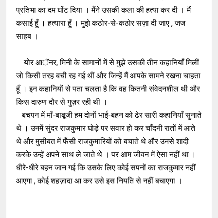
प्रतिभा का दम घोंट दिया । मैंने उसकी कला की हत्या कर दी । मैं
कसाई हूँ । हत्यारा हूँ । मुझे कठोर-से-कठोर सज़ा दी जाए , जज
साहब ।
योर आॅनर, मिनी के सामानों में से मुझे उसकी तीन कहानियाँ मिलीं
जो किसी तरह बची रह गई थीं और जिन्हें मैं आपके सामने रखना चाहता
हूँ । इन कहानियों से पता चलता है कि वह कितनी संवेदनशील थी और
किस दारुण दौर से गुज़र रही थी ।
बचपन में माँ-बाबूजी हम दोनों भाई-बहन को ढेर सारी कहानियाँ सुनाते
थे । उनमें सुंदर राजकुमार घोड़े पर सवार हो कर चाँदनी रातों में आते
थे और मुसीबत में फँसी राजकुमारियों को बचाते थे और उनसे शादी
करके उन्हें अपने साथ ले जाते थे । पर आम जीवन में ऐसा नहीं था ।
धीरे-धीरे बहन जान गई कि उसके लिए कोई सपनों का राजकुमार नहीं
आएगा , कोई शहज़ादा आ कर उसे इस नियति से नहीं बचाएगा ।