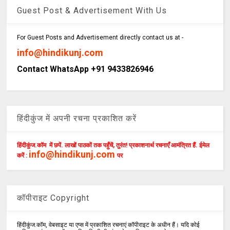
Guest Post & Advertisement With Us
For Guest Posts and Advertisement directly contact us at -
info@hindikunj.com
Contact WhatsApp +91 9433826946
हिंदीकुंज में अपनी रचना प्रकाशित करें
हिंदीकुंज.कॉम में छपें. लाखों पाठकों तक पहुँचें, तुरंत! प्रकाशनार्थ रचनाएँ आमंत्रित हैं. ईमेल
info@hindikunj.com
करें :
पर
कॉपीराइट Copyright
हिंदीकुंज.कॉम, वेबसाइट या एप्स में प्रकाशित रचनाएं कॉपीराइट के अधीन हैं। यदि कोई