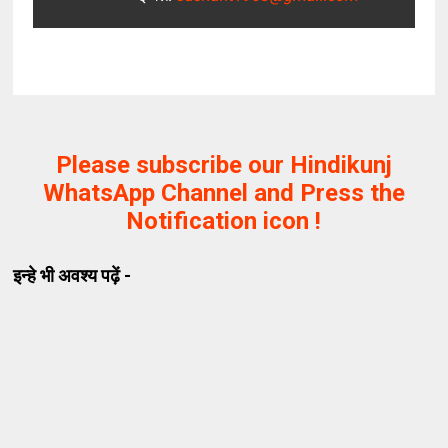
Please subscribe our Hindikunj
WhatsApp Channel and Press the
Notification icon !
इन्हे भी अवश्य पढ़ें -