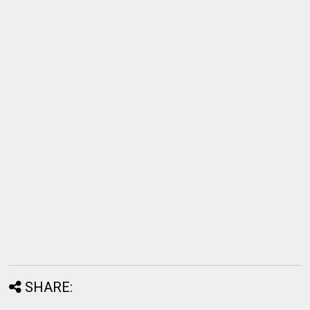
SHARE: