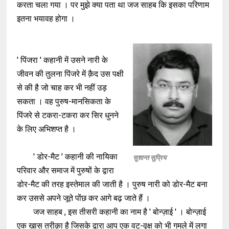
करता चला गया । पर मुझे क्या पता था जज साहब कि इसका परिणाम
इतना भयावह होगा ।
' पिंजरा ' कहानी में उसने नारी के
जीवन की तुलना पिंजरे में क़ैद उस पक्षी
से की है जो चाह कर भी नहीं उड़
सकता । वह पुरुष-मानसिकता के
पिंजरे से टकरा-टकरा कर सिर धुनने
के लिए अभिशप्त है ।
' डोर-मैट ' कहानी की नायिका
सुशान्त सुप्रिय
परिवार और समाज में पुरुषों के द्वारा
डोर-मैट की तरह इस्तेमाल की जाती है । पुरुष नारी को डोर-मैट बना
कर उससे अपने जूते पोंछ कर आगे बढ़ जाते हैं ।
जज साहब , इस तीसरी कहानी का नाम है ' बोन्ज़ाई ' । बोन्ज़ाई
एक ख़ास तरीक़ा है जिसके द्वारा आप एक वट-वृक्ष को भी गमले में लगा