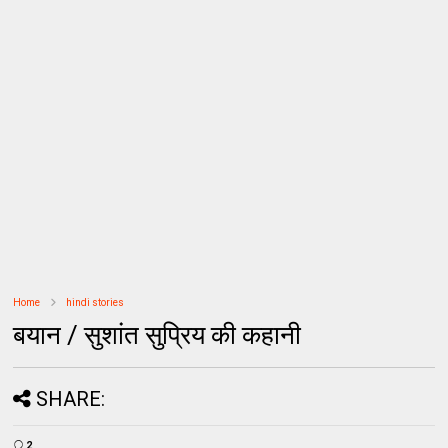
Home
hindi stories
बयान / सुशांत सुप्रिय की कहानी
SHARE:
2