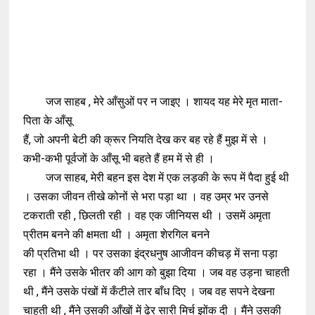
जज साहब , मेरे आँसुओं पर न जाइए । शायद यह मेरे मृत माता-
पिता के आँसू
हैं, जो अपनी बेटी की क्रूर नियति देख कर बह रहे हैं मुझ में से ।
कभी-कभी पूर्वजों के आँसू भी बहते हैं हम में से ही ।
जज साहब, मेरी बहन इस देश में एक लड़की के रूप में पैदा हुई थी
। उसका जीवन तीखे कोनों से भरा पड़ा था । वह उम्र भर उनसे
टकराती रही , छिलती रही । वह एक जीनियस थी । उसमें अमृता
प्रीतम बनने की क्षमता थी । अमृता शेरगिल बनने
की प्रतिभा थी । पर उसका इंद्रधनुष आजीवन कीचड़ में सना पड़ा
रहा । मैंने उसके भीतर की आग को बुझा दिया । जब वह उड़ना चाहती
थी , मैंने उसके पंखों में कँटीले तार बाँध दिए । जब वह सपने देखना
चाहती थी , मैंने उसकी आँखों में ढेर सारी मिर्च झोंक दी । मैंने उसकी