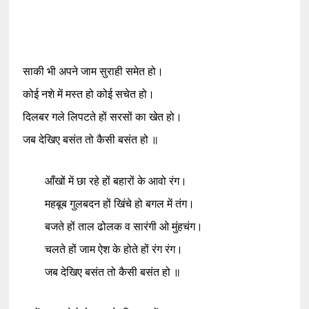
साकी भी अपने जाम सुराही समेत हो।
कोई नशे में मस्त हो कोई सचेत हो।
दिलबर गले लिपटते हों सरसों का खेत हो।
जब देखिए बसंत तो कैसी बसंत हो ॥
आँखों में छा रहे हों बहारों के आवो रंग।
महबूब गुलबदन हों खिंचे हो बगल में तंग।
बजते हों ताल ढोलक व सारंगी ओ मुंहचंग।
चलते हों जाम ऐश के होते हों रंग रंग।
जब देखिए बसंत तो कैसी बसंत हो ॥