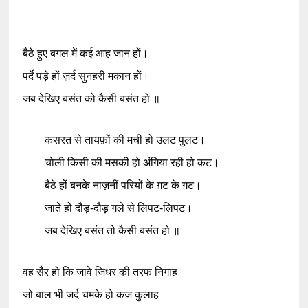
बैठे हुए बगल में कई आह जान हों।
पर्दे पड़े हों ज़र्द सुनहरी मकान हों।
जब देखिए बसंत को कैसी बसंत हो ॥
कसरत से तायफ़ों की मची हो उलट पुलट।
चोली किसी की मसकी हो अंगिया रही हो कट।
बैठे हों बनके नाज़नीं परियों के ग़ट के ग़ट।
जाते हों दौड़-दौड़ गले से लिपट-लिपट।
जब देखिए बसंत तो कैसी बसंत हो ॥
वह सैर हो कि जावे जिधर की तरफ निगाह
जो बाल भी जर्द चमके हो कज कुलाह