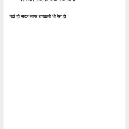
मैदां हो सब्ज साफ़ चमकती भी रेत हो।