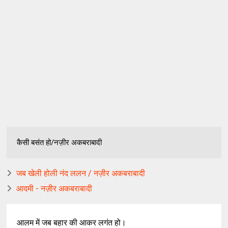
कैसी बसंत हो/नज़ीर अकबराबादी
जब खेली होली नंद ललन / नज़ीर अकबराबादी
आदमी - नज़ीर अकबराबादी
आलम में जब बहार की आकर लगंत हो।