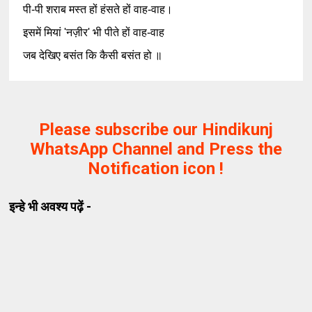
पी-पी शराब मस्त हों हंसते हों वाह-वाह।
इसमें मियां 'नज़ीर' भी पीते हों वाह-वाह
जब देखिए बसंत कि कैसी बसंत हो ॥
Please subscribe our Hindikunj
WhatsApp Channel and Press the
Notification icon !
इन्हे भी अवश्य पढ़ें -