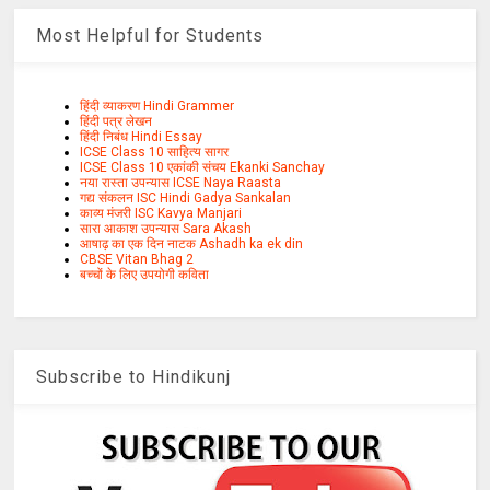
Most Helpful for Students
हिंदी व्याकरण Hindi Grammer
हिंदी पत्र लेखन
हिंदी निबंध Hindi Essay
ICSE Class 10 साहित्य सागर
ICSE Class 10 एकांकी संचय Ekanki Sanchay
नया रास्ता उपन्यास ICSE Naya Raasta
गद्य संकलन ISC Hindi Gadya Sankalan
काव्य मंजरी ISC Kavya Manjari
सारा आकाश उपन्यास Sara Akash
आषाढ़ का एक दिन नाटक Ashadh ka ek din
CBSE Vitan Bhag 2
बच्चों के लिए उपयोगी कविता
Subscribe to Hindikunj