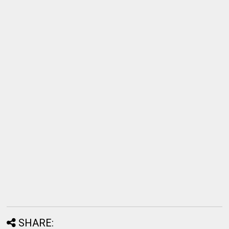
SHARE: