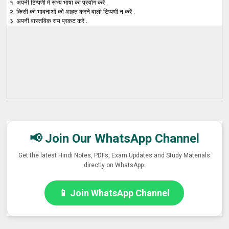
१. अपनी टिप्पणी में सभ्य भाषा का प्रयोग करें .
२. किसी की भावनाओं को आहत करने वाली टिप्पणी न करें .
३. अपनी वास्तविक राय प्रकट करें .
📢 Join Our WhatsApp Channel
Get the latest Hindi Notes, PDFs, Exam Updates and Study Materials
directly on WhatsApp.
📱 Join WhatsApp Channel