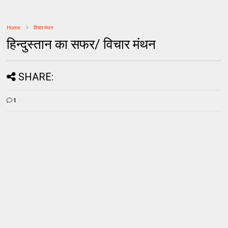
Home
विचार मंथन
हिन्दुस्तान का सफर/ विचार मंथन
SHARE:
1