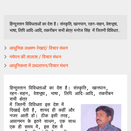
हिन्दुस्तान विविधताओं का देश है। संस्कृति, खानपान, रहन-सहन, वेशभूषा,
भाषा, लिपि आदि-आदि, तकरीबन सभी क्षेत्र मनोज सिंह में जितनी विविधत...
आधुनिक लक्ष्मण-रेखाएं/ विचार मंथन
नयेपन की तालाश / विचार मंथन
आधुनिकता में उथलापन/विचार मंथन
हिन्दुस्तान विविधताओं का देश है। संस्कृति, खानपान, 
रहन-सहन, वेशभूषा, भाषा, लिपि आदि-आदि, तकरीबन 
सभी क्षेत्र 
में जितनी विविधता इस देश में 
दिखाई देती है, शायद ही कहीं और 
नजर आती हो। ठीक इसी तरह, 
आवागमन के इतने साधन, एक साथ 
एक ही समय में, इस देश में 