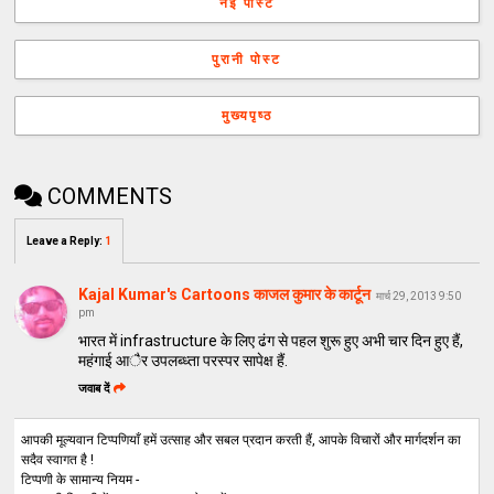
नई पोस्ट
पुरानी पोस्ट
मुख्यपृष्ठ
COMMENTS
Leave a Reply
:
1
Kajal Kumar's Cartoons काजल कुमार के कार्टून
मार्च 29, 2013 9:50
pm
भारत में infrastructure के लिए ढंग से पहल शुरू हुए अभी चार दिन हुए हैं,
महंगाई आैर उपलब्ध्ता परस्पर सापेक्ष हैं.
जवाब दें
आपकी मूल्यवान टिप्पणियाँ हमें उत्साह और सबल प्रदान करती हैं, आपके विचारों और मार्गदर्शन का
सदैव स्वागत है !
टिप्पणी के सामान्य नियम -