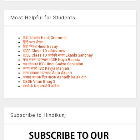
Most Helpful for Students
हिंदी व्याकरण Hindi Grammer
हिंदी पत्र लेखन
हिंदी निबंध Hindi Essay
ICSE Class 10 साहित्य सागर
ICSE Class 10 एकांकी संचय Ekanki Sanchay
नया रास्ता उपन्यास ICSE Naya Raasta
गद्य संकलन ISC Hindi Gadya Sankalan
काव्य मंजरी ISC Kavya Manjari
सारा आकाश उपन्यास Sara Akash
आषाढ़ का एक दिन नाटक Ashadh ka ek din
CBSE Vitan Bhag 2
बच्चों के लिए उपयोगी कविता
Subscribe to Hindikunj