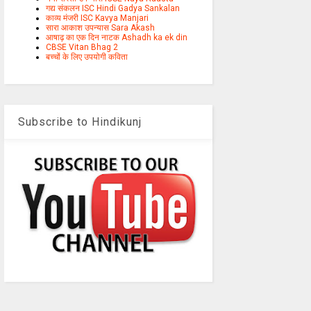
गद्य संकलन ISC Hindi Gadya Sankalan
काव्य मंजरी ISC Kavya Manjari
सारा आकाश उपन्यास Sara Akash
आषाढ़ का एक दिन नाटक Ashadh ka ek din
CBSE Vitan Bhag 2
बच्चों के लिए उपयोगी कविता
Subscribe to Hindikunj