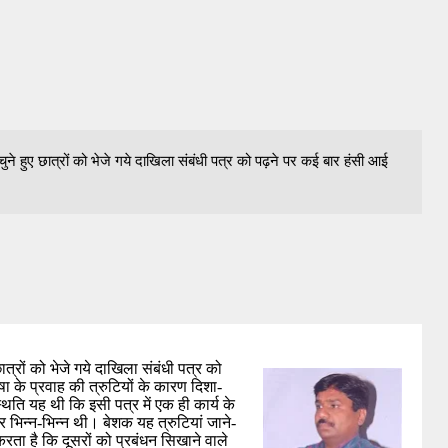
 चुने हुए छात्रों को भेजे गये दाखिला संबंधी पत्र को पढ़ने पर कई बार हंसी आई
छात्रों को भेजे गये दाखिला संबंधी पत्र को 
 के प्रवाह की त्रुटियों के कारण दिशा-
्थिति यह थी कि इसी पत्र में एक ही कार्य के 
 भिन्न-भिन्न थी। बेशक यह त्रुटियां जाने-
करता है कि दूसरों को प्रबंधन सिखाने वाले 