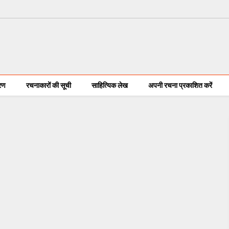
करण
रचनाकारों की सूची
साहित्यिक लेख
अपनी रचना प्रकाशित करें