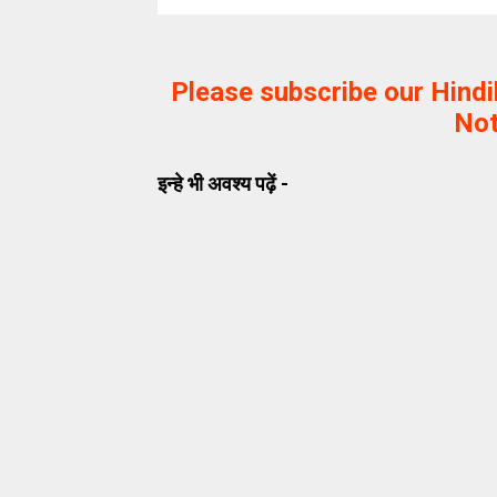
Please subscribe our Hind
Not
इन्हे भी अवश्य पढ़ें -