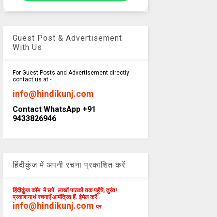
Guest Post & Advertisement
With Us
For Guest Posts and Advertisement directly
contact us at -
info@hindikunj.com
Contact WhatsApp +91
9433826946
हिंदीकुंज में अपनी रचना प्रकाशित करें
हिंदीकुंज.कॉम में छपें. लाखों पाठकों तक पहुँचें, तुरंत!
प्रकाशनार्थ रचनाएँ आमंत्रित हैं. ईमेल करें :
info@hindikunj.com
पर