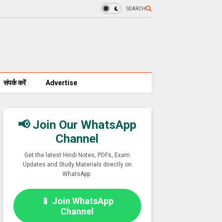
SEARCH
संपर्क करें
Advertise
📢 Join Our WhatsApp
Channel
Get the latest Hindi Notes, PDFs, Exam
Updates and Study Materials directly on
WhatsApp.
📱 Join WhatsApp
Channel