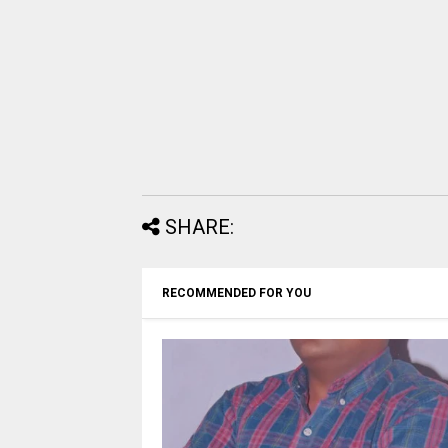
SHARE:
RECOMMENDED FOR YOU