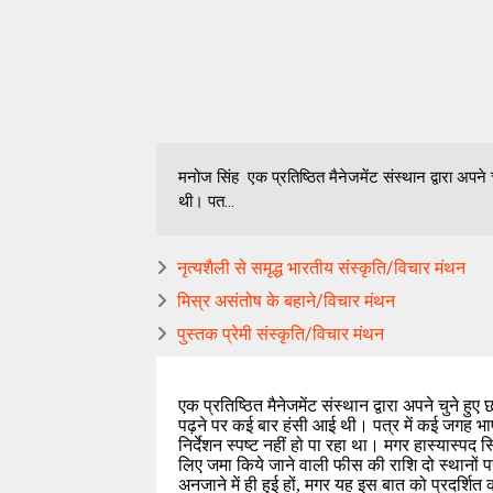
मनोज सिंह एक प्रतिष्ठित मैनेजमेंट संस्थान द्वारा अपने
थी। पत...
नृत्यशैली से समृद्ध भारतीय संस्कृति/विचार मंथन
मिस्र असंतोष के बहाने/विचार मंथन
पुस्तक प्रेमी संस्कृति/विचार मंथन
एक प्रतिष्ठित मैनेजमेंट संस्थान द्वारा अपने चुने हुए 
पढ़ने पर कई बार हंसी आई थी। पत्र में कई जगह भाषा
निर्देशन स्पष्ट नहीं हो पा रहा था। मगर हास्यास्पद स
लिए जमा किये जाने वाली फीस की राशि दो स्थानों पर
अनजाने में ही हुई हों, मगर यह इस बात को प्रदर्शित 