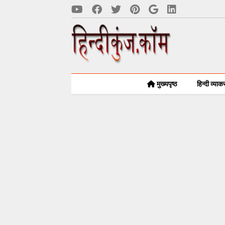
मुख्यपृष्ठ
हिन्दी व्या