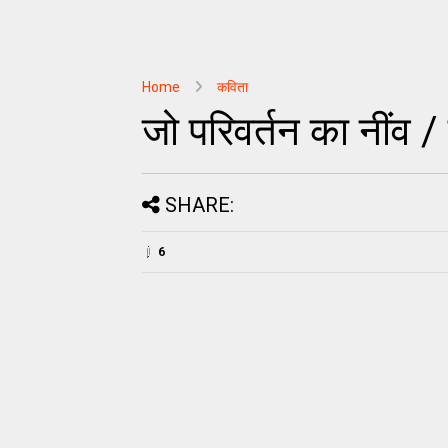
Home
कविता
जो परिवर्तन का नींव 
SHARE:
6