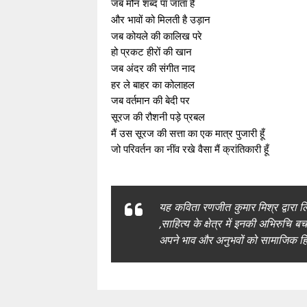
जब मौन शब्द पा जाता है
और भावों
को मिलती है उड़ान
जब कोयले की कालिख परे
हो प्रकट हीरों की खान
जब अंदर की संगीत नाद
हर ले
बाहर का कोलाहल
जब
वर्तमान की बेदी पर
सूरज की रौशनी पड़े प्रबल
मैं उस सूरज की सत्ता का
एक मात्र पुजारी हूँ
जो परिवर्तन का
नींव
रखे वैसा मैं क्रांतिकारी हूँ
यह कविता रणजीत कुमार मिश्र द्वारा लिख
,साहित्य के क्षेत्र में इनकी अभिरुचि ब
अपने भाव और अनुभवों को सामाजिक हि