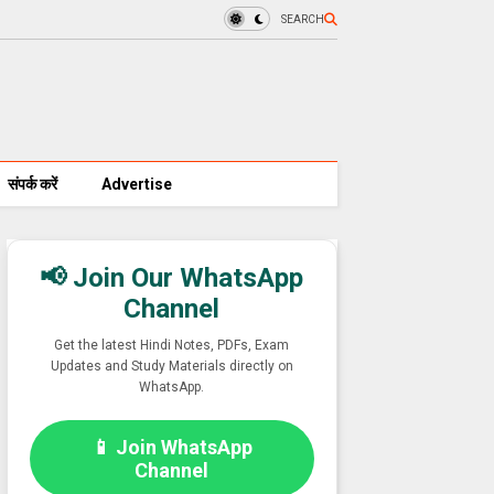
SEARCH
संपर्क करें
Advertise
📢 Join Our WhatsApp
Channel
Get the latest Hindi Notes, PDFs, Exam
Updates and Study Materials directly on
WhatsApp.
📱 Join WhatsApp
Channel