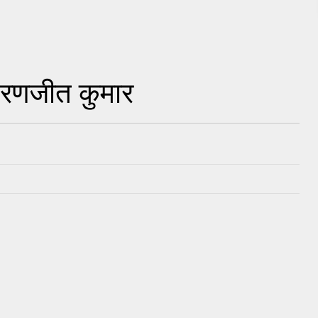
/ रणजीत कुमार