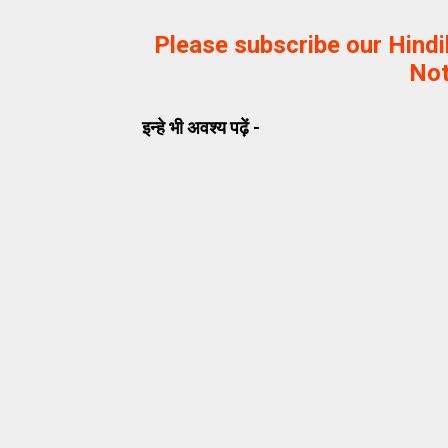
Please subscribe our Hind
Not
इन्हे भी अवश्य पढ़ें -