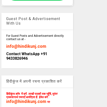
Guest Post & Advertisement
With Us
For Guest Posts and Advertisement directly
contact us at -
info@hindikunj.com
Contact WhatsApp +91
9433826946
हिंदीकुंज में अपनी रचना प्रकाशित करें
हिंदीकुंज.कॉम में छपें. लाखों पाठकों तक पहुँचें, तुरंत!
प्रकाशनार्थ रचनाएँ आमंत्रित हैं. ईमेल करें :
info@hindikunj.com
पर