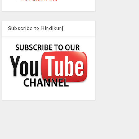
Subscribe to Hindikunj