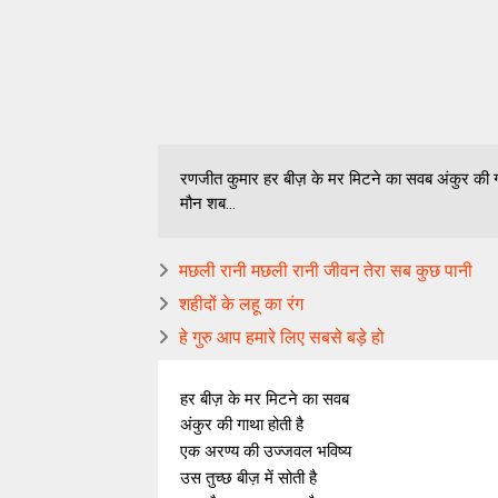
रणजीत कुमार हर बीज़ के मर मिटने का सवब अंकुर की ग
मौन शब...
मछली रानी मछली रानी जीवन तेरा सब कुछ पानी
शहीदों के लहू का रंग
हे गुरु आप हमारे लिए सबसे बड़े हो
हर बीज़ के मर मिटने का सवब
अंकुर की गाथा होती है
एक अरण्य
की
उज्जवल
भविष्य
उस तुच्छ बीज़ में सोती है