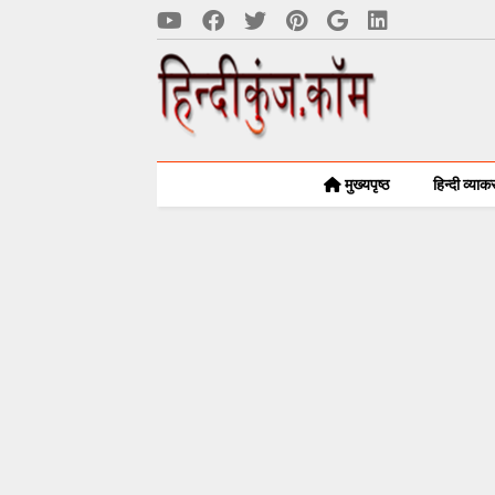
मुख्यपृष्ठ
हिन्दी व्या