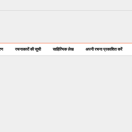
करण
रचनाकारों की सूची
साहित्यिक लेख
अपनी रचना प्रकाशित करें