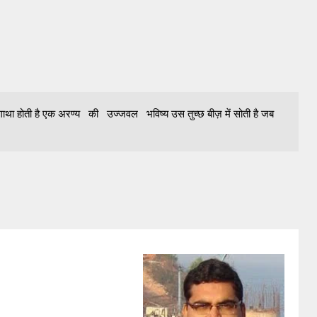
ाथा होती है एक अरण्य की उज्जवल भविष्य उस तुच्छ बीज़ में सोती है जब