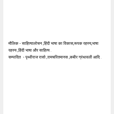
मौलिक - साहित्यालोचन ,हिंदी भाषा का विकास,रूपक रहस्य,भाषा
रहस्य ,हिंदी भाषा और साहित्य .
सम्पादित - पृथ्वीराज रासो ,रामचरितमानस ,कबीर ग्रंथावली आदि .