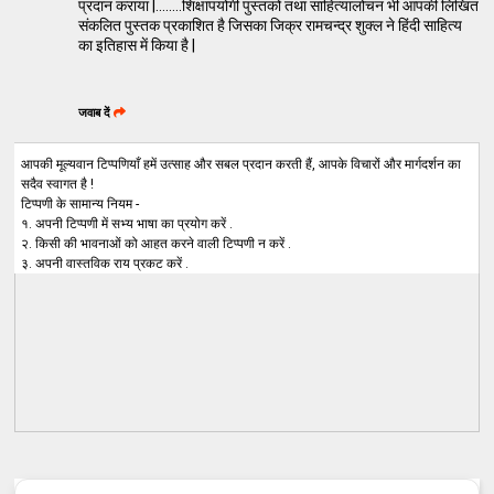
प्रदान कराया |........शिक्षापयोगी पुस्तकों तथा साहित्यालोचन भी आपकी लिखित
संकलित पुस्तक प्रकाशित है जिसका जिक्र रामचन्द्र शुक्ल ने हिंदी साहित्य
का इतिहास में किया है |
जवाब दें
आपकी मूल्यवान टिप्पणियाँ हमें उत्साह और सबल प्रदान करती हैं, आपके विचारों और मार्गदर्शन का
सदैव स्वागत है !
टिप्पणी के सामान्य नियम -
१. अपनी टिप्पणी में सभ्य भाषा का प्रयोग करें .
२. किसी की भावनाओं को आहत करने वाली टिप्पणी न करें .
३. अपनी वास्तविक राय प्रकट करें .