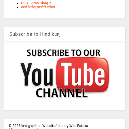
CBSE Vitan Bhag 2
बच्चों के लिए उपयोगी कविता
Subscribe to Hindikunj
©
2026
हिन्दीकुंज,Hindi Website/Literary Web Patrika