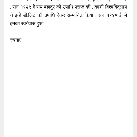
. सन १९२९ में राय बहादुर की उपाधि प्राप्त की . काशी विश्वविद्लाय
ने इन्हें डी.लिट की उपाधि देकर सम्मानित किया . सन १९४५ ई .में
इनका स्वर्गवास हुआ .
रचनाएं :-