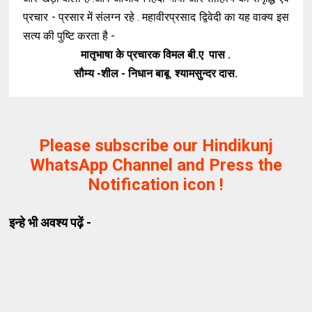
प्रचार - प्रसार में संलग्न रहे . महावीरप्रसाद द्विवेदी का यह वाक्य इस
सत्य की पुष्टि करता है -
मातृभाषा के प्रचारक विमल बी.ए पास .
सौम्य -शील - निधान बाबू श्यामसुन्दर दास.
Please subscribe our Hindikunj
WhatsApp Channel and Press the
Notification icon !
इन्हे भी अवश्य पढ़ें -