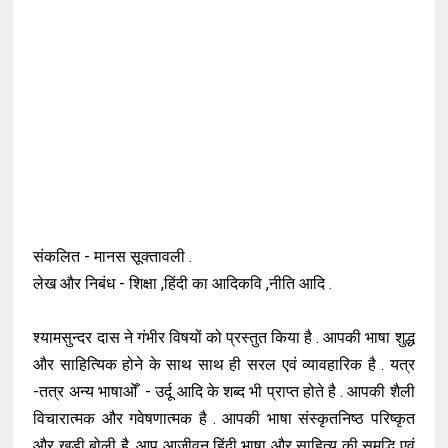
संकलित - मानस सूक्तावली .
लेख और निबंध - शिक्षा ,हिंदी का आदिकवि ,नीति आदि .
श्यामसुन्दर दास ने गंभीर विषयों को प्रस्तुत किया है . आपकी भाषा शुद्ध
और साहित्यिक होने के साथ साथ ही सरल एवं व्यावहारिक है . यत्र
-तत्र अन्य भाषाओँ - उर्दू आदि के शब्द भी प्राप्त होते है . आपकी शैली
विचारात्मक और गवेषणात्मक है . आपकी भाषा संस्कृतनिष्ठ परिष्कृत
और खड़ी बोली है .आप आजीवन हिंदी भाषा और साहित्य की समृद्धि एवं