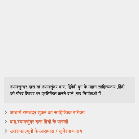
श्यामसुन्दर दास डॉ .श्यामसुंदर दास, द्विवेदी युग के महान साहित्यकार ,हिंदी
को गौरव शिखर पर प्रतिष्ठित करने वाले ,गद्य निर्माताओं में ...
आचार्य रामचंद्र शुक्ल का साहित्यिक परिचय
बाबू श्यामसुंदर दास हिंदी के पारखी
उत्तराफाल्गुनी के आसपास / कुबेरनाथ राय