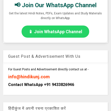
📢 Join Our WhatsApp Channel
Get the latest Hindi Notes, PDFs, Exam Updates and Study Materials
directly on WhatsApp.
📱 Join WhatsApp Channel
Guest Post & Advertisement With Us
For Guest Posts and Advertisement directly contact us at -
info@hindikunj.com
Contact WhatsApp +91 9433826946
हिंदीकुंज में अपनी रचना प्रकाशित करें