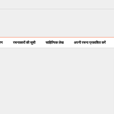
करण
रचनाकारों की सूची
साहित्यिक लेख
अपनी रचना प्रकाशित करें