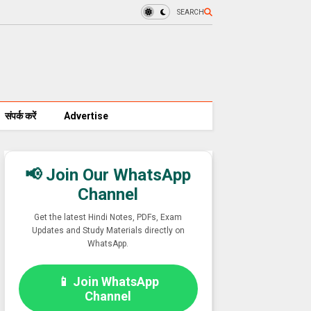
SEARCH
संपर्क करें
Advertise
📢 Join Our WhatsApp
Channel
Get the latest Hindi Notes, PDFs, Exam
Updates and Study Materials directly on
WhatsApp.
📱 Join WhatsApp
Channel