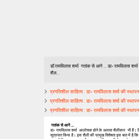
डॉ.रामविलास शर्मा गतांक से आगे ... डा॰ रामविलास शर्
शैल...
प्रगतिशील साहित्य : डा॰ रामविलास शर्मा की स्थापना
प्रगतिशील साहित्य : डा॰ रामविलास शर्मा की स्थापना
प्रगतिशील साहित्य : डा॰ रामविलास शर्मा की स्थापना
गतांक से आगे ...
डा॰ रामविलास शर्मा आलोचक होने के अलावा शैलीकार भी हैं। हिं
सूत्रपात किया है। इस शैली की प्रमुख विशेषता इस बात में है 