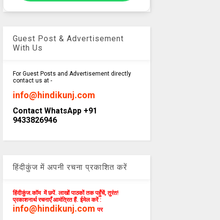
Guest Post & Advertisement
With Us
For Guest Posts and Advertisement directly
contact us at -
info@hindikunj.com
Contact WhatsApp +91
9433826946
हिंदीकुंज में अपनी रचना प्रकाशित करें
हिंदीकुंज.कॉम में छपें. लाखों पाठकों तक पहुँचें, तुरंत!
प्रकाशनार्थ रचनाएँ आमंत्रित हैं. ईमेल करें :
info@hindikunj.com
पर