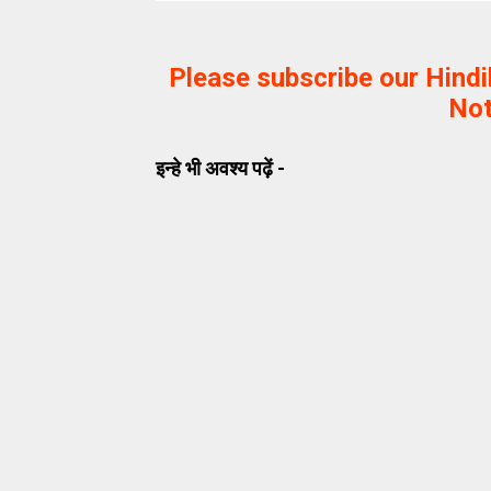
Please subscribe our Hind
Not
इन्हे भी अवश्य पढ़ें -