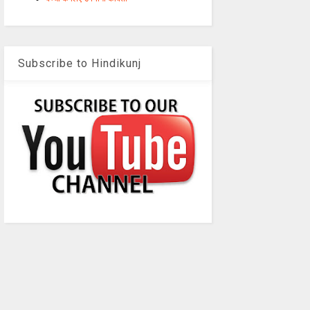
Subscribe to Hindikunj