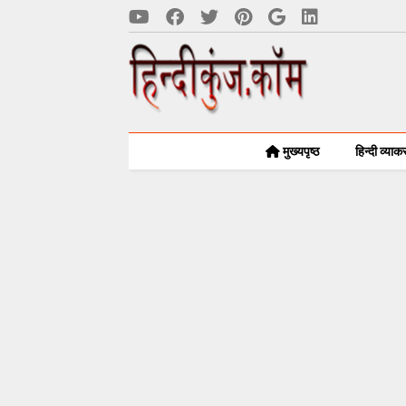
मुख्यपृष्ठ
हिन्दी व्या