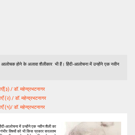
मा आलोचक होने के अलावा शैलीकार भी हैं। हिंदी-आलोचना में उन्होंने एक नवीन
एँ(३) / डॉ. महेन्द्रभटनागर
एँ (२) / डॉ. महेन्द्रभटनागर
एँ (१)/ डॉ. महेन्द्रभटनागर
दी-आलोचना में उन्होंने एक नवीन शैली का
कि गंभीर विषयों को भी किस प्रकार सरलतम