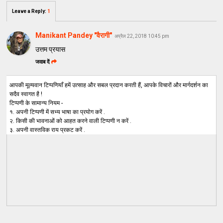
Leave a Reply
:
1
Manikant Pandey "वैरागी"
अप्रैल 22, 2018 10:45 pm
उत्तम प्रयास
जवाब दें
आपकी मूल्यवान टिप्पणियाँ हमें उत्साह और सबल प्रदान करती हैं, आपके विचारों और मार्गदर्शन का
सदैव स्वागत है !
टिप्पणी के सामान्य नियम -
१. अपनी टिप्पणी में सभ्य भाषा का प्रयोग करें .
२. किसी की भावनाओं को आहत करने वाली टिप्पणी न करें .
३. अपनी वास्तविक राय प्रकट करें .