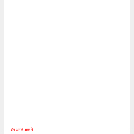
शेष अगले अंक में ....