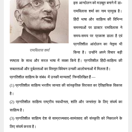
इस आन्दोलन को मज़बूत बनाने में डा॰
रामविलास शर्मा का नाम प्रमुख है।
हिंदी भाषा और साहित्य की विभिन्न
समस्याओं पर डाक्टर रामविलास ने
समय-समय पर प्रकाश डाला है एवं
प्रगतिशील आंदोलन का नेतृत्व भी
रामविलास शर्मा
किया है। उन्होंने अपने विचार बड़ी
स्पष्टता के साथ और सरल भाषा में व्यक्त किये हैं। प्रगतिशील हिंदी-साहित्य की
सबलताओं और दुर्बलताओं का विस्तृत विवेचन उनकी आलोचनाओं में मिलता है।
प्रगतिशील साहित्य के संबंध में उनकी मान्यताएँ निम्नलिखित हैं —
(1) प्रगतिशील साहित्य भरतीय जानता की सांस्कृतिक विरासत का ऐतिहासिक विकास
है।
(2) प्रगतिशील साहित्य राष्ट्रीय स्वाधीनता, शांति और जनतंत्र के लिए संघर्ष का
साहित्य है।
(3) प्रगतिशील साहित्य देश से साम्राज्यवाद-सामंतवाद की संस्कृति को निकालने के
लिए संघर्ष करता है।