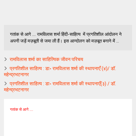
गतांक से आगे .... रामविलास शर्मा हिंदी-साहित्य में प्रगतिशील आंदोलन ने
अपनी जड़ें मज़बूती से जमा ली हैं। इस आन्दोलन को मज़बूत बनाने में ...
रामविलास शर्मा का साहित्यिक जीवन परिचय
प्रगतिशील साहित्य : डा॰ रामविलास शर्मा की स्थापनाएँ (४)/ डॉ.
महेन्द्रभटनागर
प्रगतिशील साहित्य : डा॰ रामविलास शर्मा की स्थापनाएँ(३) / डॉ.
महेन्द्रभटनागर
गतांक से आगे ....