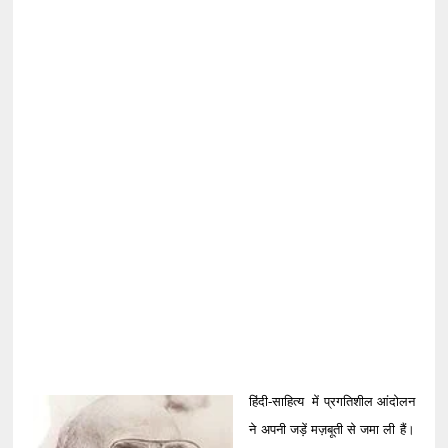
हिंदी-साहित्य में प्रगतिशील आंदोलन
ने अपनी जड़ें मज़बूती से जमा ली हैं।