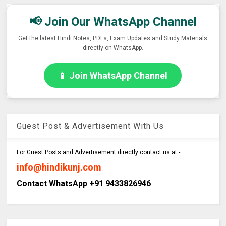
📢 Join Our WhatsApp Channel
Get the latest Hindi Notes, PDFs, Exam Updates and Study Materials
directly on WhatsApp.
📱 Join WhatsApp Channel
Guest Post & Advertisement With Us
For Guest Posts and Advertisement directly contact us at -
info@hindikunj.com
Contact WhatsApp +91 9433826946