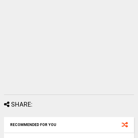
SHARE:
RECOMMENDED FOR YOU