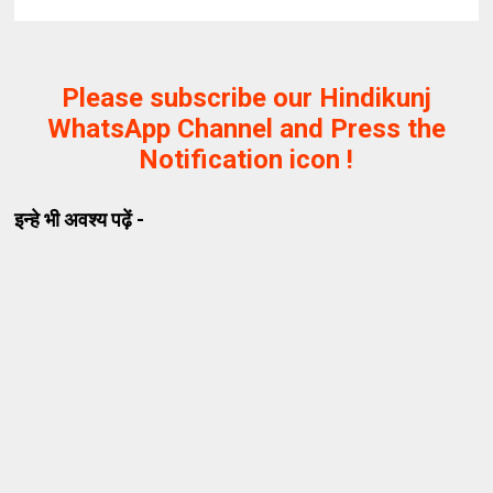
Please subscribe our Hindikunj
WhatsApp Channel and Press the
Notification icon !
इन्हे भी अवश्य पढ़ें -