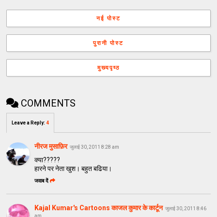
नई पोस्ट
पुरानी पोस्ट
मुख्यपृष्ठ
COMMENTS
Leave a Reply
:
4
नीरज मुसाफ़िर
जुलाई 30, 2011 8:28 am
क्या?????
हारने पर नेता खुश। बहुत बढिया।
जवाब दें
Kajal Kumar's Cartoons काजल कुमार के कार्टून
जुलाई 30, 2011 8:46
am