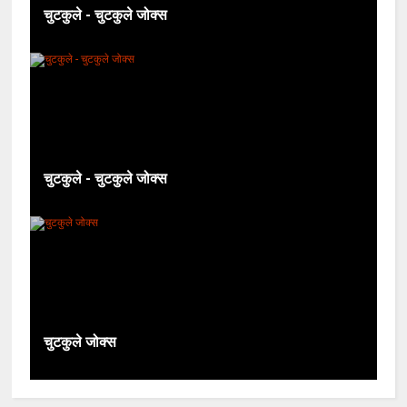
चुटकुले - चुटकुले जोक्स
चुटकुले - चुटकुले जोक्स
चुटकुले जोक्स