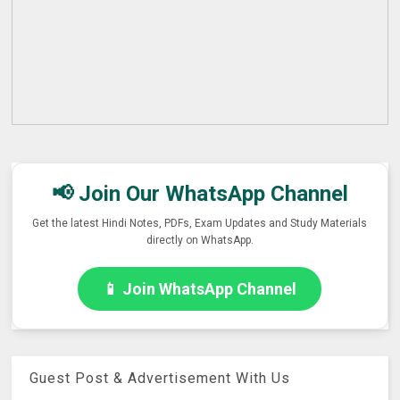
📢 Join Our WhatsApp Channel
Get the latest Hindi Notes, PDFs, Exam Updates and Study Materials
directly on WhatsApp.
📱 Join WhatsApp Channel
Guest Post & Advertisement With Us