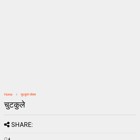
Home
चुटकुले जोक्स
चुटकुले
SHARE:
4