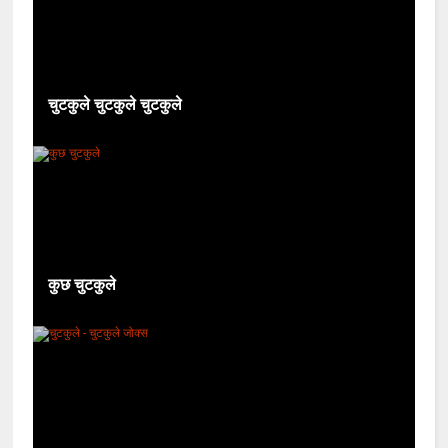
चुटकुले चुटकुले चुटकुले
कुछ चुटकुले