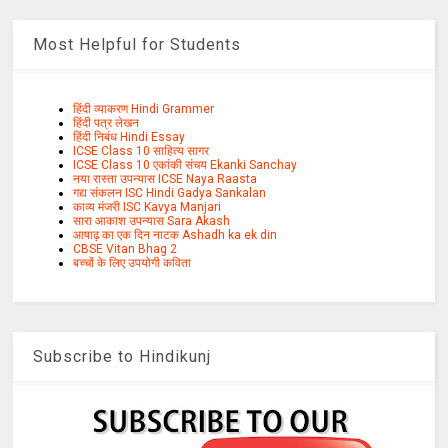
Most Helpful for Students
हिंदी व्याकरण Hindi Grammer
हिंदी पत्र लेखन
हिंदी निबंध Hindi Essay
ICSE Class 10 साहित्य सागर
ICSE Class 10 एकांकी संचय Ekanki Sanchay
नया रास्ता उपन्यास ICSE Naya Raasta
गद्य संकलन ISC Hindi Gadya Sankalan
काव्य मंजरी ISC Kavya Manjari
सारा आकाश उपन्यास Sara Akash
आषाढ़ का एक दिन नाटक Ashadh ka ek din
CBSE Vitan Bhag 2
बच्चों के लिए उपयोगी कविता
Subscribe to Hindikunj