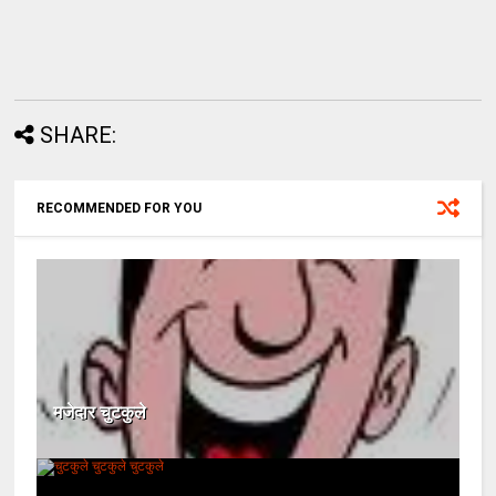
SHARE:
RECOMMENDED FOR YOU
मजेदार चुटकुले