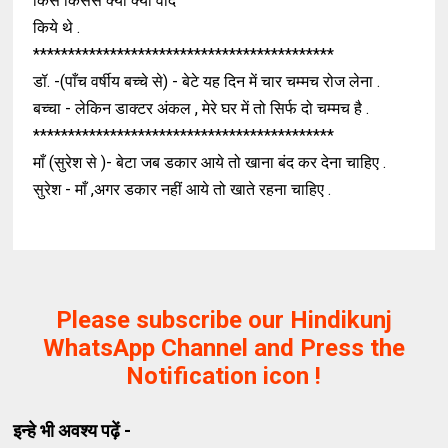
किस किससे क्या क्या वादे
किये थे .
*******************************************
डॉ. -(पाँच वर्षीय बच्चे से) - बेटे यह दिन में चार चम्मच रोज लेना .
बच्चा - लेकिन डाक्टर अंकल , मेरे घर में तो सिर्फ दो चम्मच है .
*******************************************
माँ (सुरेश से )- बेटा जब डकार आये तो खाना बंद कर देना चाहिए .
सुरेश - माँ ,अगर डकार नहीं आये तो खाते रहना चाहिए .
Please subscribe our Hindikunj
WhatsApp Channel and Press the
Notification icon !
इन्हे भी अवश्य पढ़ें -