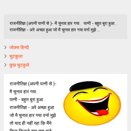
राजनीतिज्ञ (अपनी पत्नी से )- मै चुनाव हार गया . पत्नी - बहुत बुरा हुआ .
राजनीतिज्ञ - अरे अच्छा हुआ जो मै चुनाव हार गया वर्ना मुझे ...
जोक्स हिन्दी
चुटकुला
कुछ चुटकुले
राजनीतिज्ञ (अपनी पत्नी से )-
मै चुनाव हार गया .
पत्नी - बहुत बुरा हुआ .
राजनीतिज्ञ - अरे अच्छा हुआ
जो मै चुनाव हार गया वर्ना मुझे
तो याद ही नहीं रहा कि मैंने