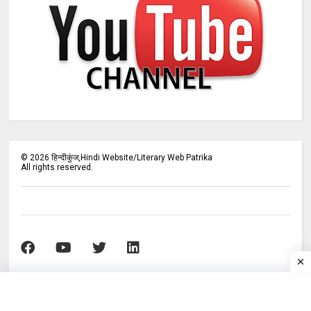
©
2026
हिन्दीकुंज,Hindi Website/Literary Web Patrika
All rights reserved.