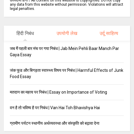
उत्तरदायी होगा। All content on this website is copyrighted. Do not copy
any data from this website without permission. Violations will attract
legal penalties.
हिंदी निबंध
उपयोगी लेख
उर्दू साहित्य
जब मैं पहली बार मंच पर गया निबंध | Jab Mein Pehli Baar Manch Par
Gaya Essay
जंक फूड और बिगड़ता स्वास्थ्य विषय पर निबंध | Harmful Effects of Junk
Food Essay
मतदान का महत्व पर निबंध | Essay on Importance of Voting
वन है तो भविष्य है पर निबंध | Van Hai Toh Bhavishya Hai
ग्रामीण पर्यटन स्थानीय अर्थव्यवस्था और संस्कृति को बढ़ावा देना