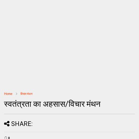
Home
विचार मंथन
स्वतंत्रता का अहसास/विचार मंथन
SHARE:
0