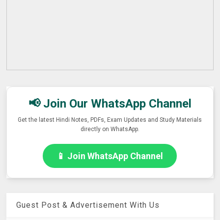
📢 Join Our WhatsApp Channel
Get the latest Hindi Notes, PDFs, Exam Updates and Study Materials
directly on WhatsApp.
📱 Join WhatsApp Channel
Guest Post & Advertisement With Us