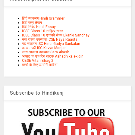
हिंदी व्याकरण Hindi Grammer
हिंदी पत्र लेखन
हिंदी निबंध Hindi Essay
ICSE Class 10 साहित्य सागर
ICSE Class 10 एकांकी संचय Ekanki Sanchay
नया रास्ता उपन्यास ICSE Naya Raasta
गद्य संकलन ISC Hindi Gadya Sankalan
काव्य मंजरी ISC Kavya Manjari
सारा आकाश उपन्यास Sara Akash
आषाढ़ का एक दिन नाटक Ashadh ka ek din
CBSE Vitan Bhag 2
बच्चों के लिए उपयोगी कविता
Subscribe to Hindikunj