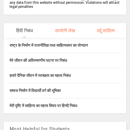
any data from this website without permission. Violations will attract
legal penalties.
हिंदी निबंध
उपयोगी लेख
उर्दू साहित्य
राष्ट्र के निर्माण में राजनीतिज्ञ तथा साहित्यकार का योगदान
मेरे जीवन की अविस्मरणीय घटना पर निबंध
हमारे दैनिक जीवन में स्वच्छता का महत्व निबंध
समाज निर्माण में विद्यार्थी वर्ग की भूमिका
मेरी दृष्टि में साहित्य का महत्व विषय पर हिन्दी निबंध
Most Helpful for Students