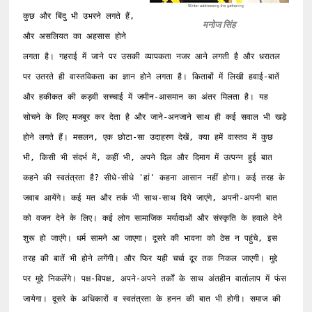
कुछ और बिंदु भी उभरने लगते हैं, 
मनोज सिंह
और असलियत का अहसास होने 
लगता है। गहराई में जाने पर उसकी व्यापकता नजर आने लगती है और धरातल 
पर उतरते ही वास्तविकता का ज्ञान होने लगता है। किताबों में लिखी हवाई-बातें 
और हकीकत की कड़वी सच्चाई में जमीन-आसमान का अंतर मिलता है। यह 
सोचने के लिए मजबूर कर देता है और जाने-अनजाने साथ ही कई सवाल भी खड़े 
होने लगते हैं। मसलन, एक छोटा-सा उदाहरण देखें, क्या हमें वास्तव में कुछ 
भी, किसी भी संदर्भ में, कहीं भी, अपने दिल और दिमाग में उत्पन्न हुई बात 
कहने की स्वतंत्रता है? सीधे-सीधे 'हां' कहना आसान नहीं होगा। कई तरह के 
जवाब आयेंगे। कई मत और तर्क भी साथ-साथ दिये जाएंगे, अपनी-अपनी बात 
को वजन देने के लिए। कई लोग सामाजिक मर्यादाओं और संस्कृति के हवाले देने 
शुरू हो जाएंगे। धर्म सामने आ जाएगा। दूसरे की भावना को ठेस न पहुंचे, इस 
तरह की बातें भी होने लगेंगी। और फिर यही चर्चा दूर तक निकल जाएगी। मुद्दे 
पर मुद्दे निकलेंगे। पक्ष-विपक्ष, अपने-अपने तर्कों के साथ अंतहीन वार्तालाप में फंस 
जायेगा। दूसरे के अधिकारों व स्वतंत्रता के हनन की बात भी होगी। समाज की 