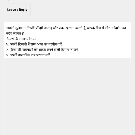
Leave a Reply
आपकी मूल्यवान टिप्पणियाँ हमें उत्साह और सबल प्रदान करती हैं, आपके विचारों और मार्गदर्शन का
सदैव स्वागत है !
टिप्पणी के सामान्य नियम -
१. अपनी टिप्पणी में सभ्य भाषा का प्रयोग करें .
२. किसी की भावनाओं को आहत करने वाली टिप्पणी न करें .
३. अपनी वास्तविक राय प्रकट करें .