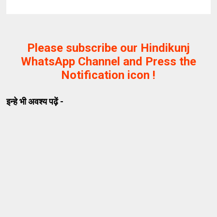
Please subscribe our Hindikunj
WhatsApp Channel and Press the
Notification icon !
इन्हे भी अवश्य पढ़ें -