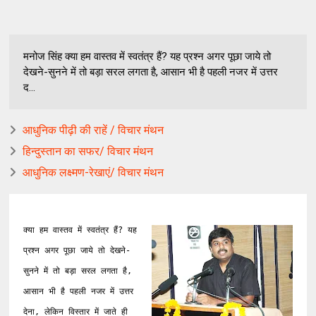
मनोज सिंह क्या हम वास्तव में स्वतंत्र हैं? यह प्रश्न अगर पूछा जाये तो
देखने-सुनने में तो बड़ा सरल लगता है, आसान भी है पहली नजर में उत्तर
द...
आधुनिक पीढ़ी की राहें / विचार मंथन
हिन्दुस्तान का सफर/ विचार मंथन
आधुनिक लक्ष्मण-रेखाएं/ विचार मंथन
क्या हम वास्तव में स्वतंत्र हैं? यह 
प्रश्न अगर पूछा जाये तो देखने-
सुनने में तो बड़ा सरल लगता है, 
आसान भी है पहली नजर में उत्तर 
देना, लेकिन विस्तार में जाते ही 