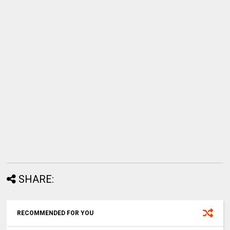
SHARE:
RECOMMENDED FOR YOU