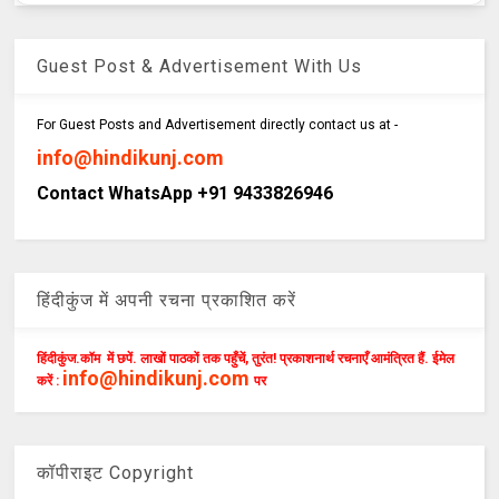
Guest Post & Advertisement With Us
For Guest Posts and Advertisement directly contact us at -
info@hindikunj.com
Contact WhatsApp +91 9433826946
हिंदीकुंज में अपनी रचना प्रकाशित करें
हिंदीकुंज.कॉम में छपें. लाखों पाठकों तक पहुँचें, तुरंत! प्रकाशनार्थ रचनाएँ आमंत्रित हैं. ईमेल
info@hindikunj.com
करें :
पर
कॉपीराइट Copyright