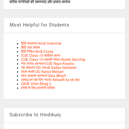
वरिष्ठ नागरिकों की समस्याएं और हमारा कर्तव्य
Most Helpful for Students
हिंदी व्याकरण Hindi Grammer
हिंदी पत्र लेखन
हिंदी निबंध Hindi Essay
ICSE Class 10 साहित्य सागर
ICSE Class 10 एकांकी संचय Ekanki Sanchay
नया रास्ता उपन्यास ICSE Naya Raasta
गद्य संकलन ISC Hindi Gadya Sankalan
काव्य मंजरी ISC Kavya Manjari
सारा आकाश उपन्यास Sara Akash
आषाढ़ का एक दिन नाटक Ashadh ka ek din
CBSE Vitan Bhag 2
बच्चों के लिए उपयोगी कविता
Subscribe to Hindikunj