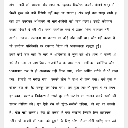
होगा। नारी की अवस्था और व्यथा पर खुलकर विश्लेषण करने, बोलने मात्र से 
किसी पुरुष को नारी विरोधी नहीं कहा जा सकता। और जहां तक समझ जाती है 
वहां तक उपरोक्त अधिकारी भी नारी-विरोधी नहीं जान पड़ता। उलटे संवेदनाएं 
ज्यादा दिखाई दे रही थीं। वरना उपरोक्त चर्चा में उसकी चिंता उभरकर नहीं 
आती। मजाक, उलाहना या शरारत का कोई अंश नहीं था। और यही कारण है 
जो उपरोक्त परिस्थिति पर रुककर चिंतन की आवश्यकता महसूस हुई।

इसमें कोई शक नहीं कि नारी ने आदिकाल से जुल्म सहे और आज भी सहती आ 
रही है। उस पर सामाजिक, राजनीतिक के साथ-साथ मानसिक, शारीरिक और 
भावनात्मक रूप से ही अत्याचार नहीं किया गया, बल्कि धार्मिक तरीके से भी तोड़ा 
गया, विचारों को मरोड़ा गया। उसकी सोच के साथ भी खेला गया। उसे कुछ न 
सोचने तक के लिए मजबूर कर दिया गया। सच पूछा जाए तो पुरुष ने हर समय 
हर वक्त, हरसंभव नियंत्रण में रखते हुए उसे उपभोग का सामान बनाये रखने की 
सफल कोशिश की। एक ऐसी मोम की सुंदर-सजीली गुड़िया, जो सुन तो सकती 
है, बोल नहीं सकती। देख तो सकती है मगर समझना जिसके लिए आवश्यक 
नहीं। जो आदमी की प्यास को बुझाने के लिए हमेशा तैयार होनी चाहिए मगर उसे 