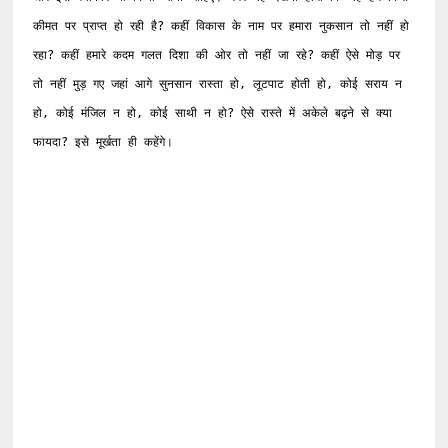
कीमत पर प्राप्त हो रही है? कहीं विकास के नाम पर हमारा नुकसान तो नहीं हो 
रहा? कहीं हमारे कदम गलत दिशा की ओर तो नहीं जा रहे? कहीं ऐसे मोड़ पर 
तो नहीं मुड़ गए जहां आगे सुनसान रास्ता हो, लूटपाट होती हो, कोई सराय न 
हो, कोई मंजिल न हो, कोई साथी न हो? ऐसे रास्ते में अकेले बढ़ने से क्या 
फायदा? इसे मूर्खता ही कहेंगे।