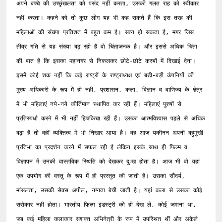
अपने बच्चे की उच्छृंखलता को पसंद नहीं करता, उसकी गलत राह को स्वीकार 
नहीं करता। कहने को तो कुछ लोग यह भी कह सकते हैं कि इस तरह की 
महिलाओं की संख्या प्रतिशत में बहुत कम है। सत्य हो सकता है, मगर जिस 
तीव्र गति से यह संख्या बढ़ रही है वो चिंताजनक है। और इससे अधिक चिंता 
की बात है कि इसका महानगर से निकलकर छोटे-छोटे कस्बों में दिखाई देना।

इसमें कोई शक नहीं कि कई राष्ट्रों के राष्ट्राध्यक्ष एवं बड़ी-बड़ी कंपनियों की 
मुख्य अधिकारी के रूप में ही नहीं, प्रशासन, कला, विज्ञान व वाणिज्य के क्षेत्र 
में भी महिलाएं नये-नये कीर्तिमान स्थापित कर रही हैं। महिलाएं पुरुषों से 
प्रतिस्पर्धा करने में भी नहीं हिचकिचा रही हैं। उसका आत्मविश्वास पहले से अधिक 
बढ़ा है तो वहीं व्यक्तित्व में भी निखार आया है। वह आज यकीनन अपनी बहुमुखी 
प्रतिभा का प्रदर्शन करने में सफल रही है लेकिन इसके साथ ही फिल्म व 
विज्ञापन में उनकी वास्तविक स्थिति को देखकर दुःख होता है। आज भी वो यहां 
एक उपभोग की वस्तु के रूप में ही प्रस्तुत की जाती है। उसका सौंदर्य, 
मांसलता, उसकी सेक्स अपील, नग्नता बेची जाती है। यहां कला से उसका कोई 
सरोकार नहीं होता। भारतीय फिल्म इंडस्ट्री को ही देख लें, कोई जमाना था, 
जब कई महिला कलाकार सशक्त अभिनेत्री के रूप में उपस्थित थीं और अकेले 