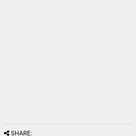
SHARE: