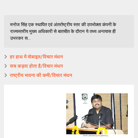
मनोज सिंह एक स्थापित एवं अंतर्राष्ट्रीय स्तर की उपभोक्ता कंपनी के
राज्यस्तरीय मुख्य अधिकारी से बातचीत के दौरान ये तथ्य अनायास ही
उभरकर स...
हर हाथ में मोबाइल/विचार मंथन
सच कड़वा होता है/विचार मंथन
राष्ट्रीय भावना की कमी/विचार मंथन