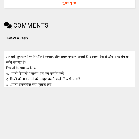
मुख्यपृष्ठ
COMMENTS
Leave a Reply
आपकी मूल्यवान टिप्पणियाँ हमें उत्साह और सबल प्रदान करती हैं, आपके विचारों और मार्गदर्शन का
सदैव स्वागत है !
टिप्पणी के सामान्य नियम -
१. अपनी टिप्पणी में सभ्य भाषा का प्रयोग करें .
२. किसी की भावनाओं को आहत करने वाली टिप्पणी न करें .
३. अपनी वास्तविक राय प्रकट करें .