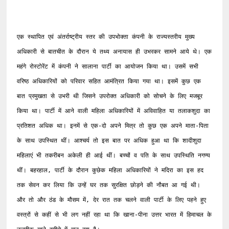
एक स्थापित एवं अंतर्राष्ट्रीय स्तर की उपभोक्ता कंपनी के राज्यस्तरीय मुख्य 
अधिकारी से बातचीत के दौरान ये तथ्य अनायास ही उभरकर सामने आये थे। एक 
महंगे रोस्टोरेंट में कंपनी ने सालाना पार्टी का आयोजन किया था। उसमें सभी 
वरिष्ठ अधिकारियों को परिवार सहित आमंत्रित किया गया था। इसमें कुछ एक 
बात प्रमुखता से उभरी थी जिसने उपरोक्त अधिकारी को सोचने के लिए मजबूर 
किया था। पार्टी में आने वाली महिला अधिकारियों में अविवाहित या तलाकशुदा का 
प्रतिशत अधिक था। इनमें से एक-दो अपने मित्र तो कुछ एक अपने माता-पिता 
के साथ उपस्थित थीं। आश्चर्य तो इस बात पर अधिक हुआ था कि शादीशुदा 
महिलाएं भी तकरीबन अकेली ही आई थीं। बच्चों व पति के साथ उपस्थिति नगण्य 
थीं। बहरहाल, पार्टी के दौरान कुछेक महिला अधिकारियों ने मदिरा का इस हद 
तक सेवन कर लिया कि उन्हें घर तक सुरक्षित छोड़ने की नौबत आ गई थी। 
और तो और ठंड के मौसम में, देर रात तक चलने वाली पार्टी के लिए पहने हुए 
वस्त्रों से कहीं से भी लग नहीं रहा था कि खाना-पीना उत्तर भारत में हिमाचल के 