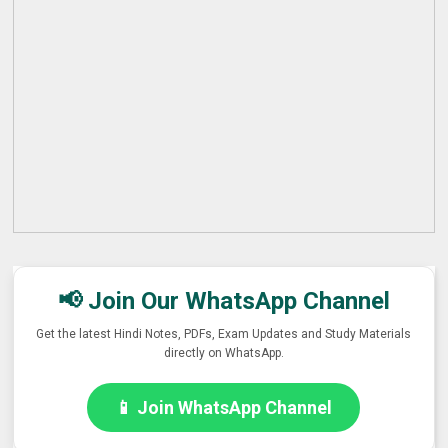
📢 Join Our WhatsApp Channel
Get the latest Hindi Notes, PDFs, Exam Updates and Study Materials
directly on WhatsApp.
📱 Join WhatsApp Channel