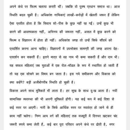
अपने कंधे पर फिल्म चलाया करती थीं। जबकि वो पुरुष प्रधान समाज था। आज 
स्थिति बदल चुकी है। अधिकांश नायिकाएं लाखों-करोड़ों में खेलती जरूर हैं लेकिन 
ऐसा प्रतीत होता है कि सिवाय शो-पीस के कुछ नहीं रह गईं। उन्हें कुछ भी 
करने की आवश्यकता नहीं, अभिनय की जरूरत नहीं, असल में कुछ करने को 
फिल्म व विज्ञापन में होता ही नहीं। अधिकांश जगह तो उन्हें सिर्फ सौंदर्य को 
प्रदर्शित करना आना चाहिए। विज्ञापनों में उपभोक्ता सामग्री की जगह अपना देह-
प्रदर्शन कर सकती हैं। इतने मात्र से वह नाम भी कमा सकती हैं और दाम भी। 
यह सफल महिलाएं जब युवाओं में एक रोल-मॉडल के रूप में स्थापित हो जाती हैं 
तो यह एक सोचने का विषय बन जाता है। इस नये समीकरण और विकास को 
क्या कहेंगे? बड़ी अजीबोगरीब स्थिति हो चुकी है। 

विकास अपने साथ मुश्किलें भी लाता है। हर सुख के साथ दुःख आता है। नयी 
सामाजिक व्यवस्था की भी अपनी मुश्किलें होंगी। यह कई रूप में कई दिशा से 
कई स्तर पर आएगी। नारी के सिर्फ आर्थिक स्तर पर स्वतंत्र हो जाने से ही 
काम नहीं चलेगा। निम्न आय वर्ग की महिलाएं तक मजदूरी में दिनभर खटकर चंद 
जरूरी रुपये कमा लेती हैं, कई बार पूरा परिवार अपने कंधे पर ढोती है, मगर 