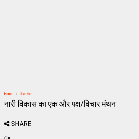
Home
विचार मंथन
नारी विकास का एक और पक्ष/विचार मंथन
SHARE:
0