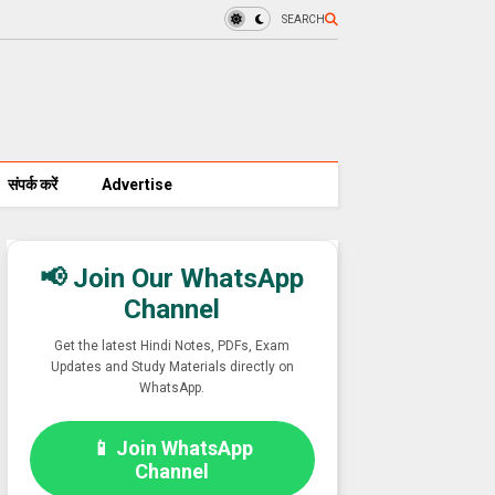
SEARCH
संपर्क करें
Advertise
📢 Join Our WhatsApp
Channel
Get the latest Hindi Notes, PDFs, Exam
Updates and Study Materials directly on
WhatsApp.
📱 Join WhatsApp
Channel