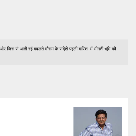
और जिस से आती रहें बदलते मौसम के संदेशे पहली बारिश में भीगती भूमि की