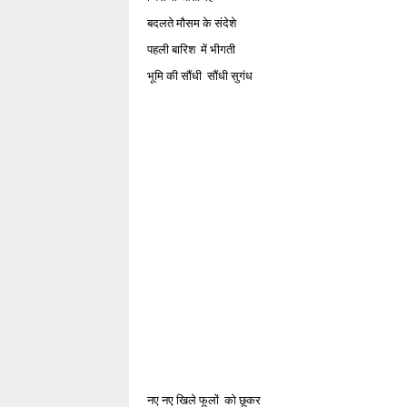
बदलते मौसम के संदेशे
पहली बारिश में भीगती
भूमि की सौंधी सौंधी सुगंध
नए नए खिले फूलों को छूकर