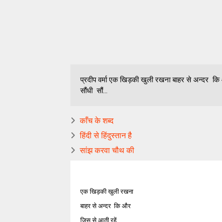
प्रदीप वर्मा एक खिड़की खुली रखना बाहर से अन्दर कि 
सौंधी सौं...
काँच के शब्द
हिंदी से हिंदुस्तान है
सांझ करवा चौथ की
एक खिड़की खुली रखना
बाहर से अन्दर कि और
जिस से आती रहें