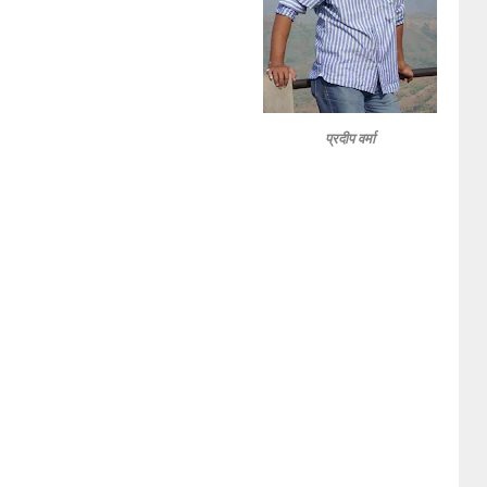
प्रदीप वर्मा