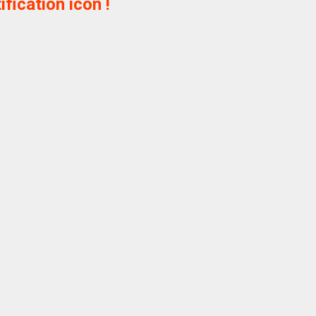
ification icon !