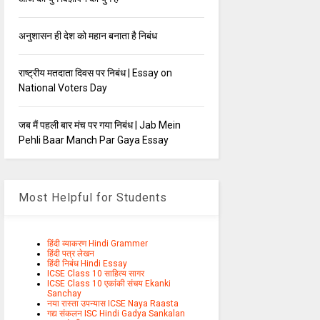
अनुशासन ही देश को महान बनाता है निबंध
राष्ट्रीय मतदाता दिवस पर निबंध | Essay on
National Voters Day
जब मैं पहली बार मंच पर गया निबंध | Jab Mein
Pehli Baar Manch Par Gaya Essay
Most Helpful for Students
हिंदी व्याकरण Hindi Grammer
हिंदी पत्र लेखन
हिंदी निबंध Hindi Essay
ICSE Class 10 साहित्य सागर
ICSE Class 10 एकांकी संचय Ekanki
Sanchay
नया रास्ता उपन्यास ICSE Naya Raasta
गद्य संकलन ISC Hindi Gadya Sankalan