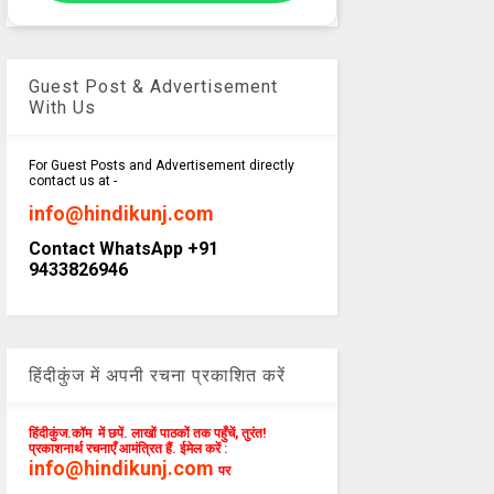
Guest Post & Advertisement
With Us
For Guest Posts and Advertisement directly
contact us at -
info@hindikunj.com
Contact WhatsApp +91
9433826946
हिंदीकुंज में अपनी रचना प्रकाशित करें
हिंदीकुंज.कॉम में छपें. लाखों पाठकों तक पहुँचें, तुरंत!
प्रकाशनार्थ रचनाएँ आमंत्रित हैं. ईमेल करें :
info@hindikunj.com
पर