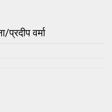
प्रदीप वर्मा