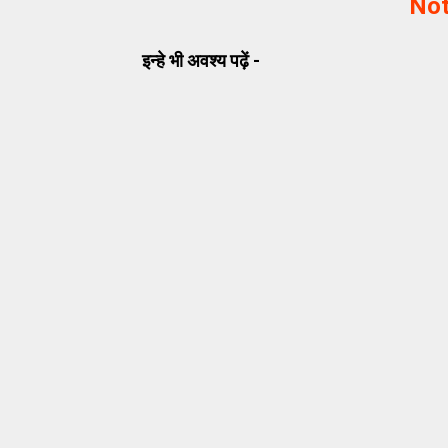
Not
इन्हे भी अवश्य पढ़ें -