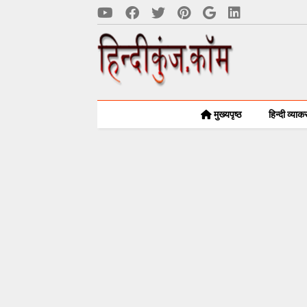
मुख्यपृष्ठ
हिन्दी व्या