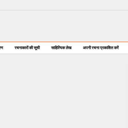
करण
रचनाकारों की सूची
साहित्यिक लेख
अपनी रचना प्रकाशित करें