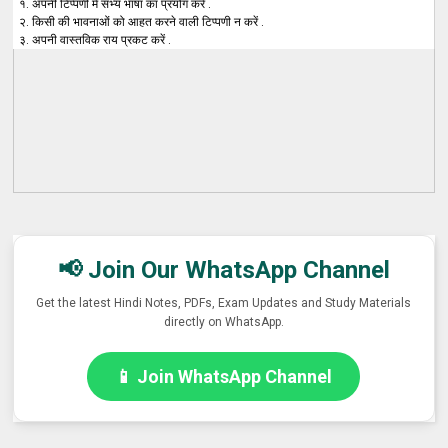
१. अपनी टिप्पणी में सभ्य भाषा का प्रयोग करें .
२. किसी की भावनाओं को आहत करने वाली टिप्पणी न करें .
३. अपनी वास्तविक राय प्रकट करें .
📢 Join Our WhatsApp Channel
Get the latest Hindi Notes, PDFs, Exam Updates and Study Materials
directly on WhatsApp.
📱 Join WhatsApp Channel