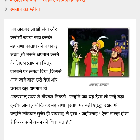
रमजान का महीना
जब अकबर लाखों सेना और
करोडों रुपया खर्च करके
महाराणा प्रताप को न पकड़
सका ,तो उसने अपमान करने
के लिए प्रताप का चित्र
पाखाने पर लगवा दिया ,जिससे
आने जाने वाले उसे देखें और
अकबर बीरबल
उनका खूब अपमान हो .
अकस्मात् उधर से बीरबल निकले . उन्होंने जब यह देखा तो उन्हें बड़ा
क्रोध आया ,क्योंकि वह महाराणा प्रताप पर बड़ी श्रद्धा रखते थे .
उन्होंने लौटकर तुरंत ही बादशाह से पूछा - जहाँपनाह ! ऐसा मालूम होता
है कि आपको कब्ज की शिकायत है .''