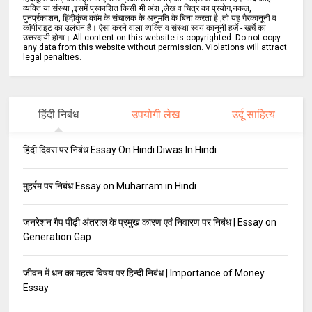
व्यक्ति या संस्था ,इसमें प्रकाशित किसी भी अंश ,लेख व चित्र का प्रयोग,नकल,
पुनर्प्रकाशन, हिंदीकुंज.कॉम के संचालक के अनुमति के बिना करता है ,तो यह गैरकानूनी व
कॉपीराइट का उलंघन है। ऐसा करने वाला व्यक्ति व संस्था स्वयं कानूनी हर्ज़े - खर्चे का
उत्तरदायी होगा। All content on this website is copyrighted. Do not copy
any data from this website without permission. Violations will attract
legal penalties.
हिंदी निबंध
उपयोगी लेख
उर्दू साहित्य
हिंदी दिवस पर निबंध Essay On Hindi Diwas In Hindi
मुहर्रम पर निबंध Essay on Muharram in Hindi
जनरेशन गैप पीढ़ी अंतराल के प्रमुख कारण एवं निवारण पर निबंध | Essay on
Generation Gap
जीवन में धन का महत्व विषय पर हिन्दी निबंध | Importance of Money
Essay