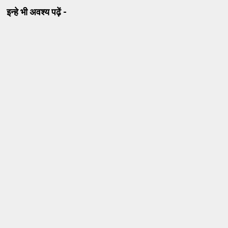
इन्हे भी अवश्य पढ़ें -