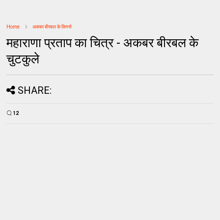
Home
अकबर बीरबल के किस्से
महाराणा प्रताप का चित्र - अकबर बीरबल के
चुटकुले
SHARE:
12