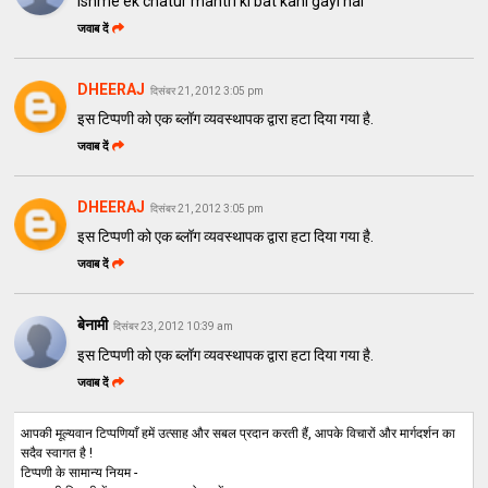
Ishme ek chatur mantri ki bat kahi gayi hai
जवाब दें
DHEERAJ
दिसंबर 21, 2012 3:05 pm
इस टिप्पणी को एक ब्लॉग व्यवस्थापक द्वारा हटा दिया गया है.
जवाब दें
DHEERAJ
दिसंबर 21, 2012 3:05 pm
इस टिप्पणी को एक ब्लॉग व्यवस्थापक द्वारा हटा दिया गया है.
जवाब दें
बेनामी
दिसंबर 23, 2012 10:39 am
इस टिप्पणी को एक ब्लॉग व्यवस्थापक द्वारा हटा दिया गया है.
जवाब दें
आपकी मूल्यवान टिप्पणियाँ हमें उत्साह और सबल प्रदान करती हैं, आपके विचारों और मार्गदर्शन का
सदैव स्वागत है !
टिप्पणी के सामान्य नियम -