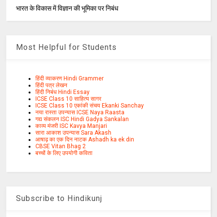
भारत के विकास में विज्ञान की भूमिका पर निबंध
Most Helpful for Students
हिंदी व्याकरण Hindi Grammer
हिंदी पत्र लेखन
हिंदी निबंध Hindi Essay
ICSE Class 10 साहित्य सागर
ICSE Class 10 एकांकी संचय Ekanki Sanchay
नया रास्ता उपन्यास ICSE Naya Raasta
गद्य संकलन ISC Hindi Gadya Sankalan
काव्य मंजरी ISC Kavya Manjari
सारा आकाश उपन्यास Sara Akash
आषाढ़ का एक दिन नाटक Ashadh ka ek din
CBSE Vitan Bhag 2
बच्चों के लिए उपयोगी कविता
Subscribe to Hindikunj