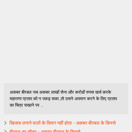
अकबर बीरबल जब अकबर लाखों सेना और करोडों रुपया खर्च करके
महाराणा प्रताप को न पकड़ सका ,तो उसने अपमान करने के लिए प्रताप
का चित्र पाखाने पर ...
खिजाब लगाने वालों के दिमाग नहीं होता - अकबर बीरबल के किस्से
बीरबल का चौका - अकबर बीरबल के किस्से