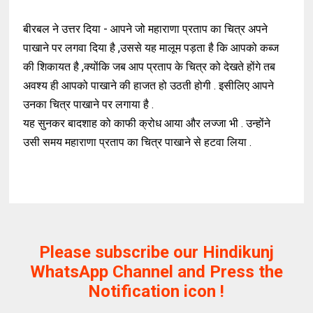
बीरबल ने उत्तर दिया - आपने जो महाराणा प्रताप का चित्र अपने
पाखाने पर लगवा दिया है ,उससे यह मालूम पड़ता है कि आपको कब्ज
की शिकायत है ,क्योंकि जब आप प्रताप के चित्र को देखते होंगे तब
अवश्य ही आपको पाखाने की हाजत हो उठती होगी . इसीलिए आपने
उनका चित्र पाखाने पर लगाया है .
यह सुनकर बादशाह को काफी क्रोध आया और लज्जा भी . उन्होंने
उसी समय महाराणा प्रताप का चित्र पाखाने से हटवा लिया .
Please subscribe our Hindikunj
WhatsApp Channel and Press the
Notification icon !