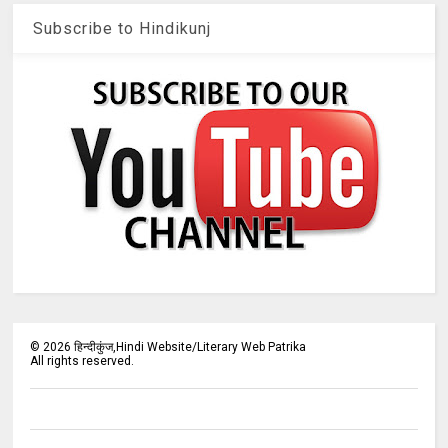
Subscribe to Hindikunj
©
2026
हिन्दीकुंज,Hindi Website/Literary Web Patrika
All rights reserved.