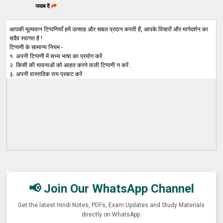
जवाब दें
आपकी मूल्यवान टिप्पणियाँ हमें उत्साह और सबल प्रदान करती हैं, आपके विचारों और मार्गदर्शन का
सदैव स्वागत है !
टिप्पणी के सामान्य नियम -
१. अपनी टिप्पणी में सभ्य भाषा का प्रयोग करें .
२. किसी की भावनाओं को आहत करने वाली टिप्पणी न करें .
३. अपनी वास्तविक राय प्रकट करें .
📢 Join Our WhatsApp Channel
Get the latest Hindi Notes, PDFs, Exam Updates and Study Materials
directly on WhatsApp.