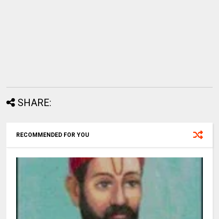
SHARE:
RECOMMENDED FOR YOU