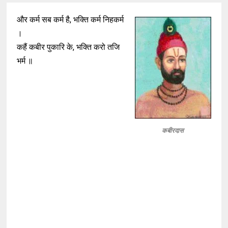
और कर्म सब कर्म है, भक्ति कर्म निहकर्म
।
कहैं कबीर पुकारि के, भक्ति करो तजि
भर्म ॥
कबीरदास