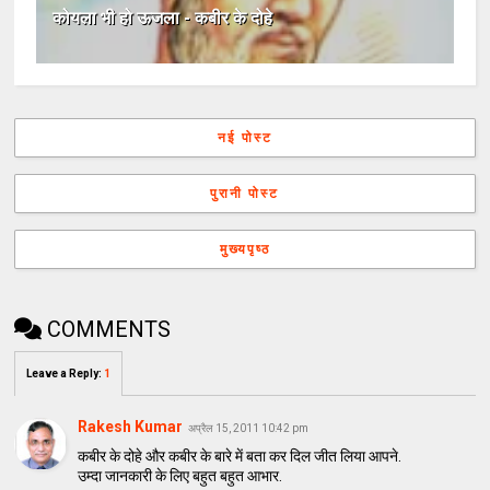
कोयला भी हो ऊजला - कबीर के दोहे
नई पोस्ट
पुरानी पोस्ट
मुख्यपृष्ठ
COMMENTS
Leave a Reply
:
1
Rakesh Kumar
अप्रैल 15, 2011 10:42 pm
कबीर के दोहे और कबीर के बारे में बता कर दिल जीत लिया आपने.
उम्दा जानकारी के लिए बहुत बहुत आभार.