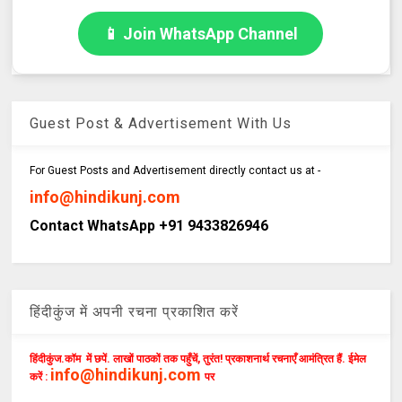
📱 Join WhatsApp Channel
Guest Post & Advertisement With Us
For Guest Posts and Advertisement directly contact us at -
info@hindikunj.com
Contact WhatsApp +91 9433826946
हिंदीकुंज में अपनी रचना प्रकाशित करें
हिंदीकुंज.कॉम में छपें. लाखों पाठकों तक पहुँचें, तुरंत! प्रकाशनार्थ रचनाएँ आमंत्रित हैं. ईमेल
info@hindikunj.com
करें :
पर