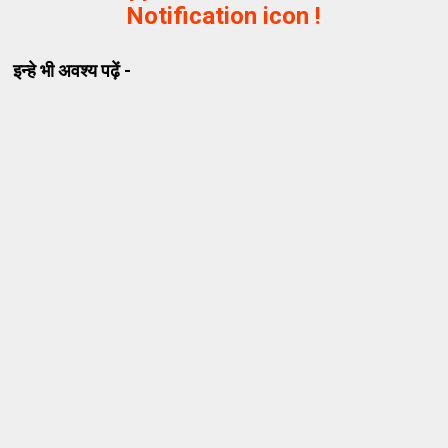
Notification icon !
इन्हे भी अवश्य पढ़ें -