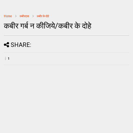
Home
कबीरदास
कबीर के दोहे
कबीर गर्ब न कीजिये/कबीर के दोहे
SHARE:
1