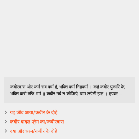
कबीरदास और कर्म सब कर्म है, भक्ति कर्म निहकर्म । कहैं कबीर पुकारि के,
भक्ति करो तजि भर्म ॥ कबीर गर्ब न कीजिये, चाम लपेटी हाड़ । हयबर ...
यह जीव आया/कबीर के दोहे
कबीर बादल प्रेम का/कबीरदास
दया और धरम/कबीर के दोहे