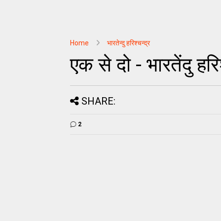
Home
भारतेन्दु हरिश्चन्द्र
एक से दो - भारतेंदु हरिश
SHARE:
2