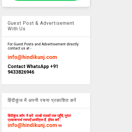
Guest Post & Advertisement
With Us
For Guest Posts and Advertisement directly
contact us at -
info@hindikunj.com
Contact WhatsApp +91
9433826946
हिंदीकुंज में अपनी रचना प्रकाशित करें
हिंदीकुंज.कॉम में छपें. लाखों पाठकों तक पहुँचें, तुरंत!
प्रकाशनार्थ रचनाएँ आमंत्रित हैं. ईमेल करें :
info@hindikunj.com
पर