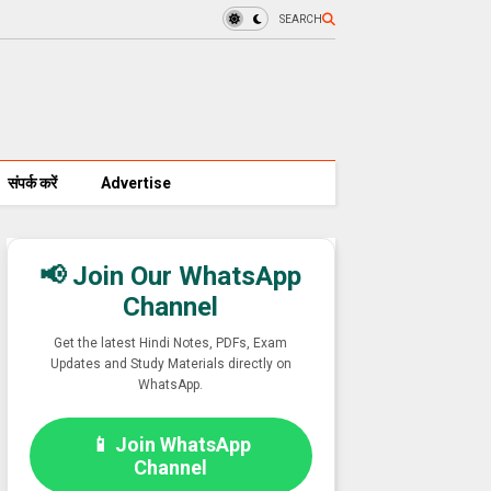
SEARCH
संपर्क करें
Advertise
📢 Join Our WhatsApp
Channel
Get the latest Hindi Notes, PDFs, Exam
Updates and Study Materials directly on
WhatsApp.
📱 Join WhatsApp
Channel