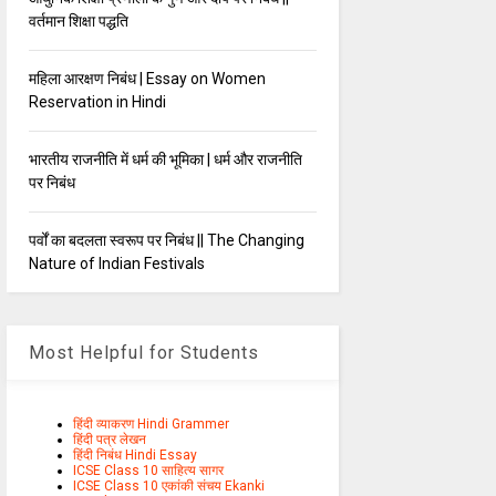
वर्तमान शिक्षा पद्धति
महिला आरक्षण निबंध | Essay on Women
Reservation in Hindi
भारतीय राजनीति में धर्म की भूमिका | धर्म और राजनीति
पर निबंध
पर्वों का बदलता स्वरूप पर निबंध || The Changing
Nature of Indian Festivals
Most Helpful for Students
हिंदी व्याकरण Hindi Grammer
हिंदी पत्र लेखन
हिंदी निबंध Hindi Essay
ICSE Class 10 साहित्य सागर
ICSE Class 10 एकांकी संचय Ekanki