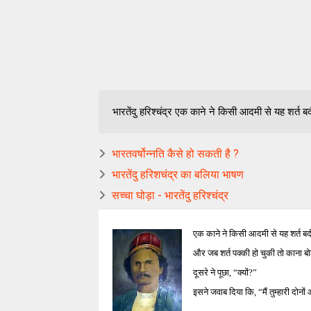
भारतेंदु हरिश्चंद्र एक काने ने किसी आदमी से यह शर्त बदी
भारतवर्षोन्नति कैसे हो सकती है ?
भारतेंदु हरिशचंद्र का बलिया भाषण
सच्चा घोड़ा - भारतेंदु हरिश्चंद्र
एक काने ने किसी आदमी से यह शर्त बद
और जब शर्त पक्की हो चुकी तो काना ब
दूसरे ने पूछा
, “
क्यों
?”
इसने जवाब दिया कि
, “
मैं तुम्हारी
दोनों 