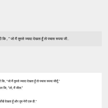
 कि , “ जो मैं तुमसे ज्यादा देखता हूँ तो पचास रूपया जी...
ी कि
, “
जो मैं तुमसे ज्यादा
देखता हूँ तो पचास रूपया जीतूँ.
”
ोला कि
, “
लो
,
मैं जीता.
”
आँखें देखता हूँ और तुम मेरी एक ही.
”