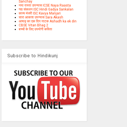
Sanchay
नया रास्ता उपन्यास ICSE Naya Raasta
गद्य संकलन ISC Hindi Gadya Sankalan
काव्य मंजरी ISC Kavya Manjari
सारा आकाश उपन्यास Sara Akash
आषाढ़ का एक दिन नाटक Ashadh ka ek din
CBSE Vitan Bhag 2
बच्चों के लिए उपयोगी कविता
Subscribe to Hindikunj