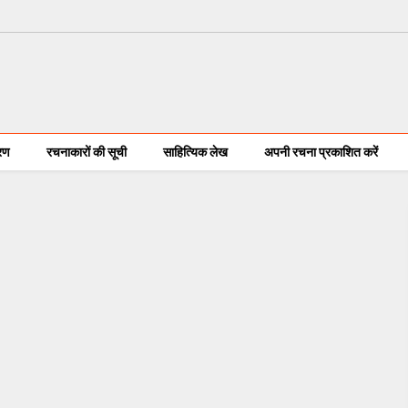
करण
रचनाकारों की सूची
साहित्यिक लेख
अपनी रचना प्रकाशित करें