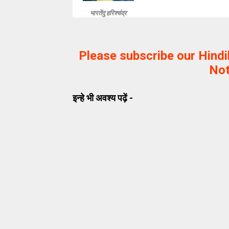
भारतेंदु हरिश्चंद्र
Please subscribe our Hind
Not
इन्हे भी अवश्य पढ़ें -