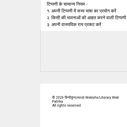
टिप्पणी के सामान्य नियम -
१. अपनी टिप्पणी में सभ्य भाषा का प्रयोग करें .
२. किसी की भावनाओं को आहत करने वाली टिप्पणी न
३. अपनी वास्तविक राय प्रकट करें .
©
2026
हिन्दीकुंज,Hindi Website/Literary Web
Patrika
All rights reserved.