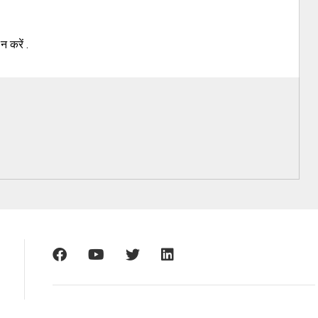
 करें .