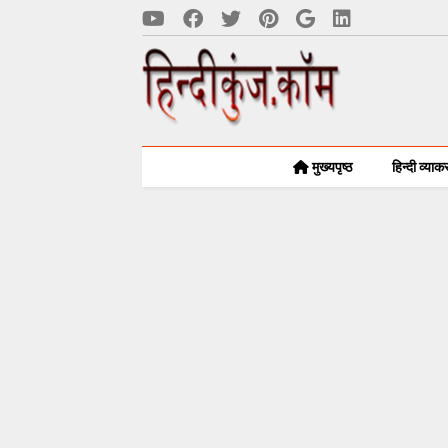
मुख्यपृष्ठ
हिन्दी व्या