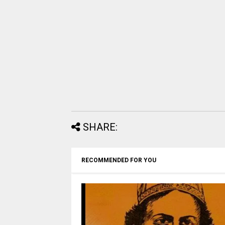
SHARE:
RECOMMENDED FOR YOU