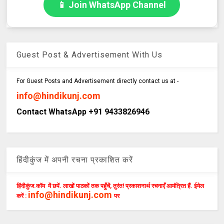
📱 Join WhatsApp Channel
Guest Post & Advertisement With Us
For Guest Posts and Advertisement directly contact us at -
info@hindikunj.com
Contact WhatsApp +91 9433826946
हिंदीकुंज में अपनी रचना प्रकाशित करें
हिंदीकुंज.कॉम में छपें. लाखों पाठकों तक पहुँचें, तुरंत! प्रकाशनार्थ रचनाएँ आमंत्रित हैं. ईमेल
info@hindikunj.com
करें :
पर