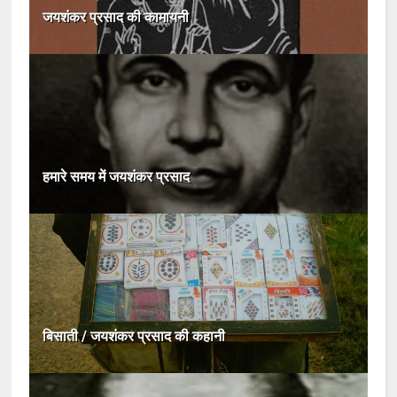
जयशंकर प्रसाद की कामायनी
हमारे समय में जयशंकर प्रसाद
बिसाती / जयशंकर प्रसाद की कहानी