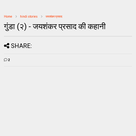
Home
hindi stories
जयशंकर प्रसाद
गुंडा (२) - जयशंकर प्रसाद की कहानी
SHARE:
2