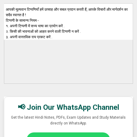
आपकी मूल्यवान टिप्पणियाँ हमें उत्साह और सबल प्रदान करती हैं, आपके विचारों और मार्गदर्शन का
सदैव स्वागत है !
टिप्पणी के सामान्य नियम -
१. अपनी टिप्पणी में सभ्य भाषा का प्रयोग करें .
२. किसी की भावनाओं को आहत करने वाली टिप्पणी न करें .
३. अपनी वास्तविक राय प्रकट करें .
📢 Join Our WhatsApp Channel
Get the latest Hindi Notes, PDFs, Exam Updates and Study Materials
directly on WhatsApp.