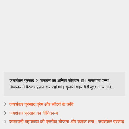
जयशंकर प्रसाद २ श्रावण का अन्तिम सोमवार था। राजमाता पन्ना
शिवालय में बैठकर पूजन कर रही थी। दुलारी बाहर बैठी कुछ अन्य गाने...
जयशंकर प्रसाद प्रेम और सौंदर्य के कवि
जयशंकर प्रसाद का गीतिकाव्य
कामायनी महाकाव्य की प्रतीक योजना और रूपक तत्व | जयशंकर प्रसाद