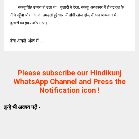
नन्हकूसिंह उन्मत्त हो उठा था। दुलारी ने देखा, नन्हकू अन्धकार में ही वट वृक्ष के
नीचे पहुँचा और गंगा की उमड़ती हुई धारा में डोंगी खोल दी-उसी घने अन्धकार में।
दुलारी का हृदय काँप उठा।
शेष अगले अंक में ....
Please subscribe our Hindikunj
WhatsApp Channel and Press the
Notification icon !
इन्हे भी अवश्य पढ़ें -