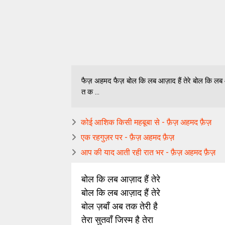
फैज़ अहमद फैज़ बोल कि लब आज़ाद हैं तेरे बोल कि लब आज़ाद
त क ...
कोई आशिक किसी महबूबा से - फ़ैज़ अहमद फ़ैज़
एक रहगुज़र पर - फ़ैज़ अहमद फ़ैज़
आप की याद आती रही रात भर - फ़ैज़ अहमद फ़ैज़
बोल कि लब आज़ाद हैं तेरे
बोल कि लब आज़ाद हैं तेरे
बोल ज़बाँ अब तक तेरी है
तेरा सुतवाँ जिस्म है तेरा