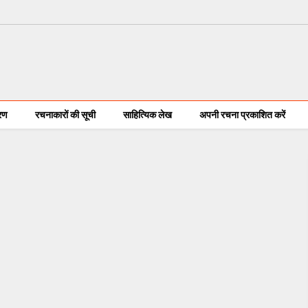
करण
रचनाकारों की सूची
साहित्यिक लेख
अपनी रचना प्रकाशित करें