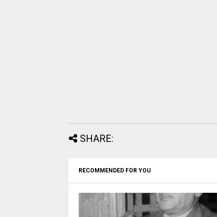
SHARE:
RECOMMENDED FOR YOU