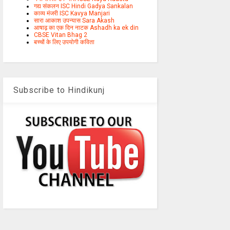
गद्य संकलन ISC Hindi Gadya Sankalan
काव्य मंजरी ISC Kavya Manjari
सारा आकाश उपन्यास Sara Akash
आषाढ़ का एक दिन नाटक Ashadh ka ek din
CBSE Vitan Bhag 2
बच्चों के लिए उपयोगी कविता
Subscribe to Hindikunj