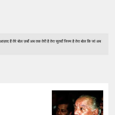
 हैं तेरे बोल ज़बाँ अब तक तेरी है तेरा सुतवाँ जिस्म है तेरा बोल कि जां अब