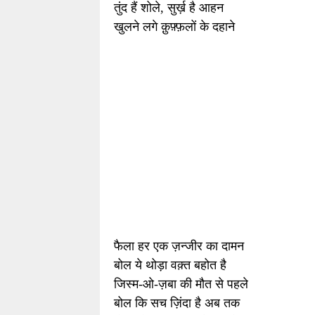
तुंद हैं शोले
,
सुर्ख़ है आहन
खुलने लगे क़ुफ़्फ़लों के दहाने
फैला हर एक ज़न्जीर का दामन
बोल ये थोड़ा वक़्त बहोत है
जिस्म-ओ-ज़बा की मौत से पहले
बोल कि सच ज़िंदा है अब तक