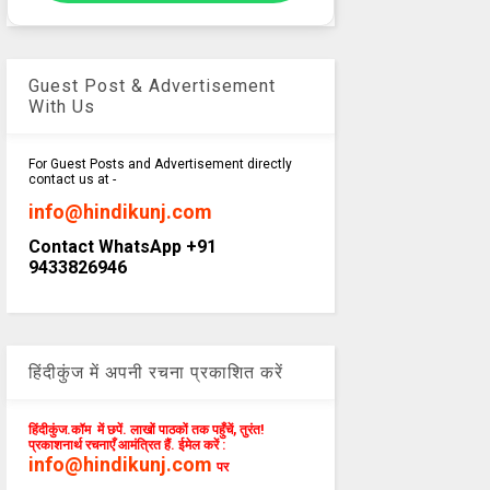
Guest Post & Advertisement
With Us
For Guest Posts and Advertisement directly
contact us at -
info@hindikunj.com
Contact WhatsApp +91
9433826946
हिंदीकुंज में अपनी रचना प्रकाशित करें
हिंदीकुंज.कॉम में छपें. लाखों पाठकों तक पहुँचें, तुरंत!
प्रकाशनार्थ रचनाएँ आमंत्रित हैं. ईमेल करें :
info@hindikunj.com
पर