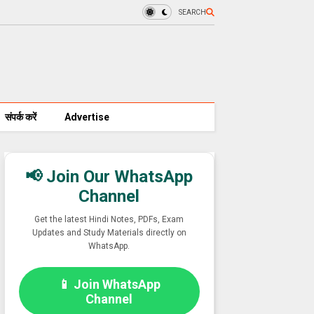
SEARCH
संपर्क करें
Advertise
📢 Join Our WhatsApp
Channel
Get the latest Hindi Notes, PDFs, Exam
Updates and Study Materials directly on
WhatsApp.
📱 Join WhatsApp
Channel