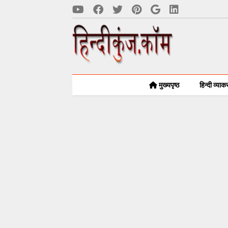
मुख्यपृष्ठ
हिन्दी व्या