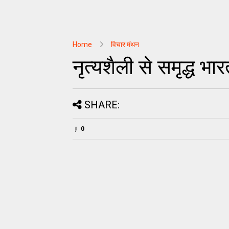
Home
विचार मंथन
नृत्यशैली से समृद्ध भ
SHARE:
0