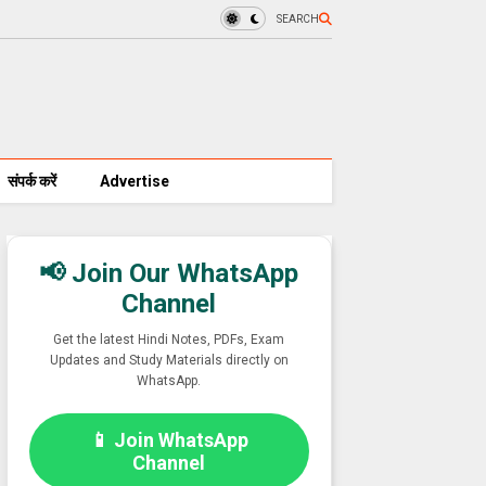
SEARCH
संपर्क करें
Advertise
📢 Join Our WhatsApp
Channel
Get the latest Hindi Notes, PDFs, Exam
Updates and Study Materials directly on
WhatsApp.
📱 Join WhatsApp
Channel