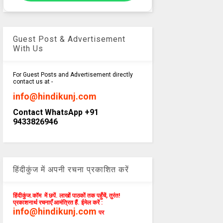
Guest Post & Advertisement
With Us
For Guest Posts and Advertisement directly
contact us at -
info@hindikunj.com
Contact WhatsApp +91
9433826946
हिंदीकुंज में अपनी रचना प्रकाशित करें
हिंदीकुंज.कॉम में छपें. लाखों पाठकों तक पहुँचें, तुरंत!
प्रकाशनार्थ रचनाएँ आमंत्रित हैं. ईमेल करें :
info@hindikunj.com
पर