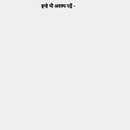
इन्हे भी अवश्य पढ़ें -