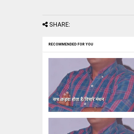
SHARE:
RECOMMENDED FOR YOU
सच कड़वा होता है/विचार मंथन