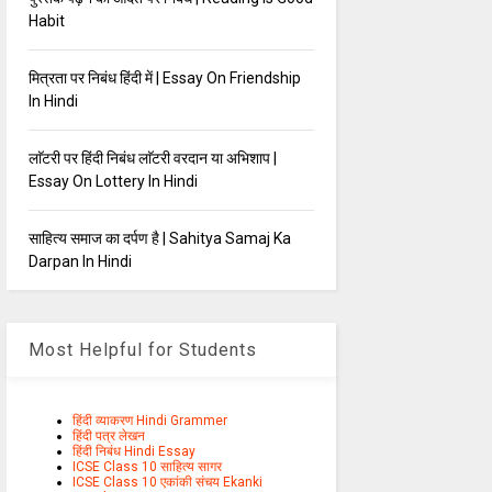
Habit
मित्रता पर निबंध हिंदी में | Essay On Friendship
In Hindi
लाॅटरी पर हिंदी निबंध लाॅटरी वरदान या अभिशाप |
Essay On Lottery In Hindi
साहित्य समाज का दर्पण है | Sahitya Samaj Ka
Darpan In Hindi
Most Helpful for Students
हिंदी व्याकरण Hindi Grammer
हिंदी पत्र लेखन
हिंदी निबंध Hindi Essay
ICSE Class 10 साहित्य सागर
ICSE Class 10 एकांकी संचय Ekanki