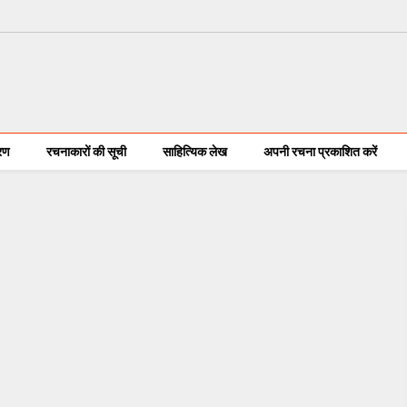
करण
रचनाकारों की सूची
साहित्यिक लेख
अपनी रचना प्रकाशित करें