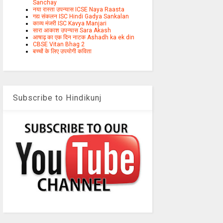
Sanchay
नया रास्ता उपन्यास ICSE Naya Raasta
गद्य संकलन ISC Hindi Gadya Sankalan
काव्य मंजरी ISC Kavya Manjari
सारा आकाश उपन्यास Sara Akash
आषाढ़ का एक दिन नाटक Ashadh ka ek din
CBSE Vitan Bhag 2
बच्चों के लिए उपयोगी कविता
Subscribe to Hindikunj