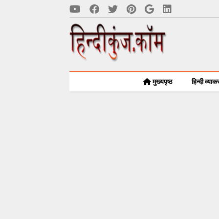
मुख्यपृष्ठ
हिन्दी व्या