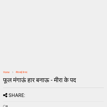
Home
मीरा बाई के पद
फूल मंगाऊं हार बनाऊ - मीरा के पद
SHARE:
0