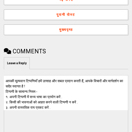
पुरानी पोस्ट
मुख्यपृष्ठ
COMMENTS
Leave a Reply
आपकी मूल्यवान टिप्पणियाँ हमें उत्साह और सबल प्रदान करती हैं, आपके विचारों और मार्गदर्शन का
सदैव स्वागत है !
टिप्पणी के सामान्य नियम -
१. अपनी टिप्पणी में सभ्य भाषा का प्रयोग करें .
२. किसी की भावनाओं को आहत करने वाली टिप्पणी न करें .
३. अपनी वास्तविक राय प्रकट करें .