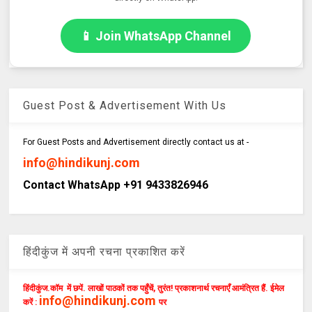
📱 Join WhatsApp Channel
Guest Post & Advertisement With Us
For Guest Posts and Advertisement directly contact us at -
info@hindikunj.com
Contact WhatsApp +91 9433826946
हिंदीकुंज में अपनी रचना प्रकाशित करें
हिंदीकुंज.कॉम में छपें. लाखों पाठकों तक पहुँचें, तुरंत! प्रकाशनार्थ रचनाएँ आमंत्रित हैं. ईमेल
info@hindikunj.com
करें :
पर