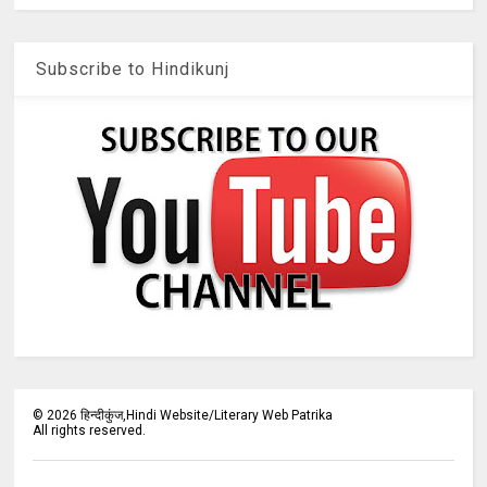
Subscribe to Hindikunj
©
2026
हिन्दीकुंज,Hindi Website/Literary Web Patrika
All rights reserved.