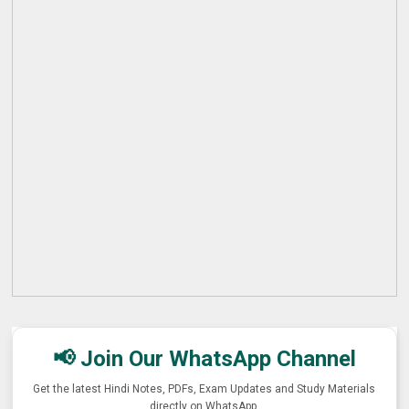
📢 Join Our WhatsApp Channel
Get the latest Hindi Notes, PDFs, Exam Updates and Study Materials
directly on WhatsApp.