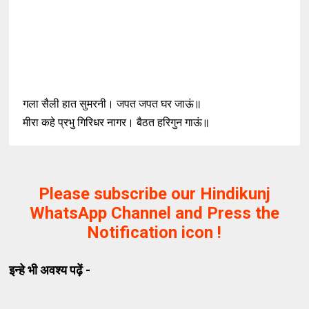
गला सैली हात सुमरनी। जपत जपत घर जाऊं॥
मीरा कहे प्रभु गिरिधर नागर। बैठत हरिगुन गाऊं॥
Please subscribe our Hindikunj
WhatsApp Channel and Press the
Notification icon !
इन्हे भी अवश्य पढ़ें -