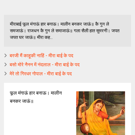
मीराबाई फूल मंगाऊं हार बनाऊ। मालीन बनकर जाऊं॥ कै गुन ले
समजाऊं। राजधन कै गुन ले समाजाऊं॥ गला सैली हात सुमरनी। जपत
जपत घर जाऊं॥ मीरा कह...
बरजी मैं काहूकी नाहिं - मीरा बाई के पद
बसो मोरे नैनन में नंदलाल - मीरा बाई के पद
मेरे तो गिरधर गोपाल - मीरा बाई के पद
फूल मंगाऊं हार बनाऊ। मालीन
बनकर जाऊं॥