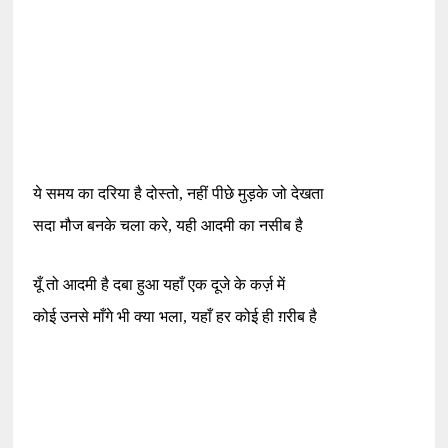
ये समय का दरिया है दोस्तो
,
नहीं पीछे मुड़के जो देखता
सदा मौज बनके चला करे
,
यही आदमी का नसीब है
यूँ तो आदमी है दबा हुआ यहाँ एक दूजे के कर्ज़ में
कोई उनसे माँगे भी क्या भला
,
यहाँ हर कोई ही ग़रीब है