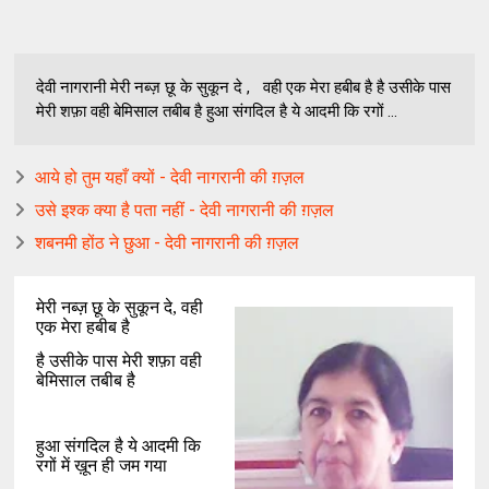
देवी नागरानी मेरी नब्ज़ छू के सुकून दे , वही एक मेरा हबीब है है उसीके पास
मेरी शफ़ा वही बेमिसाल तबीब है हुआ संगदिल है ये आदमी कि रगों ...
आये हो तुम यहाँ क्यों - देवी नागरानी की ग़ज़ल
उसे इश्क क्या है पता नहीं - देवी नागरानी की ग़ज़ल
शबनमी होंठ ने छुआ - देवी नागरानी की ग़ज़ल
मेरी नब्ज़ छू के सुकून दे
,
वही
एक मेरा हबीब है
है उसीके पास मेरी शफ़ा वही
बेमिसाल तबीब है
हुआ संगदिल है ये आदमी कि
रगों में ख़ून ही जम गया