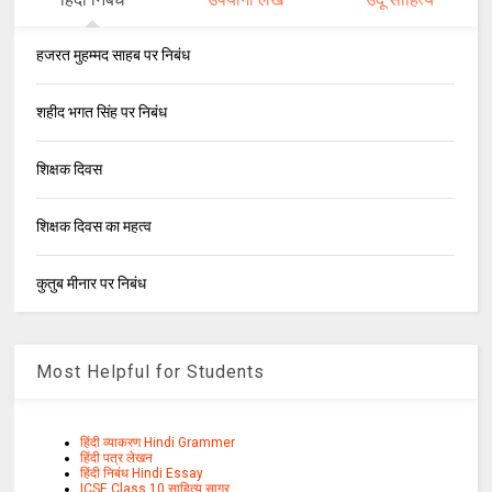
हजरत मुहम्मद साहब पर निबंध
शहीद भगत सिंह पर निबंध
शिक्षक दिवस
शिक्षक दिवस का महत्व
कुतुब मीनार पर निबंध
Most Helpful for Students
हिंदी व्याकरण Hindi Grammer
हिंदी पत्र लेखन
हिंदी निबंध Hindi Essay
ICSE Class 10 साहित्य सागर