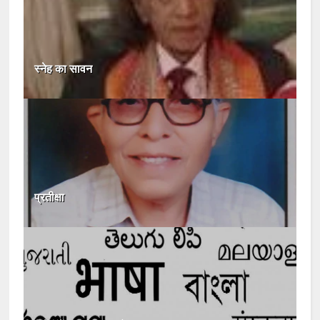
स्नेह का सावन
प्रतीक्षा