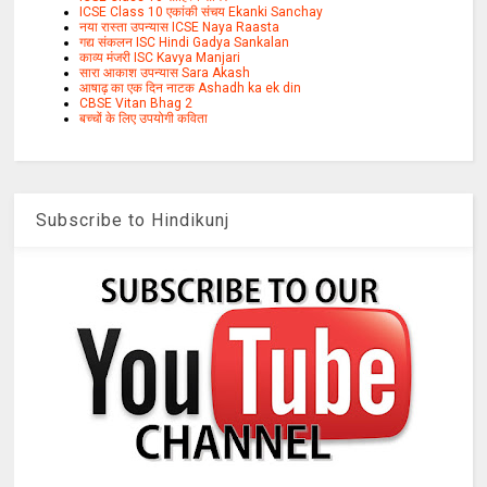
ICSE Class 10 एकांकी संचय Ekanki Sanchay
नया रास्ता उपन्यास ICSE Naya Raasta
गद्य संकलन ISC Hindi Gadya Sankalan
काव्य मंजरी ISC Kavya Manjari
सारा आकाश उपन्यास Sara Akash
आषाढ़ का एक दिन नाटक Ashadh ka ek din
CBSE Vitan Bhag 2
बच्चों के लिए उपयोगी कविता
Subscribe to Hindikunj