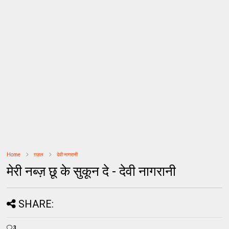
Home
ग़ज़ल
देवी नागरानी
मेरी नब्ज़ छू के सुकून दे - देवी नागरानी
SHARE:
3