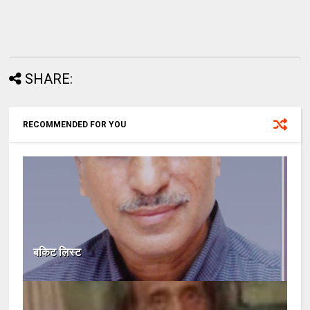
SHARE:
RECOMMENDED FOR YOU
बकिट लिस्ट