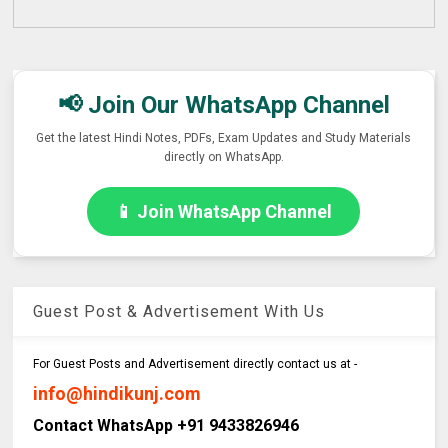
📢 Join Our WhatsApp Channel
Get the latest Hindi Notes, PDFs, Exam Updates and Study Materials
directly on WhatsApp.
📱 Join WhatsApp Channel
Guest Post & Advertisement With Us
For Guest Posts and Advertisement directly contact us at -
info@hindikunj.com
Contact WhatsApp +91 9433826946