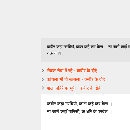
कबीर कहा गरबियौ, काल कहै कर केस । ना जाणै कहाँ मारिसी
तऊ न बि...
सेवक सेवा में रहै - कबीर के दोहे
कोयला भी हो ऊजला - कबीर के दोहे
माला पहिरै मनभुषी - कबीर के दोहे
कबीर कहा गरबियौ, काल कहै कर केस ।
ना जाणै कहाँ मारिसी, कै धरि के परदेस ॥