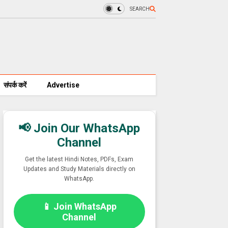
SEARCH
संपर्क करें
Advertise
📢 Join Our WhatsApp
Channel
Get the latest Hindi Notes, PDFs, Exam
Updates and Study Materials directly on
WhatsApp.
📱 Join WhatsApp
Channel