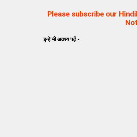
Please subscribe our Hind
Not
इन्हे भी अवश्य पढ़ें -