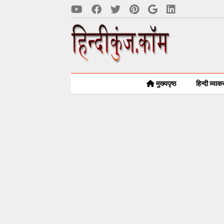
मुख्यपृष्ठ
हिन्दी व्या