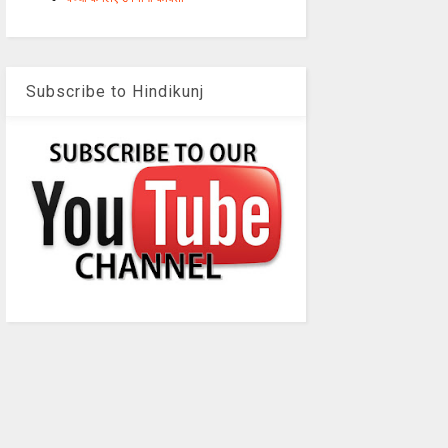
Subscribe to Hindikunj