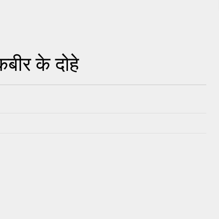
बीर के दोहे