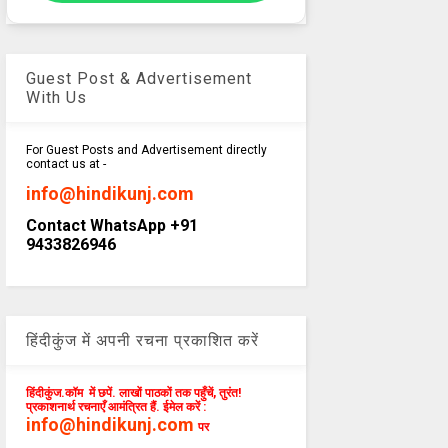
Guest Post & Advertisement
With Us
For Guest Posts and Advertisement directly
contact us at -
info@hindikunj.com
Contact WhatsApp +91
9433826946
हिंदीकुंज में अपनी रचना प्रकाशित करें
हिंदीकुंज.कॉम में छपें. लाखों पाठकों तक पहुँचें, तुरंत!
प्रकाशनार्थ रचनाएँ आमंत्रित हैं. ईमेल करें :
info@hindikunj.com
पर