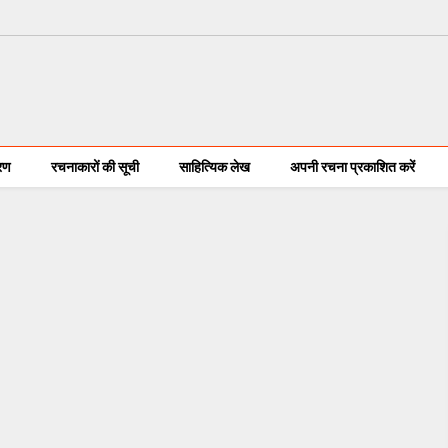
करण
रचनाकारों की सूची
साहित्यिक लेख
अपनी रचना प्रकाशित करें