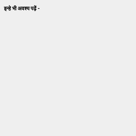
इन्हे भी अवश्य पढ़ें -