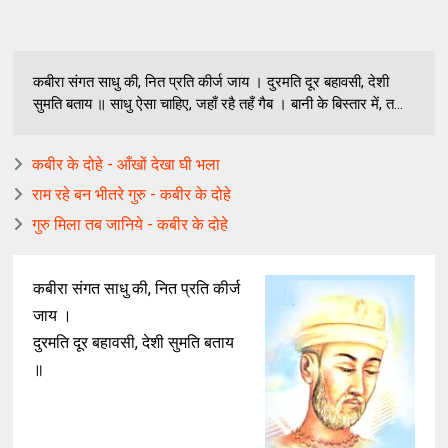
कबीरा संगत साधु की, नित प्रति कीर्ज जाय । दुरमति दूर बहावसी, देशी
सुमति बताय ॥ साधु ऐसा चाहिए, जहाँ रहै तहँ गैब । बानी के बिस्तार में, त...
कबीर के दोहे - आँखों देखा घी भला
राम रहे बन भीतरे गुरु - कबीर के दोहे
गुरु मिला तब जानिये - कबीर के दोहे
कबीरा संगत साधु की, नित प्रति कीर्ज
जाय ।
दुरमति दूर बहावसी, देशी सुमति बताय
॥