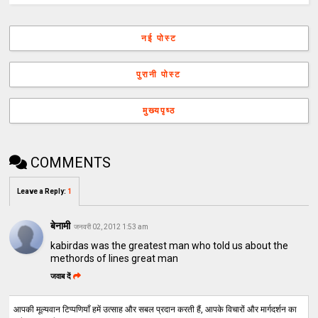
नई पोस्ट
पुरानी पोस्ट
मुख्यपृष्ठ
COMMENTS
Leave a Reply
:
1
बेनामी
जनवरी 02, 2012 1:53 am
kabirdas was the greatest man who told us about the
methords of lines great man
जवाब दें
आपकी मूल्यवान टिप्पणियाँ हमें उत्साह और सबल प्रदान करती हैं, आपके विचारों और मार्गदर्शन का