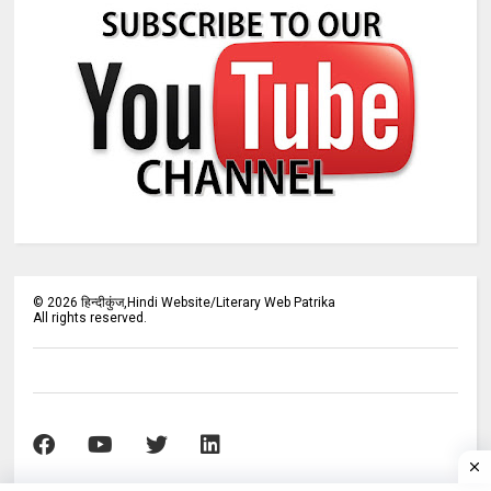
©
2026
हिन्दीकुंज,Hindi Website/Literary Web Patrika
All rights reserved.