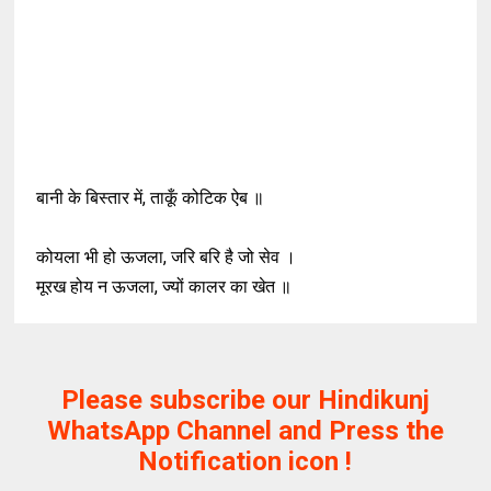
बानी के बिस्तार में, ताकूँ कोटिक ऐब ॥
कोयला भी हो ऊजला, जरि बरि है जो सेव ।
मूरख होय न ऊजला, ज्यों कालर का खेत ॥
Please subscribe our Hindikunj
WhatsApp Channel and Press the
Notification icon !