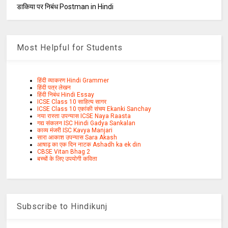
डाकिया पर निबंध Postman in Hindi
Most Helpful for Students
हिंदी व्याकरण Hindi Grammer
हिंदी पत्र लेखन
हिंदी निबंध Hindi Essay
ICSE Class 10 साहित्य सागर
ICSE Class 10 एकांकी संचय Ekanki Sanchay
नया रास्ता उपन्यास ICSE Naya Raasta
गद्य संकलन ISC Hindi Gadya Sankalan
काव्य मंजरी ISC Kavya Manjari
सारा आकाश उपन्यास Sara Akash
आषाढ़ का एक दिन नाटक Ashadh ka ek din
CBSE Vitan Bhag 2
बच्चों के लिए उपयोगी कविता
Subscribe to Hindikunj