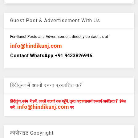
Guest Post & Advertisement With Us
For Guest Posts and Advertisement directly contact us at -
info@hindikunj.com
Contact WhatsApp +91 9433826946
हिंदीकुंज में अपनी रचना प्रकाशित करें
हिंदीकुंज.कॉम में छपें. लाखों पाठकों तक पहुँचें, तुरंत! प्रकाशनार्थ रचनाएँ आमंत्रित हैं. ईमेल
info@hindikunj.com
करें :
पर
कॉपीराइट Copyright