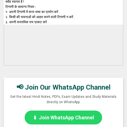
सदैव स्वागत है !
टिप्पणी के सामान्य नियम -
१. अपनी टिप्पणी में सभ्य भाषा का प्रयोग करें .
२. किसी की भावनाओं को आहत करने वाली टिप्पणी न करें .
३. अपनी वास्तविक राय प्रकट करें .
📢 Join Our WhatsApp Channel
Get the latest Hindi Notes, PDFs, Exam Updates and Study Materials
directly on WhatsApp.
📱 Join WhatsApp Channel