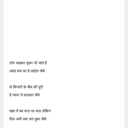
लोग कहकर मुकर भी जाते हैं
आंख सच का है आईना जैसे
वो किनारों के बीच की दूरी
है गवारा ये फ़ासला जैसे
शहर में बम फटा था कल लेकिन
दिल अभी तक डरा हुआ जैसे.