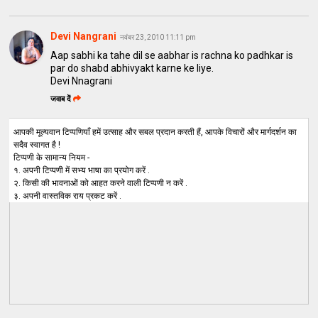
Devi Nangrani
नवंबर 23, 2010 11:11 pm
Aap sabhi ka tahe dil se aabhar is rachna ko padhkar is
par do shabd abhivyakt karne ke liye.
Devi Nnagrani
जवाब दें
आपकी मूल्यवान टिप्पणियाँ हमें उत्साह और सबल प्रदान करती हैं, आपके विचारों और मार्गदर्शन का
सदैव स्वागत है !
टिप्पणी के सामान्य नियम -
१. अपनी टिप्पणी में सभ्य भाषा का प्रयोग करें .
२. किसी की भावनाओं को आहत करने वाली टिप्पणी न करें .
३. अपनी वास्तविक राय प्रकट करें .