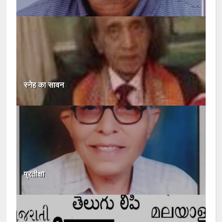
स्नेह का सावन
प्रतीक्षा