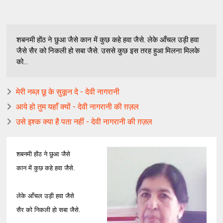
शबनमी होंठ ने छुआ जैसे कान में कुछ कहे हवा जैसे. लेके आँचल उड़ी हवा
जैसे सैर को निकली हो सबा जैसे. उससे कुछ इस तरह हुआ मिलना मिलके
को...
मेरी नब्ज़ छू के सुकून दे - देवी नागरानी
आये हो तुम यहाँ क्यों - देवी नागरानी की ग़ज़ल
उसे इश्क क्या है पता नहीं - देवी नागरानी की ग़ज़ल
शबनमी होंठ ने छुआ जैसे
कान में कुछ कहे हवा जैसे.
लेके आँचल उड़ी हवा जैसे
सैर को निकली हो सबा जैसे.