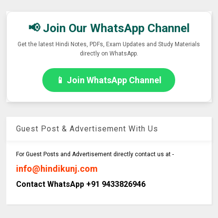
📢 Join Our WhatsApp Channel
Get the latest Hindi Notes, PDFs, Exam Updates and Study Materials
directly on WhatsApp.
📱 Join WhatsApp Channel
Guest Post & Advertisement With Us
For Guest Posts and Advertisement directly contact us at -
info@hindikunj.com
Contact WhatsApp +91 9433826946