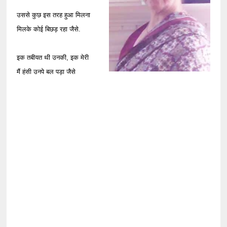
उससे कुछ इस तरह हुआ मिलना
मिलके कोई बिछड़ रहा जैसे.
इक तबीयत थी उनकी, इक मेरी
मैं हंसी उनपे बल पड़ा जैसे