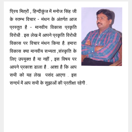
प्रिय मित्रों , हिन्दीकुंज में मनोज सिंह जी
के स्तम्भ विचार - मंथन के अंतर्गत आज
प्रस्तुत है - मानवीय विकास प्रकृति
विरोधी . इस लेख में आपने प्रकृति विरोधी
विकास पर विचार मंथन किया है. हमारा
विकास क्या मानवीय सभ्यता ,संस्कृति के
लिए उपयुक्त है या नहीं , इस विषय पर
आपने प्रकाश डाला है . आशा है कि आप
सभी को यह लेख पसंद आएगा . इस
सन्दर्भ में आप सभी के सुझाओं की प्रतीक्षा रहेगी .