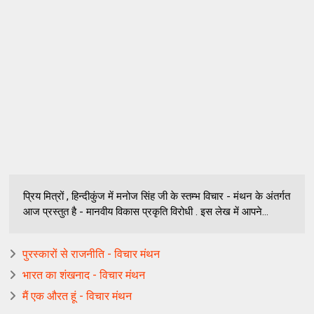
प्रिय मित्रों , हिन्दीकुंज में मनोज सिंह जी के स्तम्भ विचार - मंथन के अंतर्गत
आज प्रस्तुत है - मानवीय विकास प्रकृति विरोधी . इस लेख में आपने...
पुरस्कारों से राजनीति - विचार मंथन
भारत का शंखनाद - विचार मंथन
मैं एक औरत हूं - विचार मंथन