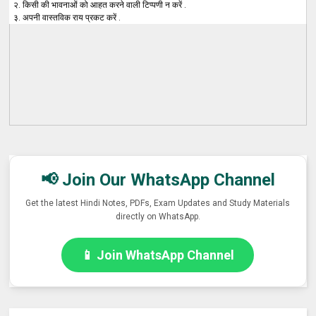
२. किसी की भावनाओं को आहत करने वाली टिप्पणी न करें .
३. अपनी वास्तविक राय प्रकट करें .
📢 Join Our WhatsApp Channel
Get the latest Hindi Notes, PDFs, Exam Updates and Study Materials
directly on WhatsApp.
📱 Join WhatsApp Channel