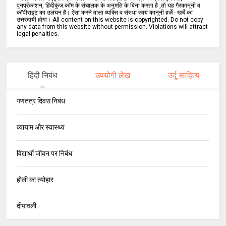
पुनर्प्रकाशन, हिंदीकुंज.कॉम के संचालक के अनुमति के बिना करता है ,तो यह गैरकानूनी व
कॉपीराइट का उलंघन है। ऐसा करने वाला व्यक्ति व संस्था स्वयं कानूनी हर्ज़े - खर्चे का
उत्तरदायी होगा। All content on this website is copyrighted. Do not copy
any data from this website without permission. Violations will attract
legal penalties.
हिंदी निबंध
उपयोगी लेख
उर्दू साहित्य
गणतंत्र दिवस निबंध
व्यायाम और स्वास्थ्य
विद्यार्थी जीवन पर निबंध
होली का त्योहार
दीपावली