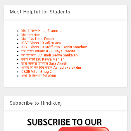
Most Helpful for Students
हिंदी व्याकरण Hindi Grammer
हिंदी पत्र लेखन
हिंदी निबंध Hindi Essay
ICSE Class 10 साहित्य सागर
ICSE Class 10 एकांकी संचय Ekanki Sanchay
नया रास्ता उपन्यास ICSE Naya Raasta
गद्य संकलन ISC Hindi Gadya Sankalan
काव्य मंजरी ISC Kavya Manjari
सारा आकाश उपन्यास Sara Akash
आषाढ़ का एक दिन नाटक Ashadh ka ek din
CBSE Vitan Bhag 2
बच्चों के लिए उपयोगी कविता
Subscribe to Hindikunj