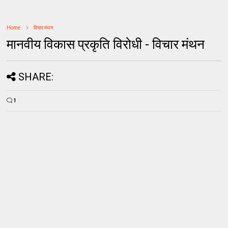
Home
विचार मंथन
मानवीय विकास प्रकृति विरोधी - विचार मंथन
SHARE:
1