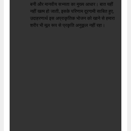
बनी और मानवीय सभ्यता का मुख्य आधार। बात यहीं
नहीं खत्म हो जाती, इसके परिणाम दूरगामी साबित हुए,
उदाहरणार्थ इस अप्राकृतिक भोजन को खाने से हमारा
शरीर भी मूल रूप से प्रकृति अनुकूल नहीं रहा।