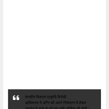
मानवीय विकास प्रकृति विरोधी
आदिमानव ने अग्नि को अपने नियंत्रण में लेकर
उपयोग में लाने से पूर्व एक लंबी कोशिश की होगी।