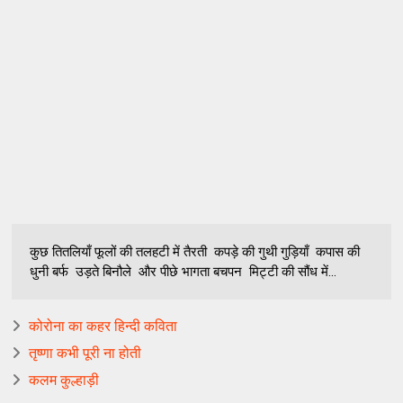
कुछ तितलियाँ फूलों की तलहटी में तैरती कपड़े की गुथी गुड़ियाँ कपास की
धुनी बर्फ उड़ते बिनौले और पीछे भागता बचपन मिट्टी की सौंध में...
कोरोना का कहर हिन्दी कविता
तृष्णा कभी पूरी ना होती
कलम कुल्हाड़ी