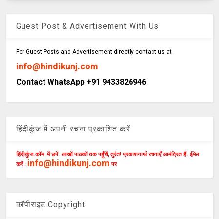
Guest Post & Advertisement With Us
For Guest Posts and Advertisement directly contact us at -
info@hindikunj.com
Contact WhatsApp +91 9433826946
हिंदीकुंज में अपनी रचना प्रकाशित करें
हिंदीकुंज.कॉम में छपें. लाखों पाठकों तक पहुँचें, तुरंत! प्रकाशनार्थ रचनाएँ आमंत्रित हैं. ईमेल
info@hindikunj.com
करें :
पर
कॉपीराइट Copyright