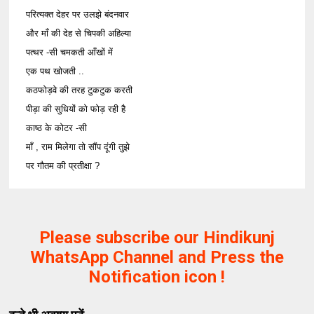
परित्यक्त देहर पर उलझे बंदनवार
और माँ की देह से चिपकी अहिल्या
पत्थर -सी चमकती आँखों में
एक पथ खोजती ..
कठफोड़वे की तरह टुकटुक करती
पीड़ा की सुधियों को फोड़ रही है
काष्ठ के कोटर -सी
माँ , राम मिलेगा तो सौंप दूंगी तुझे
पर गौतम की प्रतीक्षा ?
Please subscribe our Hindikunj
WhatsApp Channel and Press the
Notification icon !