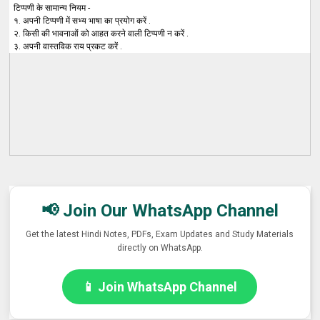
टिप्पणी के सामान्य नियम -
१. अपनी टिप्पणी में सभ्य भाषा का प्रयोग करें .
२. किसी की भावनाओं को आहत करने वाली टिप्पणी न करें .
३. अपनी वास्तविक राय प्रकट करें .
📢 Join Our WhatsApp Channel
Get the latest Hindi Notes, PDFs, Exam Updates and Study Materials
directly on WhatsApp.
📱 Join WhatsApp Channel