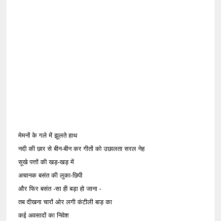
मेमनों के गले में झूलते हाथ
नदी की छार से बीन-बीन कर गीतों को उछालता सरल नेह
सूखे पत्तों की खड़-खड़ में
अचानक बसंत की लुका-छिपी
और फिर बसंत -सा ही बड़ा हो जाना -
तब दीखना चारों ओर लगी कंटीली बाड़ का
कई अवसादों का निवेश