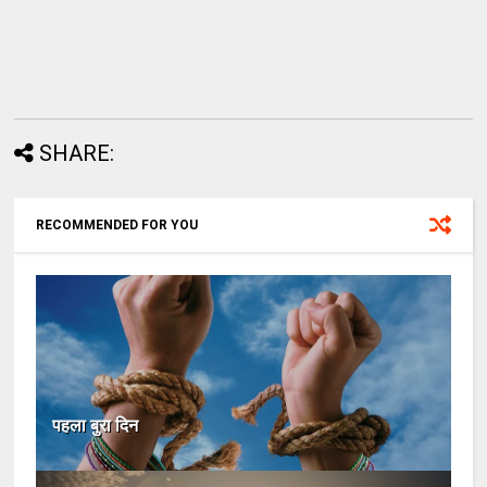
SHARE:
RECOMMENDED FOR YOU
पहला बुरा दिन