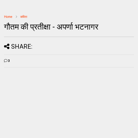
Home
कविता
गौतम की प्रतीक्षा - अपर्णा भटनागर
SHARE:
3