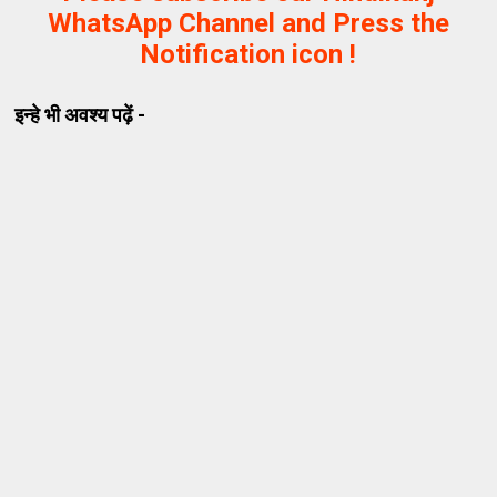
WhatsApp Channel and Press the
Notification icon !
इन्हे भी अवश्य पढ़ें -