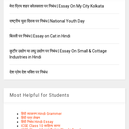
मेरा प्रिय शहर कोलकाता पर निबंध | Essay On My City Kolkata
राष्ट्रीय युवा दिवस पर निबंध | National Youth Day
बिल्ली पर निबंध | Essay on Cat in Hindi
कुटीर उद्योग या लघु उद्योग पर निबंध | Essay On Small & Cottage
Industries in Hindi
देश प्रेम देश भक्ति पर निबंध
Most Helpful for Students
हिंदी व्याकरण Hindi Grammer
हिंदी पत्र लेखन
हिंदी निबंध Hindi Essay
ICSE Class 10 साहित्य सागर