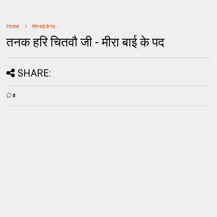
Home
मीरा बाई के पद
तनक हरि चितवौ जी - मीरा बाई के पद
SHARE:
0