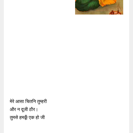
मेरे आसा चितनि तुम्हरी
और न दूजी ठौर।
तुमसे हमकूँ एक हो जी