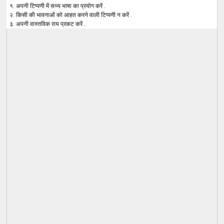
१. अपनी टिप्पणी में सभ्य भाषा का प्रयोग करें .
२. किसी की भावनाओं को आहत करने वाली टिप्पणी न करें .
३. अपनी वास्तविक राय प्रकट करें .