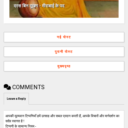
दरस बिन दूखण - मीराबाई के पद
नई पोस्ट
पुरानी पोस्ट
मुख्यपृष्ठ
COMMENTS
Leave a Reply
आपकी मूल्यवान टिप्पणियाँ हमें उत्साह और सबल प्रदान करती हैं, आपके विचारों और मार्गदर्शन का
सदैव स्वागत है !
टिप्पणी के सामान्य नियम -