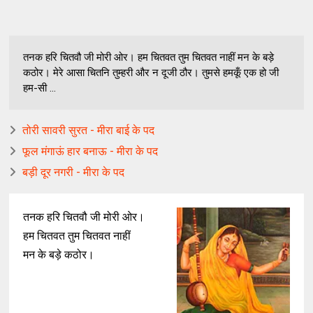
तनक हरि चितवौ जी मोरी ओर। हम चितवत तुम चितवत नाहीं मन के बड़े
कठोर। मेरे आसा चितनि तुम्हरी और न दूजी ठौर। तुमसे हमकूँ एक हो जी
हम-सी ...
तोरी सावरी सुरत - मीरा बाई के पद
फूल मंगाऊं हार बनाऊ - मीरा के पद
बड़ी दूर नगरी - मीरा के पद
तनक हरि चितवौ जी मोरी ओर।
हम चितवत तुम चितवत नाहीं
मन के बड़े कठोर।