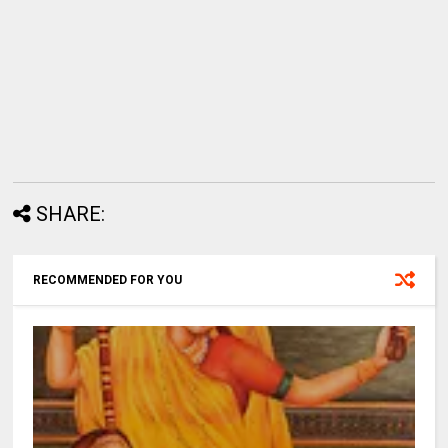
SHARE:
RECOMMENDED FOR YOU