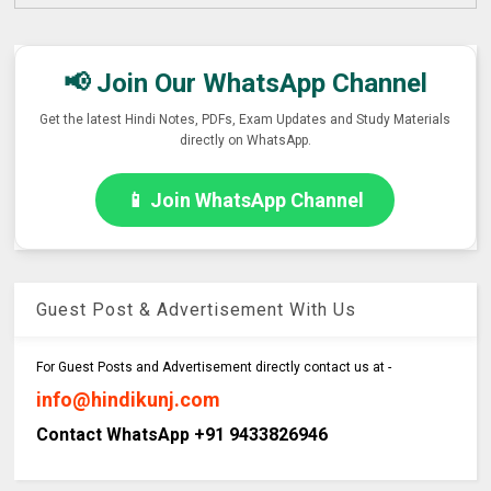
📢 Join Our WhatsApp Channel
Get the latest Hindi Notes, PDFs, Exam Updates and Study Materials
directly on WhatsApp.
📱 Join WhatsApp Channel
Guest Post & Advertisement With Us
For Guest Posts and Advertisement directly contact us at -
info@hindikunj.com
Contact WhatsApp +91 9433826946