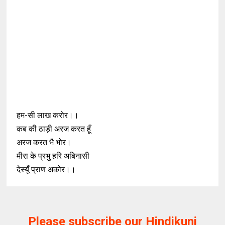
हम-सी लाख करोर।।
कब की ठाड़ी अरज करत हूँ
अरज करत भै भोर।
मीरा के प्रभु हरि अबिनासी
देस्यूँ प्राण अकोर।।
Please subscribe our Hindikunj