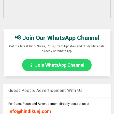
📢 Join Our WhatsApp Channel
Get the latest Hindi Notes, PDFs, Exam Updates and Study Materials
directly on WhatsApp.
📱 Join WhatsApp Channel
Guest Post & Advertisement With Us
For Guest Posts and Advertisement directly contact us at -
info@hindikunj.com