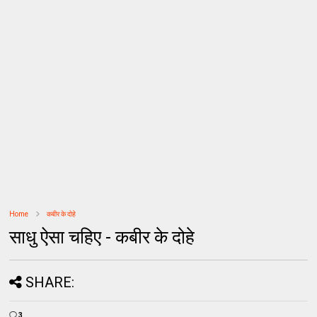
Home
कबीर के दोहे
साधु ऐसा चहिए - कबीर के दोहे
SHARE:
3