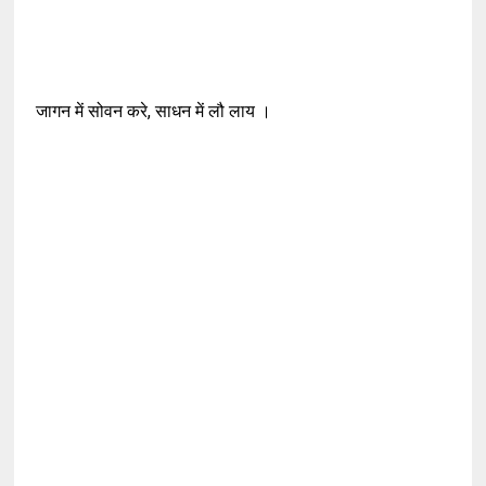
जागन में सोवन करे, साधन में लौ लाय ।