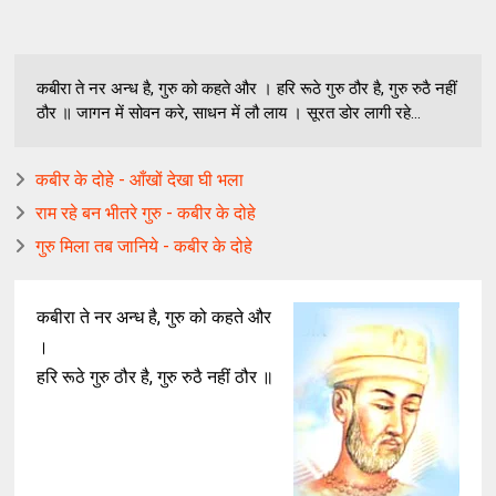
कबीरा ते नर अन्ध है, गुरु को कहते और । हरि रूठे गुरु ठौर है, गुरु रुठै नहीं
ठौर ॥ जागन में सोवन करे, साधन में लौ लाय । सूरत डोर लागी रहे...
कबीर के दोहे - आँखों देखा घी भला
राम रहे बन भीतरे गुरु - कबीर के दोहे
गुरु मिला तब जानिये - कबीर के दोहे
कबीरा ते नर अन्ध है, गुरु को कहते और
।
हरि रूठे गुरु ठौर है, गुरु रुठै नहीं ठौर ॥