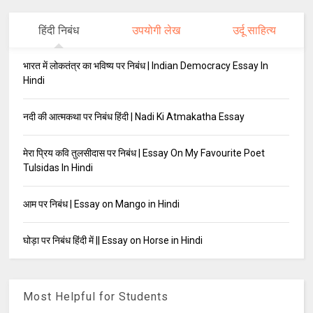
हिंदी निबंध
उपयोगी लेख
उर्दू साहित्य
भारत में लोकतंत्र का भविष्य पर निबंध | Indian Democracy Essay In
Hindi
नदी की आत्मकथा पर निबंध हिंदी | Nadi Ki Atmakatha Essay
मेरा प्रिय कवि तुलसीदास पर निबंध | Essay On My Favourite Poet
Tulsidas In Hindi
आम पर निबंध | Essay on Mango in Hindi
घोड़ा पर निबंध हिंदी में || Essay on Horse in Hindi
Most Helpful for Students