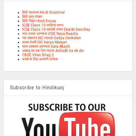
हिंदी व्याकरण Hindi Grammer
हिंदी पत्र लेखन
हिंदी निबंध Hindi Essay
ICSE Class 10 साहित्य सागर
ICSE Class 10 एकांकी संचय Ekanki Sanchay
नया रास्ता उपन्यास ICSE Naya Raasta
गद्य संकलन ISC Hindi Gadya Sankalan
काव्य मंजरी ISC Kavya Manjari
सारा आकाश उपन्यास Sara Akash
आषाढ़ का एक दिन नाटक Ashadh ka ek din
CBSE Vitan Bhag 2
बच्चों के लिए उपयोगी कविता
Subscribe to Hindikunj