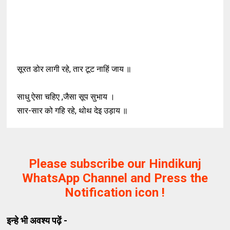
सूरत डोर लागी रहे, तार टूट नाहिं जाय ॥
साधु ऐसा चहिए ,जैसा सूप सुभाय ।
सार-सार को गहि रहे, थोथ देइ उड़ाय ॥
Please subscribe our Hindikunj
WhatsApp Channel and Press the
Notification icon !
इन्हे भी अवश्य पढ़ें -