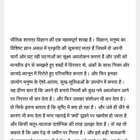
भौतिक शास्त्र विज्ञान की एक महत्वपूर्ण शाखा है। विज्ञान, मनुष्य का
विशिष्ट ज्ञान असल में प्रकृति की सूचनाएं मात्र हैं जिसमें वो अपनी
चारों ओर घट रही घटनाओं का सूक्ष्म अवलोकन करता है और उसी को
मानवीय ढंग से समझते हुए शब्दों में विस्तार से, अंकों के साथ नियम और
कायदे-कानून में पिरोते हुए परिभाषित करता है। और फिर इनका
उपयोग मनुष्य के ऐशो-आराम, सुख-सुविधाओं के उपभोग में करता है।
यह दीगर बात है कि अपने ही बनाये नियमों को कुछ नये अवलोकन आने
पर निरस्त भी कर देता है। और फिर उसका संशोधन भी कर देता है।
वो सिर्फ इतना बताता है कि सृष्टि में क्या हो रहा है। और उसे ही धीरे से
कारण भी बना देता है मगर गहराई में 'क्यों' पूछने पर खामोश हो जाता है
और किसी चतुर-चालाक दार्शनिक की तरह उलझा देता है। वो यह तो
कहता है कि आम पेड़ से जमीन पर गिरता है। और इसे बड़ी सावधानी