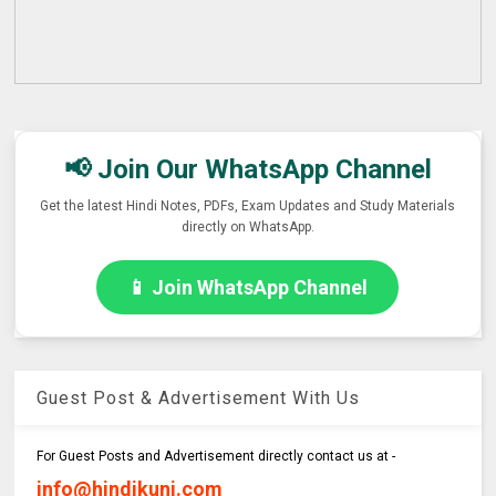
📢 Join Our WhatsApp Channel
Get the latest Hindi Notes, PDFs, Exam Updates and Study Materials
directly on WhatsApp.
📱 Join WhatsApp Channel
Guest Post & Advertisement With Us
For Guest Posts and Advertisement directly contact us at -
info@hindikunj.com