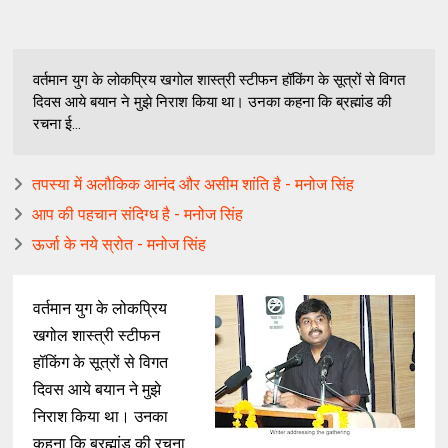
वर्तमान युग के लोकप्रिय खगोल शास्त्री स्टीफन हॉकिंग के सूत्रों से विगत
दिवस आये बयान ने मुझे निराश किया था। उनका कहना कि ब्रह्मांड की
रचना ई...
तपस्या में अलौकिक आनंद और असीम शांति है - मनोज सिंह
आप की पहचान संदिग्ध है - मनोज सिंह
ऊर्जा के नये स्रोत - मनोज सिंह
वर्तमान युग के लोकप्रिय
खगोल शास्त्री स्टीफन
हॉकिंग के सूत्रों से विगत
दिवस आये बयान ने मुझे
निराश किया था। उनका
कहना कि ब्रह्मांड की रचना