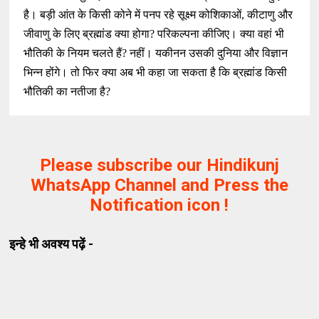
है। बड़ी आंत के किसी कोने में पनप रहे सूक्ष्म कोशिकाओं, कीटाणु और
जीवाणु के लिए ब्रह्मांड क्या होगा? परिकल्पना कीजिए। क्या वहां भी
भौतिकी के नियम चलते हैं? नहीं। यकीनन उसकी दुनिया और विज्ञान
भिन्न होंगे। तो फिर क्या अब भी कहा जा सकता है कि ब्रह्मांड किसी
भौतिकी का नतीजा है?
Please subscribe our Hindikunj
WhatsApp Channel and Press the
Notification icon !
इन्हे भी अवश्य पढ़ें -