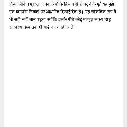
किया लेकिन प्राप्त जानकारियों के हिसाब से ही पढ़ने के पूर्व यह मुझे
एक कमजोर निष्कर्ष पर आधारित दिखाई देता है। यह सांकेतिक रूप में
भी सही नहीं जान पड़ता क्योंकि इसके पीछे कोई मजबूत साक्ष्य छोड़
साधारण तथ्य तक भी खड़े नजर नहीं आते।