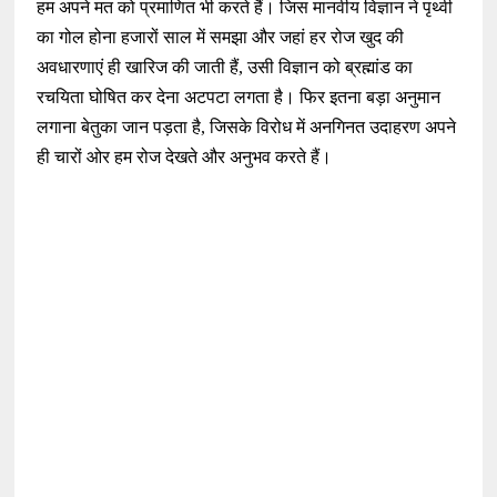
हम अपने मत को प्रमाणित भी करते हैं। जिस मानवीय विज्ञान ने पृथ्वी
का गोल होना हजारों साल में समझा और जहां हर रोज खुद की
अवधारणाएं ही खारिज की जाती हैं, उसी विज्ञान को ब्रह्मांड का
रचयिता घोषित कर देना अटपटा लगता है। फिर इतना बड़ा अनुमान
लगाना बेतुका जान पड़ता है, जिसके विरोध में अनगिनत उदाहरण अपने
ही चारों ओर हम रोज देखते और अनुभव करते हैं।