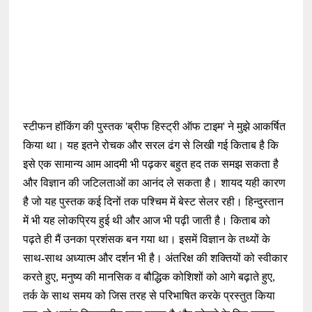
स्टीफन हॉकिंग की पुस्तक 'ब्रीफ हिस्ट्री ऑफ टाइम' ने मुझे आकर्षित
किया था। यह इतने रोचक और सरल ढंग से लिखी गई किताब है कि
इसे एक सामान्य आम आदमी भी पढ़कर बहुत हद तक समझ सकता है
और विज्ञान की जटिलताओं का आनंद ले सकता है। शायद यही कारण
है जो यह पुस्तक कई दिनों तक पश्चिम में बेस्ट सेलर रही। हिन्दुस्तान
में भी यह लोकप्रिय हुई थी और आज भी पढ़ी जाती है। किताब को
पढ़ते ही मैं उनका प्रशंसक बन गया था। इसमें विज्ञान के तथ्यों के
साथ-साथ अध्यात्म और दर्शन भी है। अंतरिक्ष की शक्तियों को स्वीकार
करते हुए, मनुष्य की मानसिक व बौद्धिक कोशिशों को आगे बढ़ाते हुए,
तर्क के साथ समय को जिस तरह से परिभाषित करके प्रस्तुत किया