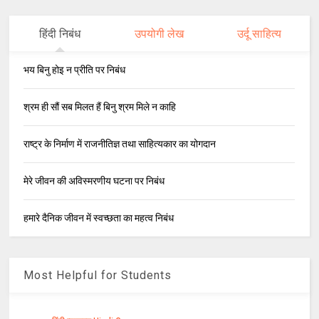
हिंदी निबंध
उपयोगी लेख
उर्दू साहित्य
भय बिनु होइ न प्रीति पर निबंध
श्रम ही सौं सब मिलत हैं बिनु श्रम मिले न काहि
राष्ट्र के निर्माण में राजनीतिज्ञ तथा साहित्यकार का योगदान
मेरे जीवन की अविस्मरणीय घटना पर निबंध
हमारे दैनिक जीवन में स्वच्छता का महत्व निबंध
Most Helpful for Students