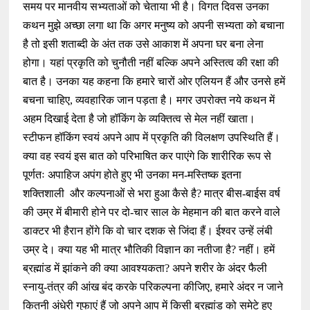
समय पर मानवीय सभ्यताओं को चेताया भी है। विगत दिवस उनका
कथन मुझे अच्छा लगा था कि अगर मनुष्य को अपनी सभ्यता को बचाना
है तो इसी शताब्दी के अंत तक उसे आकाश में अपना घर बना लेना
होगा। यहां प्रकृति को चुनौती नहीं बल्कि अपने अस्तित्व की रक्षा की
बात है। उनका यह कहना कि हमारे चारों ओर एलियन हैं और उनसे हमें
बचना चाहिए, व्यवहारिक जान पड़ता है। मगर उपरोक्त नये कथन में
अहम दिखाई देता है जो हॉकिंग के व्यक्तित्व से मेल नहीं खाता।
स्टीफन हॉकिंग स्वयं अपने आप में प्रकृति की विलक्षण उपस्थिति हैं।
क्या वह स्वयं इस बात को परिभाषित कर पाएंगे कि शारीरिक रूप से
पूर्णतः अपाहिज अपंग होते हुए भी उनका मन-मस्तिष्क इतना
शक्तिशाली और कल्पनाओं से भरा हुआ कैसे है? मात्र बीस-बाईस वर्ष
की उम्र में बीमारी होने पर दो-चार साल के मेहमान की बात करने वाले
डाक्टर भी हैरान होंगे कि वो चार दशक से जिंदा हैं। ईश्वर उन्हें लंबी
उम्र दे। क्या यह भी मात्र भौतिकी विज्ञान का नतीजा है? नहीं। हमें
ब्रह्मांड में झांकने की क्या आवश्यकता? अपने शरीर के अंदर फैली
स्नायु-तंत्र की आंख बंद करके परिकल्पना कीजिए, हमारे अंदर न जाने
कितनी अंधेरी गुफाएं हैं जो अपने आप में किसी ब्रह्मांड को समेटे हुए