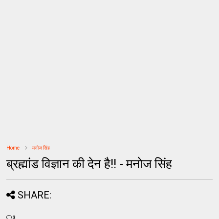
Home
मनोज सिंह
ब्रह्मांड विज्ञान की देन है!! - मनोज सिंह
SHARE:
3