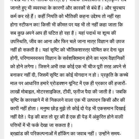
जानते हुए भी व्यवस्था के कारणों और कारकों से बंधे हैं। और चुपचाप
कर्म कर रहे हैं। कहीं नियति को भौतिकी कहना उद्देश्य तो नहीं रहा
होगा स्टीफन का! किसी भी कीमत पर यह भी तो नहीं कहा जाता कि
सब कुछ अपने आप ही घटित हो रहा है। यहां पदार्थ या शून्य की
उपस्थिति, जीव का आना और फिर चले जाना मात्र विज्ञान की उपज
नहीं हो सकती है। यहां सृष्टि को भौतिकशास्त्र घोषित कर देना भूल
होगी, परिणामस्वरूप विज्ञान के सर्वशक्तिमान होने का भ्रम वैज्ञानिकों
को होने लगेगा। जिसने अभी तक कोई एक भी चीज पूरी तरह अपने से
बनाकर नहीं दी, जिसमें सृष्टि का कोई योगदान न हो। प्रकृति के कच्चे
माल पर आधारित हमारे प्रोडक्शन यूनिट में एक ही प्रकार की हजारों-
लाखों मोबाइल, मोटरसाइकिल, टीवी, फ्रीज पैदा की जाती है। जबकि
सृष्टि के कारखाने में से निकलने वाला एक भी उत्पादन किसी और की
कापी नहीं होता। मनुष्य छोड़ मुझे तो कोई दो पेड़ भी एकसमान दिखाई
नहीं देते। पेड़ की बात तो दूर की है एक ही पेड़ में अंकुरित होने वाली
पत्तियों में भी फर्क देखा जा सकता है।
ब्रह्मांड की परिकल्पनाओं में हॉकिंग का जवाब नहीं। उन्होंने समय-