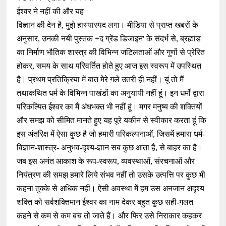
ईश्वर ने नहीं की और यह
विज्ञान की देन है, मुझे हास्यास्पद लगा। मीडिया से प्राप्त खबरों के
अनुसार, उनकी नयी पुस्तक ÷द ग्रेंड डिजाइन' के संदर्भ से, ब्रह्मांड
का निर्माण भौतिक शास्त्र की विभिन्न जटिलताओं और गुणों से प्रेरित
होकर, समय के साथ परिवर्तित होते हुए आज इस स्वरूप में उपस्थित
है। प्रथम प्रतिक्रिया में बात मेरे गले उतरी ही नहीं। यूं तो मैं
तथाकथित धर्म के विभिन्न पाखंडों का अनुयायी नहीं हूं। इन धर्मों द्वारा
परिकल्पित ईश्वर का मैं अंधभक्त भी नहीं हूं। मगर मनुष्य की शक्तियों
और समझ को सीमित मानते हुए यह पूरे यकीन से स्वीकार करता हूं कि
इस अंतरिक्ष में ऐसा कुछ है जो हमारी परिकल्पनाओं, जिसमें हमारा धर्म-
विज्ञान-शास्त्र- अनुभव-दृश्य-ज्ञान सब कुछ आता है, से बाहर का है।
जब इस अनंत आकाश के रूप-स्वरूप, व्यवस्थाओं, संरचनाओं और
नियंत्रण की समझ हमारे लिये संभव नहीं तो उसके उत्पत्ति पर कुछ भी
कहना तुक्के से अधिक नहीं। ऐसी अवस्था में हम उस अनजान अदृश्य
शक्ति को सर्वशक्तिमान ईश्वर का नाम देकर बहुत कुछ सही-गलत
कहने से कम से कम बच तो जाते हैं। और फिर उसे निराकार कहकर