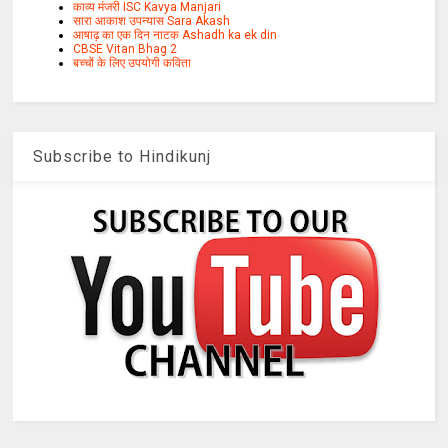
काव्य मंजरी ISC Kavya Manjari
सारा आकाश उपन्यास Sara Akash
आषाढ़ का एक दिन नाटक Ashadh ka ek din
CBSE Vitan Bhag 2
बच्चों के लिए उपयोगी कविता
Subscribe to Hindikunj