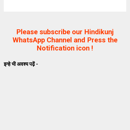
Please subscribe our Hindikunj
WhatsApp Channel and Press the
Notification icon !
इन्हे भी अवश्य पढ़ें -