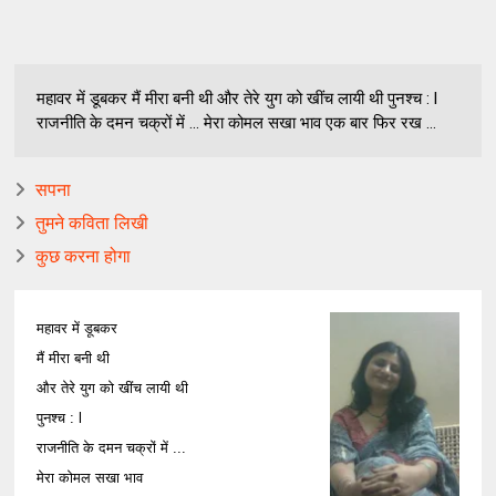
महावर में डूबकर मैं मीरा बनी थी और तेरे युग को खींच लायी थी पुनश्च : l
राजनीति के दमन चक्रों में ... मेरा कोमल सखा भाव एक बार फिर रख ...
सपना
तुमने कविता लिखी
कुछ करना होगा
महावर में डूबकर
मैं मीरा बनी थी
और तेरे युग को खींच लायी थी
पुनश्च : l
राजनीति के दमन चक्रों में ...
मेरा कोमल सखा भाव