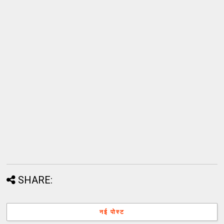
SHARE:
नई पोस्ट