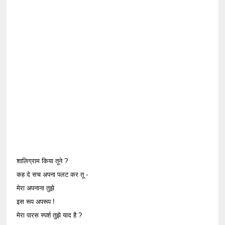
शालिग्राम किया तूने ?
कह दे सच अपना पलट कर तू -
मेरा अपनाना तुझे
इस रूप अपरूप !
मेरा पारस स्पर्श तुझे याद है ?