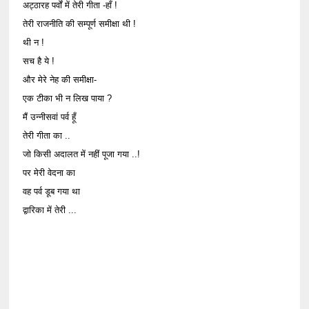
अट्ठारह पर्वों में तेरी गीता -हाँ !
तेरी राजनीति की सम्पूर्ण समीक्षा थी !
थी न !
सच है ये !
और मेरे नेह की समीक्षा-
एक टीका भी न लिख पाया ?
मैं उन्नीसवां पर्व हूँ
तेरी गीता का ..
जो किसी अदालत में नहीं पूजा गया ..!
पर मेरी वेदना का
वह पर्व डूब गया था
द्वारिका में तेरी ...