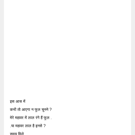
इस आस में
कभी तो आएगा न फूल चुनने ?
मेरे महावर में लाल रंगे हैं फूल .
.या महावर लाल है इनसे ?
समय मिले