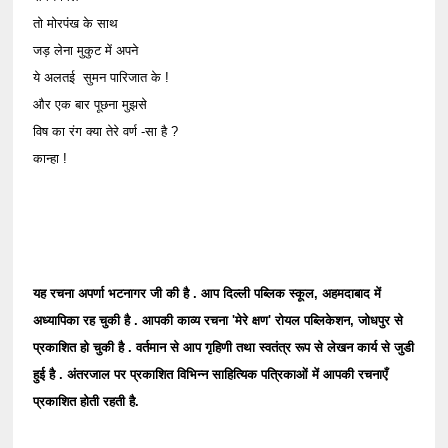
तो मोरपंख के साथ
जड़ लेना मुकुट में अपने
ये अलतई सुमन पारिजात के !
और एक बार पूछना मुझसे
विष का रंग क्या तेरे वर्ण -सा है ?
कान्हा !
यह रचना अपर्णा भटनागर जी की है . आप दिल्ली पब्लिक स्कूल, अहमदाबाद में
अध्यापिका रह चुकी है . आपकी काव्य रचना 'मेरे क्षण' रोयल पब्लिकेशन, जोधपुर से
प्रकाशित हो चुकी है . वर्तमान से आप गृहिणी तथा स्वतंत्र रूप से लेखन कार्य से जुडी
हुई है . अंतरजाल पर प्रकाशित विभिन्न साहित्यिक पत्रिकाओं में आपकी रचनाएँ
प्रकाशित होती रहती है.