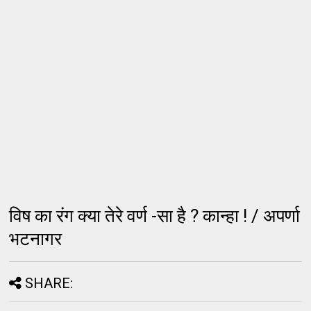
विष का रंग क्या तेरे वर्ण -सा है ? कान्हा ! / अपर्णा
भटनागर
SHARE: