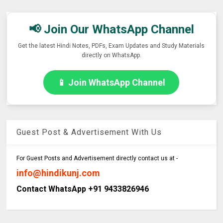
📢 Join Our WhatsApp Channel
Get the latest Hindi Notes, PDFs, Exam Updates and Study Materials
directly on WhatsApp.
📱 Join WhatsApp Channel
Guest Post & Advertisement With Us
For Guest Posts and Advertisement directly contact us at -
info@hindikunj.com
Contact WhatsApp +91 9433826946