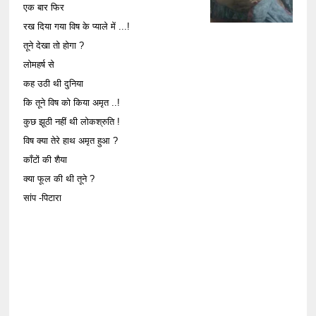
एक बार फिर
रख दिया गया विष के प्याले में ...!
तूने देखा तो होगा ?
लोमहर्ष से
कह उठी थी दुनिया
कि तूने विष को किया अमृत ..!
कुछ झूठी नहीं थी लोकश्रुति !
विष क्या तेरे हाथ अमृत हुआ ?
काँटों की शैया
क्या फूल की थी तूने ?
सांप -पिटारा