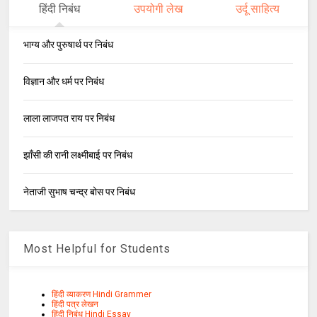
हिंदी निबंध
उपयोगी लेख
उर्दू साहित्य
भाग्य और पुरुषार्थ पर निबंध
विज्ञान और धर्म पर निबंध
लाला लाजपत राय पर निबंध
झाँसी की रानी लक्ष्मीबाई पर निबंध
नेताजी सुभाष चन्द्र बोस पर निबंध
Most Helpful for Students
हिंदी व्याकरण Hindi Grammer
हिंदी पत्र लेखन
हिंदी निबंध Hindi Essay