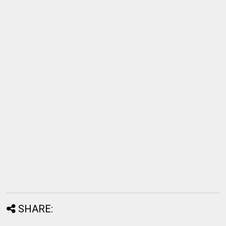
SHARE: