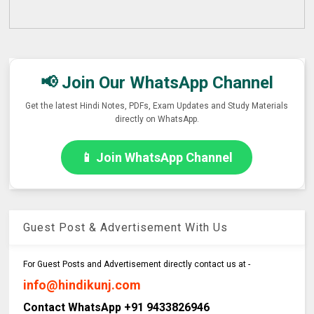
📢 Join Our WhatsApp Channel
Get the latest Hindi Notes, PDFs, Exam Updates and Study Materials
directly on WhatsApp.
📱 Join WhatsApp Channel
Guest Post & Advertisement With Us
For Guest Posts and Advertisement directly contact us at -
info@hindikunj.com
Contact WhatsApp +91 9433826946