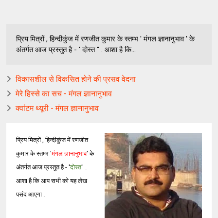
प्रिय मित्रों , हिन्दीकुंज में रणजीत कुमार के स्तम्भ ' मंगल ज्ञानानुभाव ' के
अंतर्गत आज प्रस्तुत है - ' दोस्त " . आशा है कि...
विकासशील से विकसित होने की प्रसव वेदना
मेरे हिस्से का सच - मंगल ज्ञानानुभाव
क्वांटम थ्यूरी - मंगल ज्ञानानुभाव
प्रिय मित्रों , हिन्दीकुंज में रणजीत
कुमार के स्तम्भ '
मंगल ज्ञानानुभाव
' के
अंतर्गत आज प्रस्तुत है - '
दोस्त
" .
आशा है कि आप सभी को यह लेख
पसंद आएगा .