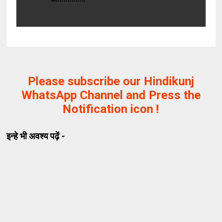
Please subscribe our Hindikunj
WhatsApp Channel and Press the
Notification icon !
इन्हे भी अवश्य पढ़ें -