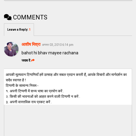
COMMENTS
Leave a Reply
:
1
आशीष मिश्रा
अगस्त 03, 2010 6:14 pm
bahot hi bhav mayee rachana
जवाब दें
आपकी मूल्यवान टिप्पणियाँ हमें उत्साह और सबल प्रदान करती हैं, आपके विचारों और मार्गदर्शन का
सदैव स्वागत है !
टिप्पणी के सामान्य नियम -
१. अपनी टिप्पणी में सभ्य भाषा का प्रयोग करें .
२. किसी की भावनाओं को आहत करने वाली टिप्पणी न करें .
३. अपनी वास्तविक राय प्रकट करें .