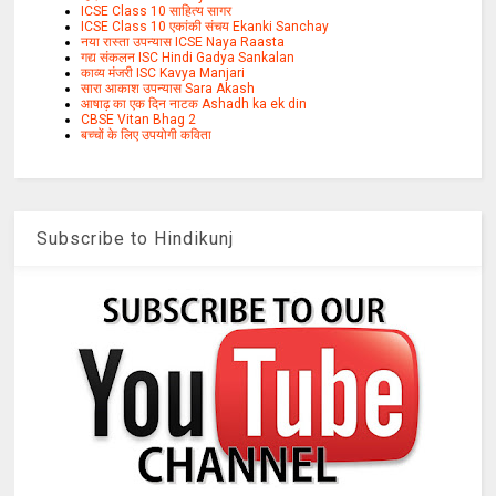
ICSE Class 10 साहित्य सागर
ICSE Class 10 एकांकी संचय Ekanki Sanchay
नया रास्ता उपन्यास ICSE Naya Raasta
गद्य संकलन ISC Hindi Gadya Sankalan
काव्य मंजरी ISC Kavya Manjari
सारा आकाश उपन्यास Sara Akash
आषाढ़ का एक दिन नाटक Ashadh ka ek din
CBSE Vitan Bhag 2
बच्चों के लिए उपयोगी कविता
Subscribe to Hindikunj