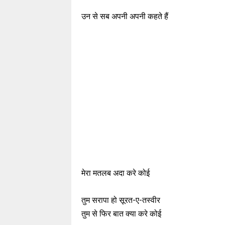
उन से सब अपनी अपनी कहते हैं
मेरा मतलब अदा करे कोई
तुम सरापा हो सूरत-ए-तस्वीर
तुम से फिर बात क्या करे कोई