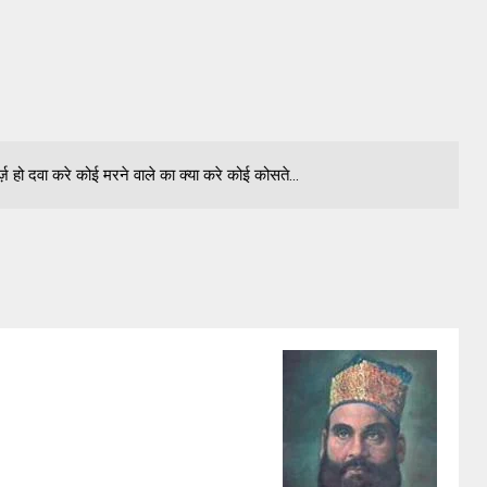
ज़ हो दवा करे कोई मरने वाले का क्या करे कोई कोसते...