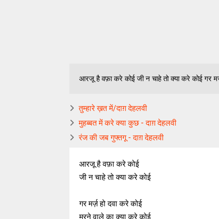
आरजू है वफ़ा करे कोई जी न चाहे तो क्या करे कोई गर मर्
तुम्हारे ख़त में/दाग़ देहलवी
मुहब्बत में करे क्या कुछ - दाग़ देहलवी
रंज की जब गुफ्तगू - दाग़ देहलवी
आरजू है वफ़ा करे कोई
जी न चाहे तो क्या करे कोई
गर मर्ज़ हो दवा करे कोई
मरने वाले का क्या करे कोई