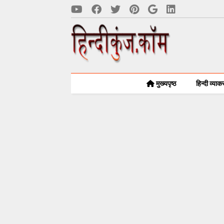
मुख्यपृष्ठ
हिन्दी व्या