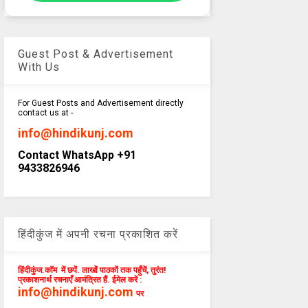
Guest Post & Advertisement
With Us
For Guest Posts and Advertisement directly
contact us at -
info@hindikunj.com
Contact WhatsApp +91
9433826946
हिंदीकुंज में अपनी रचना प्रकाशित करें
हिंदीकुंज.कॉम में छपें. लाखों पाठकों तक पहुँचें, तुरंत!
प्रकाशनार्थ रचनाएँ आमंत्रित हैं. ईमेल करें :
info@hindikunj.com
पर