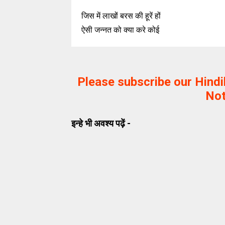
जिस में लाखों बरस की हूरें हों
ऐसी जन्नत को क्या करे कोई
Please subscribe our Hind
Not
इन्हे भी अवश्य पढ़ें -