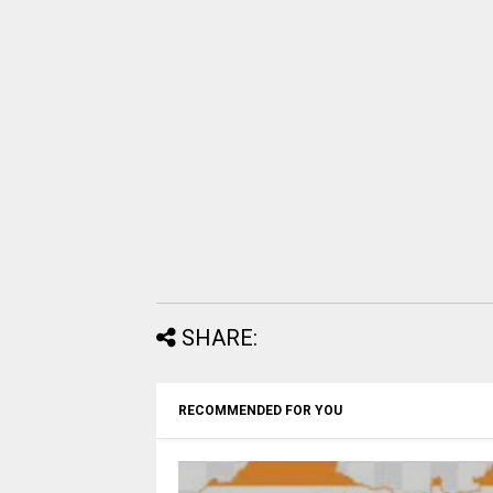
SHARE:
RECOMMENDED FOR YOU