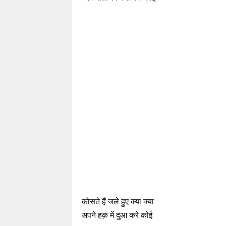
कोसते हैं जले हुए क्या क्या
अपने हक़ में दुआ करे कोई