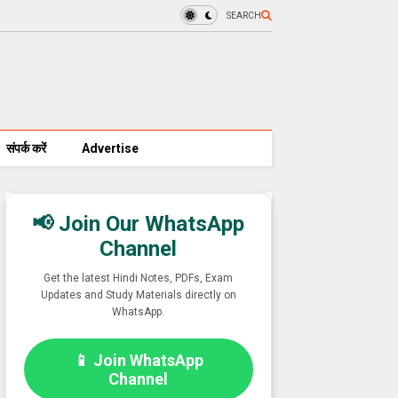
SEARCH
संपर्क करें
Advertise
📢 Join Our WhatsApp
Channel
Get the latest Hindi Notes, PDFs, Exam
Updates and Study Materials directly on
WhatsApp.
📱 Join WhatsApp
Channel