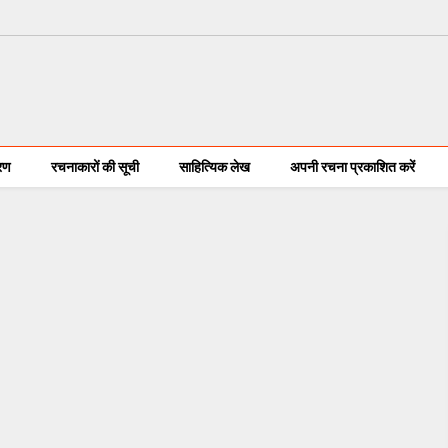
करण
रचनाकारों की सूची
साहित्यिक लेख
अपनी रचना प्रकाशित करें